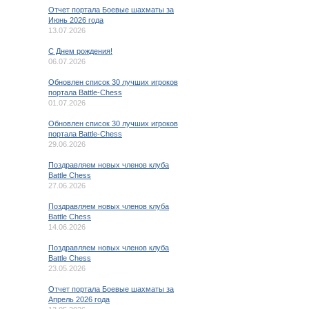
Отчет портала Боевые шахматы за
Июнь 2026 года
13.07.2026
C Днем рождения!
06.07.2026
Обновлен список 30 лучших игроков
портала Battle-Chess
01.07.2026
Обновлен список 30 лучших игроков
портала Battle-Chess
29.06.2026
Поздравляем новых членов клуба
Battle Chess
27.06.2026
Поздравляем новых членов клуба
Battle Chess
14.06.2026
Поздравляем новых членов клуба
Battle Chess
23.05.2026
Отчет портала Боевые шахматы за
Апрель 2026 года