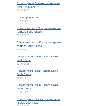
Отчет портала Боевые шахматы за
Июнь 2026 года
13.07.2026
C Днем рождения!
06.07.2026
Обновлен список 30 лучших игроков
портала Battle-Chess
01.07.2026
Обновлен список 30 лучших игроков
портала Battle-Chess
29.06.2026
Поздравляем новых членов клуба
Battle Chess
27.06.2026
Поздравляем новых членов клуба
Battle Chess
14.06.2026
Поздравляем новых членов клуба
Battle Chess
23.05.2026
Отчет портала Боевые шахматы за
Апрель 2026 года