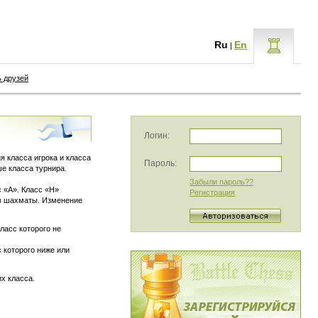
Ru
En
|
ь друзей
Логин:
я класса игрока и класса
Пароль:
ше класса турнира.
Забыли пароль??
 «A». Класс «H»
Регистрация
 в шахматы. Изменение
ласс которого не
с которого ниже или
их класса.