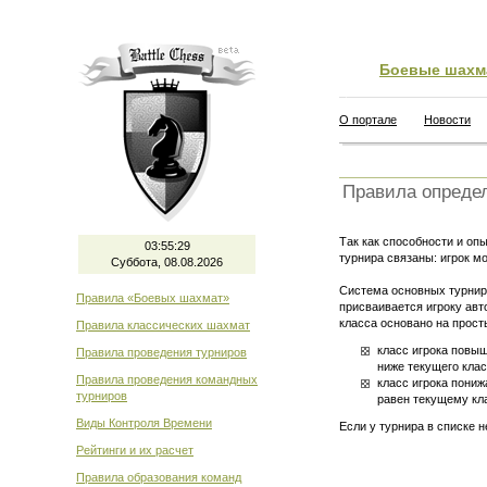
Боевые шахм
О портале
Новости
Правила определ
Так как способности и опы
03:55:29
турнира связаны: игрок мо
Суббота, 08.08.2026
Система основных турнирн
Правила «Боевых шахмат»
присваивается игроку авт
класса основано на прост
Правила классических шахмат
класс игрока повыш
Правила проведения турниров
ниже текущего клас
Правила проведения командных
класс игрока пониж
турниров
равен текущему кла
Виды Контроля Времени
Если у турнира в списке н
Рейтинги и их расчет
Правила образования команд