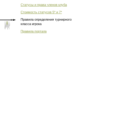
Статусы и права членов клуба
Стоимость статусов 5* и 7*
Правила определения турнирного
класса игрока
Правила портала