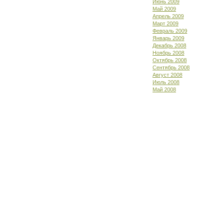
Июнь 2009
Май 2009
Апрель 2009
Март 2009
Февраль 2009
Январь 2009
Декабрь 2008
Ноябрь 2008
Октябрь 2008
Сентябрь 2008
Август 2008
Июль 2008
Май 2008