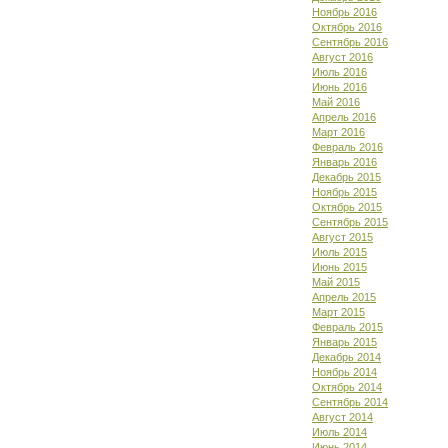
Ноябрь 2016
Октябрь 2016
Сентябрь 2016
Август 2016
Июль 2016
Июнь 2016
Май 2016
Апрель 2016
Март 2016
Февраль 2016
Январь 2016
Декабрь 2015
Ноябрь 2015
Октябрь 2015
Сентябрь 2015
Август 2015
Июль 2015
Июнь 2015
Май 2015
Апрель 2015
Март 2015
Февраль 2015
Январь 2015
Декабрь 2014
Ноябрь 2014
Октябрь 2014
Сентябрь 2014
Август 2014
Июль 2014
Июнь 2014