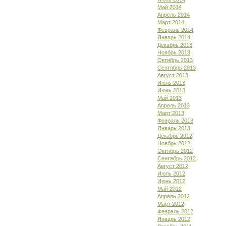
Май 2014
Апрель 2014
Март 2014
Февраль 2014
Январь 2014
Декабрь 2013
Ноябрь 2013
Октябрь 2013
Сентябрь 2013
Август 2013
Июль 2013
Июнь 2013
Май 2013
Апрель 2013
Март 2013
Февраль 2013
Январь 2013
Декабрь 2012
Ноябрь 2012
Октябрь 2012
Сентябрь 2012
Август 2012
Июль 2012
Июнь 2012
Май 2012
Апрель 2012
Март 2012
Февраль 2012
Январь 2012