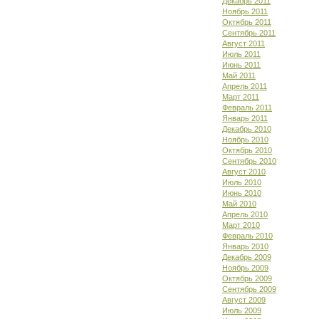
Декабрь 2011
Ноябрь 2011
Октябрь 2011
Сентябрь 2011
Август 2011
Июль 2011
Июнь 2011
Май 2011
Апрель 2011
Март 2011
Февраль 2011
Январь 2011
Декабрь 2010
Ноябрь 2010
Октябрь 2010
Сентябрь 2010
Август 2010
Июль 2010
Июнь 2010
Май 2010
Апрель 2010
Март 2010
Февраль 2010
Январь 2010
Декабрь 2009
Ноябрь 2009
Октябрь 2009
Сентябрь 2009
Август 2009
Июль 2009