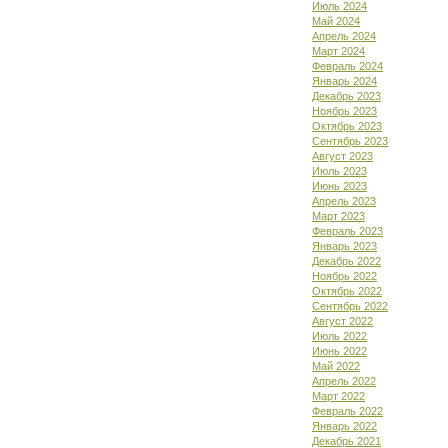
Июль 2024
Май 2024
Апрель 2024
Март 2024
Февраль 2024
Январь 2024
Декабрь 2023
Ноябрь 2023
Октябрь 2023
Сентябрь 2023
Август 2023
Июль 2023
Июнь 2023
Апрель 2023
Март 2023
Февраль 2023
Январь 2023
Декабрь 2022
Ноябрь 2022
Октябрь 2022
Сентябрь 2022
Август 2022
Июль 2022
Июнь 2022
Май 2022
Апрель 2022
Март 2022
Февраль 2022
Январь 2022
Декабрь 2021