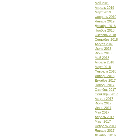
Май 2019
Апрель 2019
Март 2019
Февраль 2019
Январь 2019
Декабрь 2018
Ноябрь 2018
Октябрь 2018
Сентябрь 2018
Август 2018
Июль 2018
Июнь 2018
Май 2018
Апрель 2018
Март 2018
Февраль 2018
Январь 2018
Декабрь 2017
Ноябрь 2017
Октябрь 2017
Сентябрь 2017
Август 2017
Июль 2017
Июнь 2017
Май 2017
Апрель 2017
Март 2017
Февраль 2017
Январь 2017
Декабрь 2016