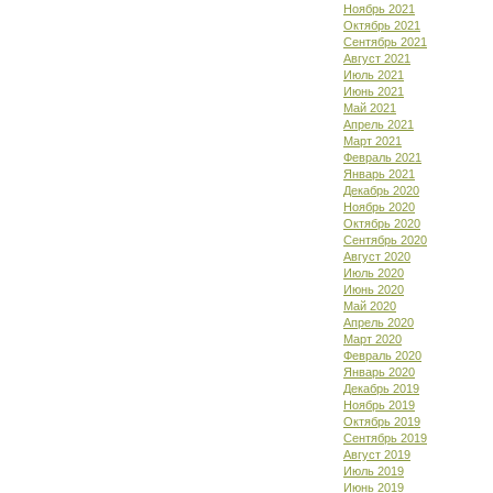
Ноябрь 2021
Октябрь 2021
Сентябрь 2021
Август 2021
Июль 2021
Июнь 2021
Май 2021
Апрель 2021
Март 2021
Февраль 2021
Январь 2021
Декабрь 2020
Ноябрь 2020
Октябрь 2020
Сентябрь 2020
Август 2020
Июль 2020
Июнь 2020
Май 2020
Апрель 2020
Март 2020
Февраль 2020
Январь 2020
Декабрь 2019
Ноябрь 2019
Октябрь 2019
Сентябрь 2019
Август 2019
Июль 2019
Июнь 2019