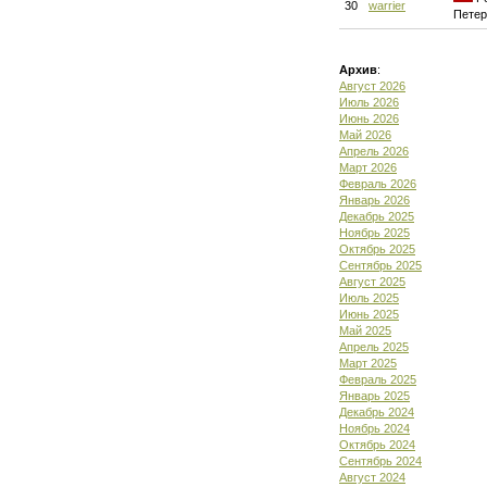
30
warrier
Петер
Архив
:
Август 2026
Июль 2026
Июнь 2026
Май 2026
Апрель 2026
Март 2026
Февраль 2026
Январь 2026
Декабрь 2025
Ноябрь 2025
Октябрь 2025
Сентябрь 2025
Август 2025
Июль 2025
Июнь 2025
Май 2025
Апрель 2025
Март 2025
Февраль 2025
Январь 2025
Декабрь 2024
Ноябрь 2024
Октябрь 2024
Сентябрь 2024
Август 2024