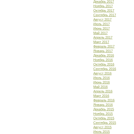
Декабрь 2017
Ноябрь 2017
Октябрь 2017
Сентябрь 2017
Август 2017
Июль 2017
Июнь 2017
Май 2017
Апрель 2017
Март 2017
Февраль 2017
Январь 2017
Декабрь 2016
Ноябрь 2016
Октябрь 2016
Сентябрь 2016
Август 2016
Июль 2016
Июнь 2016
Май 2016
Апрель 2016
Март 2016
Февраль 2016
Январь 2016
Декабрь 2015
Ноябрь 2015
Октябрь 2015
Сентябрь 2015
Август 2015
Июль 2015