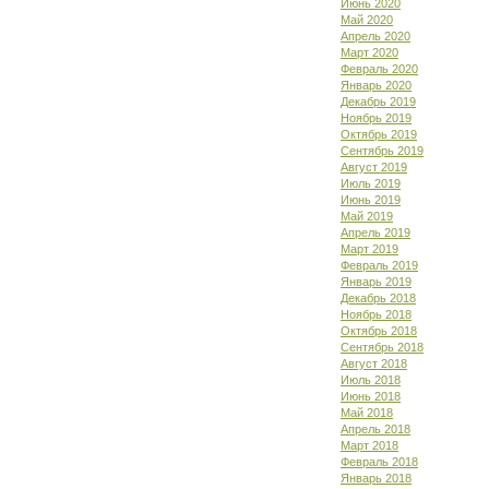
Июнь 2020
Май 2020
Апрель 2020
Март 2020
Февраль 2020
Январь 2020
Декабрь 2019
Ноябрь 2019
Октябрь 2019
Сентябрь 2019
Август 2019
Июль 2019
Июнь 2019
Май 2019
Апрель 2019
Март 2019
Февраль 2019
Январь 2019
Декабрь 2018
Ноябрь 2018
Октябрь 2018
Сентябрь 2018
Август 2018
Июль 2018
Июнь 2018
Май 2018
Апрель 2018
Март 2018
Февраль 2018
Январь 2018