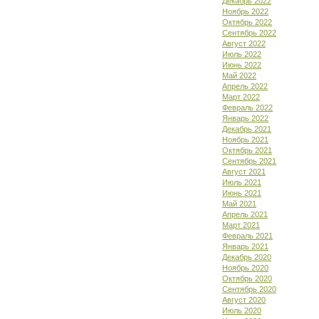
Декабрь 2022
Ноябрь 2022
Октябрь 2022
Сентябрь 2022
Август 2022
Июль 2022
Июнь 2022
Май 2022
Апрель 2022
Март 2022
Февраль 2022
Январь 2022
Декабрь 2021
Ноябрь 2021
Октябрь 2021
Сентябрь 2021
Август 2021
Июль 2021
Июнь 2021
Май 2021
Апрель 2021
Март 2021
Февраль 2021
Январь 2021
Декабрь 2020
Ноябрь 2020
Октябрь 2020
Сентябрь 2020
Август 2020
Июль 2020