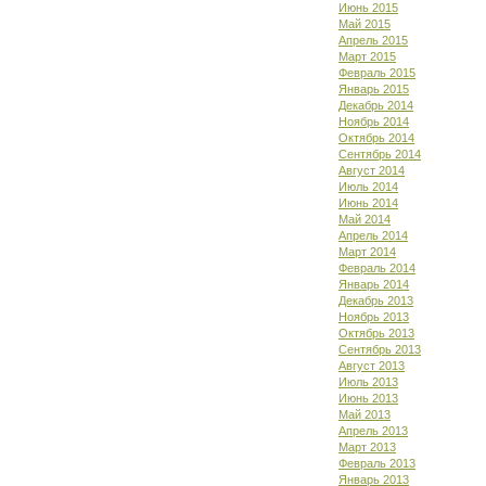
Июнь 2015
Май 2015
Апрель 2015
Март 2015
Февраль 2015
Январь 2015
Декабрь 2014
Ноябрь 2014
Октябрь 2014
Сентябрь 2014
Август 2014
Июль 2014
Июнь 2014
Май 2014
Апрель 2014
Март 2014
Февраль 2014
Январь 2014
Декабрь 2013
Ноябрь 2013
Октябрь 2013
Сентябрь 2013
Август 2013
Июль 2013
Июнь 2013
Май 2013
Апрель 2013
Март 2013
Февраль 2013
Январь 2013