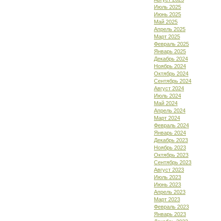
Июль 2025
Июнь 2025
Май 2025
Апрель 2025
Март 2025
Февраль 2025
Январь 2025
Декабрь 2024
Ноябрь 2024
Октябрь 2024
Сентябрь 2024
Август 2024
Июль 2024
Май 2024
Апрель 2024
Март 2024
Февраль 2024
Январь 2024
Декабрь 2023
Ноябрь 2023
Октябрь 2023
Сентябрь 2023
Август 2023
Июль 2023
Июнь 2023
Апрель 2023
Март 2023
Февраль 2023
Январь 2023