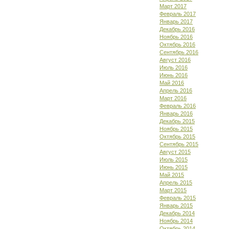
Март 2017
Февраль 2017
Январь 2017
Декабрь 2016
Ноябрь 2016
Октябрь 2016
Сентябрь 2016
Август 2016
Июль 2016
Июнь 2016
Май 2016
Апрель 2016
Март 2016
Февраль 2016
Январь 2016
Декабрь 2015
Ноябрь 2015
Октябрь 2015
Сентябрь 2015
Август 2015
Июль 2015
Июнь 2015
Май 2015
Апрель 2015
Март 2015
Февраль 2015
Январь 2015
Декабрь 2014
Ноябрь 2014
Октябрь 2014