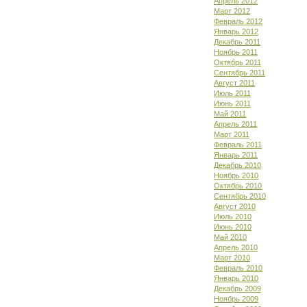
Апрель 2012
Март 2012
Февраль 2012
Январь 2012
Декабрь 2011
Ноябрь 2011
Октябрь 2011
Сентябрь 2011
Август 2011
Июль 2011
Июнь 2011
Май 2011
Апрель 2011
Март 2011
Февраль 2011
Январь 2011
Декабрь 2010
Ноябрь 2010
Октябрь 2010
Сентябрь 2010
Август 2010
Июль 2010
Июнь 2010
Май 2010
Апрель 2010
Март 2010
Февраль 2010
Январь 2010
Декабрь 2009
Ноябрь 2009