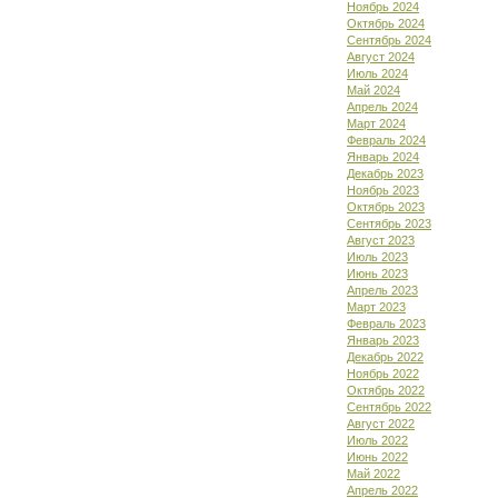
Ноябрь 2024
Октябрь 2024
Сентябрь 2024
Август 2024
Июль 2024
Май 2024
Апрель 2024
Март 2024
Февраль 2024
Январь 2024
Декабрь 2023
Ноябрь 2023
Октябрь 2023
Сентябрь 2023
Август 2023
Июль 2023
Июнь 2023
Апрель 2023
Март 2023
Февраль 2023
Январь 2023
Декабрь 2022
Ноябрь 2022
Октябрь 2022
Сентябрь 2022
Август 2022
Июль 2022
Июнь 2022
Май 2022
Апрель 2022