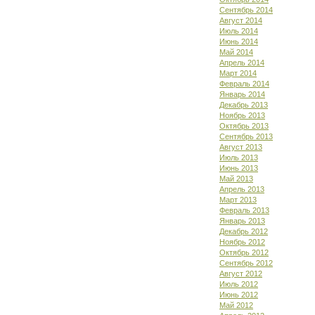
Сентябрь 2014
Август 2014
Июль 2014
Июнь 2014
Май 2014
Апрель 2014
Март 2014
Февраль 2014
Январь 2014
Декабрь 2013
Ноябрь 2013
Октябрь 2013
Сентябрь 2013
Август 2013
Июль 2013
Июнь 2013
Май 2013
Апрель 2013
Март 2013
Февраль 2013
Январь 2013
Декабрь 2012
Ноябрь 2012
Октябрь 2012
Сентябрь 2012
Август 2012
Июль 2012
Июнь 2012
Май 2012