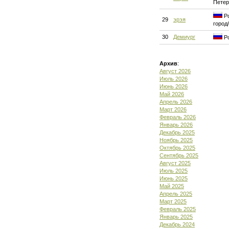
Петер
Ро
29
эрэя
город
30
Демиург
Ро
Архив
:
Август 2026
Июль 2026
Июнь 2026
Май 2026
Апрель 2026
Март 2026
Февраль 2026
Январь 2026
Декабрь 2025
Ноябрь 2025
Октябрь 2025
Сентябрь 2025
Август 2025
Июль 2025
Июнь 2025
Май 2025
Апрель 2025
Март 2025
Февраль 2025
Январь 2025
Декабрь 2024