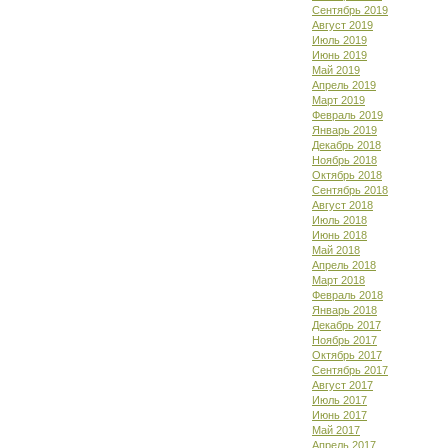
Сентябрь 2019
Август 2019
Июль 2019
Июнь 2019
Май 2019
Апрель 2019
Март 2019
Февраль 2019
Январь 2019
Декабрь 2018
Ноябрь 2018
Октябрь 2018
Сентябрь 2018
Август 2018
Июль 2018
Июнь 2018
Май 2018
Апрель 2018
Март 2018
Февраль 2018
Январь 2018
Декабрь 2017
Ноябрь 2017
Октябрь 2017
Сентябрь 2017
Август 2017
Июль 2017
Июнь 2017
Май 2017
Апрель 2017