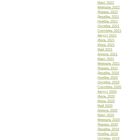
Март 2022
Февраль 2022
Январь 2022
Декабрь 2021
Ноябрь 2021
Октябрь 2021
Сентябрь 2021
Август 2021
Июль 2021
Июнь 2021
Май 2021
Апрель 2021
Март 2021
Февраль 2021
Январь 2021
Декабрь 2020
Ноябрь 2020
Октябрь 2020
Сентябрь 2020
Август 2020
Июль 2020
Июнь 2020
Май 2020
Апрель 2020
Март 2020
Февраль 2020
Январь 2020
Декабрь 2019
Ноябрь 2019
Октябрь 2019