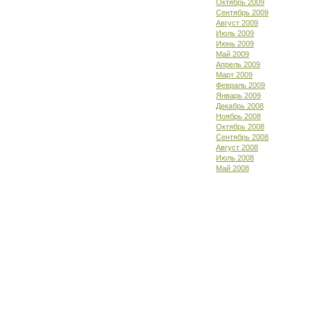
Октябрь 2009
Сентябрь 2009
Август 2009
Июль 2009
Июнь 2009
Май 2009
Апрель 2009
Март 2009
Февраль 2009
Январь 2009
Декабрь 2008
Ноябрь 2008
Октябрь 2008
Сентябрь 2008
Август 2008
Июль 2008
Май 2008