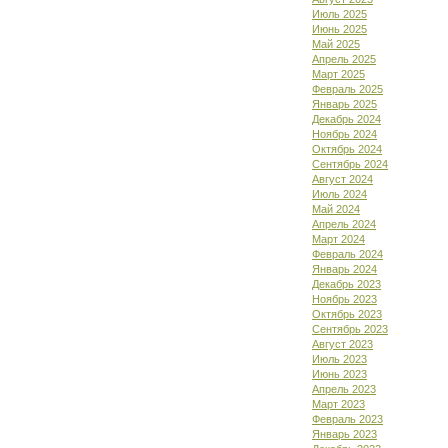
Июль 2025
Июнь 2025
Май 2025
Апрель 2025
Март 2025
Февраль 2025
Январь 2025
Декабрь 2024
Ноябрь 2024
Октябрь 2024
Сентябрь 2024
Август 2024
Июль 2024
Май 2024
Апрель 2024
Март 2024
Февраль 2024
Январь 2024
Декабрь 2023
Ноябрь 2023
Октябрь 2023
Сентябрь 2023
Август 2023
Июль 2023
Июнь 2023
Апрель 2023
Март 2023
Февраль 2023
Январь 2023