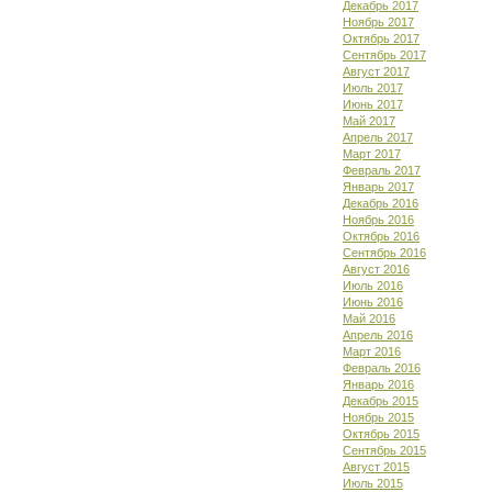
Декабрь 2017
Ноябрь 2017
Октябрь 2017
Сентябрь 2017
Август 2017
Июль 2017
Июнь 2017
Май 2017
Апрель 2017
Март 2017
Февраль 2017
Январь 2017
Декабрь 2016
Ноябрь 2016
Октябрь 2016
Сентябрь 2016
Август 2016
Июль 2016
Июнь 2016
Май 2016
Апрель 2016
Март 2016
Февраль 2016
Январь 2016
Декабрь 2015
Ноябрь 2015
Октябрь 2015
Сентябрь 2015
Август 2015
Июль 2015