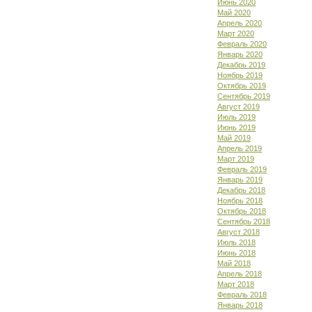
Июнь 2020
Май 2020
Апрель 2020
Март 2020
Февраль 2020
Январь 2020
Декабрь 2019
Ноябрь 2019
Октябрь 2019
Сентябрь 2019
Август 2019
Июль 2019
Июнь 2019
Май 2019
Апрель 2019
Март 2019
Февраль 2019
Январь 2019
Декабрь 2018
Ноябрь 2018
Октябрь 2018
Сентябрь 2018
Август 2018
Июль 2018
Июнь 2018
Май 2018
Апрель 2018
Март 2018
Февраль 2018
Январь 2018