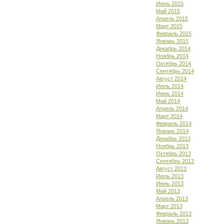
Июнь 2015
Май 2015
Апрель 2015
Март 2015
Февраль 2015
Январь 2015
Декабрь 2014
Ноябрь 2014
Октябрь 2014
Сентябрь 2014
Август 2014
Июль 2014
Июнь 2014
Май 2014
Апрель 2014
Март 2014
Февраль 2014
Январь 2014
Декабрь 2013
Ноябрь 2013
Октябрь 2013
Сентябрь 2013
Август 2013
Июль 2013
Июнь 2013
Май 2013
Апрель 2013
Март 2013
Февраль 2013
Январь 2013