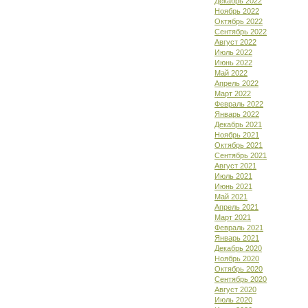
Декабрь 2022
Ноябрь 2022
Октябрь 2022
Сентябрь 2022
Август 2022
Июль 2022
Июнь 2022
Май 2022
Апрель 2022
Март 2022
Февраль 2022
Январь 2022
Декабрь 2021
Ноябрь 2021
Октябрь 2021
Сентябрь 2021
Август 2021
Июль 2021
Июнь 2021
Май 2021
Апрель 2021
Март 2021
Февраль 2021
Январь 2021
Декабрь 2020
Ноябрь 2020
Октябрь 2020
Сентябрь 2020
Август 2020
Июль 2020