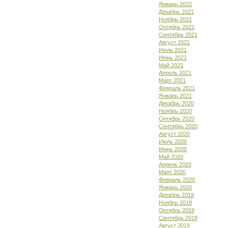
Январь 2022
Декабрь 2021
Ноябрь 2021
Октябрь 2021
Сентябрь 2021
Август 2021
Июль 2021
Июнь 2021
Май 2021
Апрель 2021
Март 2021
Февраль 2021
Январь 2021
Декабрь 2020
Ноябрь 2020
Октябрь 2020
Сентябрь 2020
Август 2020
Июль 2020
Июнь 2020
Май 2020
Апрель 2020
Март 2020
Февраль 2020
Январь 2020
Декабрь 2019
Ноябрь 2019
Октябрь 2019
Сентябрь 2019
Август 2019