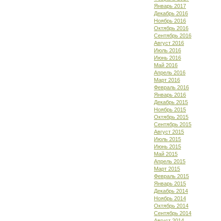
Январь 2017
Декабрь 2016
Ноябрь 2016
Октябрь 2016
Сентябрь 2016
Август 2016
Июль 2016
Июнь 2016
Май 2016
Апрель 2016
Март 2016
Февраль 2016
Январь 2016
Декабрь 2015
Ноябрь 2015
Октябрь 2015
Сентябрь 2015
Август 2015
Июль 2015
Июнь 2015
Май 2015
Апрель 2015
Март 2015
Февраль 2015
Январь 2015
Декабрь 2014
Ноябрь 2014
Октябрь 2014
Сентябрь 2014
Август 2014