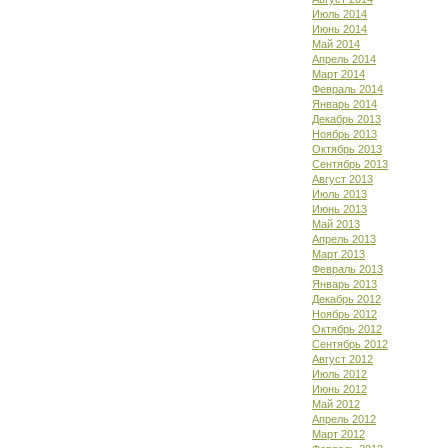
Июль 2014
Июнь 2014
Май 2014
Апрель 2014
Март 2014
Февраль 2014
Январь 2014
Декабрь 2013
Ноябрь 2013
Октябрь 2013
Сентябрь 2013
Август 2013
Июль 2013
Июнь 2013
Май 2013
Апрель 2013
Март 2013
Февраль 2013
Январь 2013
Декабрь 2012
Ноябрь 2012
Октябрь 2012
Сентябрь 2012
Август 2012
Июль 2012
Июнь 2012
Май 2012
Апрель 2012
Март 2012