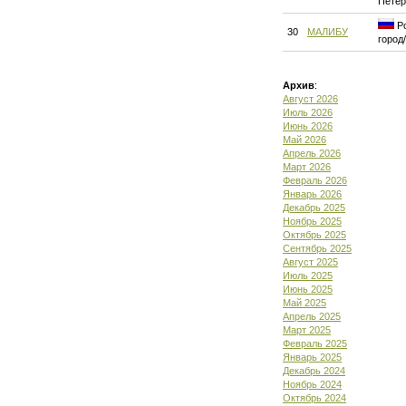
Петер
Ро
30
МАЛИБУ
город
Архив
:
Август 2026
Июль 2026
Июнь 2026
Май 2026
Апрель 2026
Март 2026
Февраль 2026
Январь 2026
Декабрь 2025
Ноябрь 2025
Октябрь 2025
Сентябрь 2025
Август 2025
Июль 2025
Июнь 2025
Май 2025
Апрель 2025
Март 2025
Февраль 2025
Январь 2025
Декабрь 2024
Ноябрь 2024
Октябрь 2024