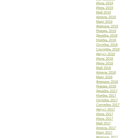
Июль 2019
Июнь 2019
Май 2019
Апрель 2019
Март 2019
Февраль 2019
Январь 2019
Декабрь 2018
Ноябрь 2018
Октябрь 2018
Сентябрь 2018
Август 2018
Июль 2018
Июнь 2018
Май 2018
Апрель 2018
Март 2018
Февраль 2018
Январь 2018
Декабрь 2017
Ноябрь 2017
Октябрь 2017
Сентябрь 2017
Август 2017
Июль 2017
Июнь 2017
Май 2017
Апрель 2017
Март 2017
Февраль 2017