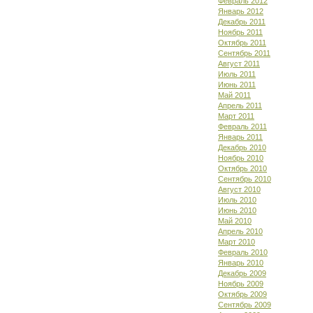
Февраль 2012
Январь 2012
Декабрь 2011
Ноябрь 2011
Октябрь 2011
Сентябрь 2011
Август 2011
Июль 2011
Июнь 2011
Май 2011
Апрель 2011
Март 2011
Февраль 2011
Январь 2011
Декабрь 2010
Ноябрь 2010
Октябрь 2010
Сентябрь 2010
Август 2010
Июль 2010
Июнь 2010
Май 2010
Апрель 2010
Март 2010
Февраль 2010
Январь 2010
Декабрь 2009
Ноябрь 2009
Октябрь 2009
Сентябрь 2009