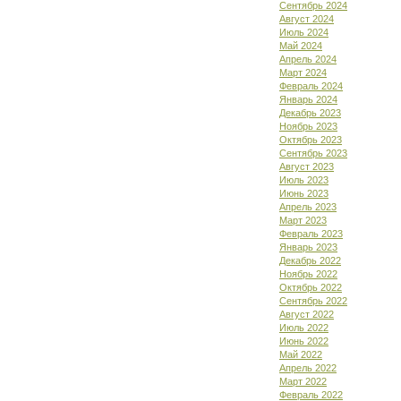
Сентябрь 2024
Август 2024
Июль 2024
Май 2024
Апрель 2024
Март 2024
Февраль 2024
Январь 2024
Декабрь 2023
Ноябрь 2023
Октябрь 2023
Сентябрь 2023
Август 2023
Июль 2023
Июнь 2023
Апрель 2023
Март 2023
Февраль 2023
Январь 2023
Декабрь 2022
Ноябрь 2022
Октябрь 2022
Сентябрь 2022
Август 2022
Июль 2022
Июнь 2022
Май 2022
Апрель 2022
Март 2022
Февраль 2022