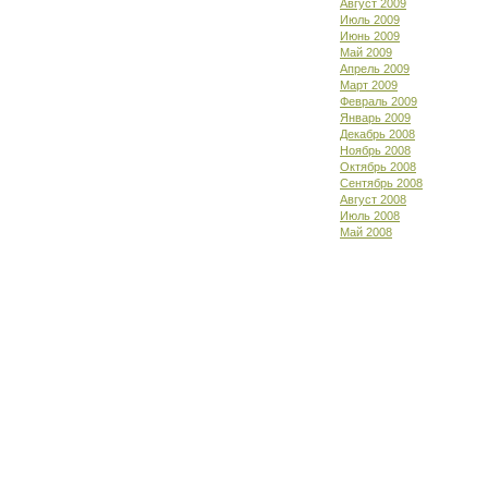
Август 2009
Июль 2009
Июнь 2009
Май 2009
Апрель 2009
Март 2009
Февраль 2009
Январь 2009
Декабрь 2008
Ноябрь 2008
Октябрь 2008
Сентябрь 2008
Август 2008
Июль 2008
Май 2008