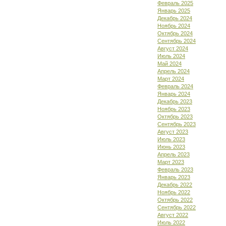
Февраль 2025
Январь 2025
Декабрь 2024
Ноябрь 2024
Октябрь 2024
Сентябрь 2024
Август 2024
Июль 2024
Май 2024
Апрель 2024
Март 2024
Февраль 2024
Январь 2024
Декабрь 2023
Ноябрь 2023
Октябрь 2023
Сентябрь 2023
Август 2023
Июль 2023
Июнь 2023
Апрель 2023
Март 2023
Февраль 2023
Январь 2023
Декабрь 2022
Ноябрь 2022
Октябрь 2022
Сентябрь 2022
Август 2022
Июль 2022