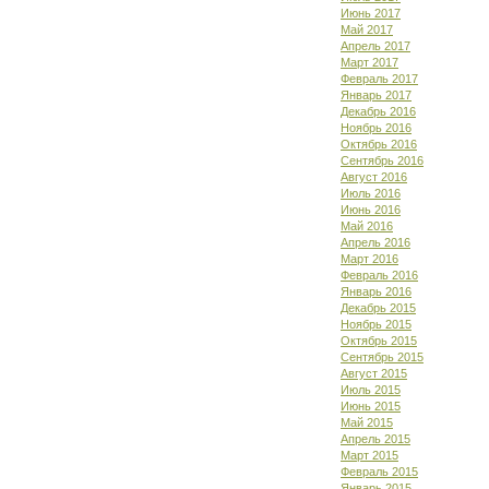
Июнь 2017
Май 2017
Апрель 2017
Март 2017
Февраль 2017
Январь 2017
Декабрь 2016
Ноябрь 2016
Октябрь 2016
Сентябрь 2016
Август 2016
Июль 2016
Июнь 2016
Май 2016
Апрель 2016
Март 2016
Февраль 2016
Январь 2016
Декабрь 2015
Ноябрь 2015
Октябрь 2015
Сентябрь 2015
Август 2015
Июль 2015
Июнь 2015
Май 2015
Апрель 2015
Март 2015
Февраль 2015
Январь 2015