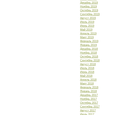
Декабрь 2019
Ноябрь 2019
Октябрь 2019
Сентябрь 2019
Август 2019
Июль 2019
Июнь 2019
Май 2019
Апрель 2019
Март 2019
Февраль 2019
Январь 2019
Декабрь 2018
Ноябрь 2018
Октябрь 2018
Сентябрь 2018
Август 2018
Июль 2018
Июнь 2018
Май 2018
Апрель 2018
Март 2018
Февраль 2018
Январь 2018
Декабрь 2017
Ноябрь 2017
Октябрь 2017
Сентябрь 2017
Август 2017
Июль 2017