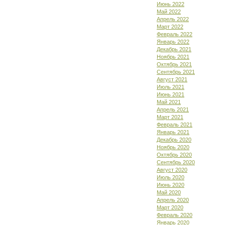
Июнь 2022
Май 2022
Апрель 2022
Март 2022
Февраль 2022
Январь 2022
Декабрь 2021
Ноябрь 2021
Октябрь 2021
Сентябрь 2021
Август 2021
Июль 2021
Июнь 2021
Май 2021
Апрель 2021
Март 2021
Февраль 2021
Январь 2021
Декабрь 2020
Ноябрь 2020
Октябрь 2020
Сентябрь 2020
Август 2020
Июль 2020
Июнь 2020
Май 2020
Апрель 2020
Март 2020
Февраль 2020
Январь 2020