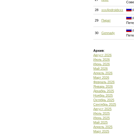
Сове
28
xxxAndroidxxx
Р
Р
29
Пират
Пете
Р
30
Gennady
Пете
Архив
:
Август 2026
Июль 2026
Июнь 2026
Май 2026
Апрель 2026
Март 2026
Февраль 2026
Январь 2026
Декабрь 2025
Ноябрь 2025
Октябрь 2025
Сентябрь 2025
Август 2025
Июль 2025
Июнь 2025
Май 2025
Апрель 2025
Март 2025