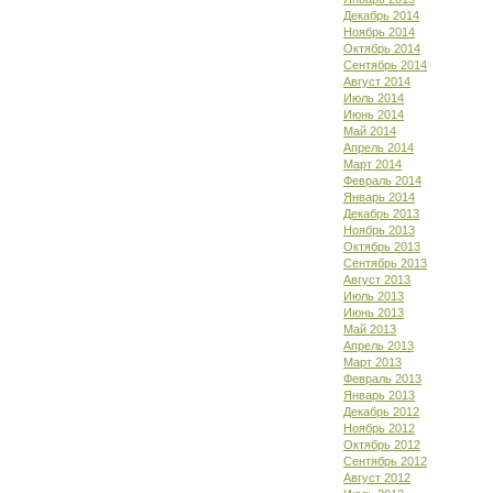
Декабрь 2014
Ноябрь 2014
Октябрь 2014
Сентябрь 2014
Август 2014
Июль 2014
Июнь 2014
Май 2014
Апрель 2014
Март 2014
Февраль 2014
Январь 2014
Декабрь 2013
Ноябрь 2013
Октябрь 2013
Сентябрь 2013
Август 2013
Июль 2013
Июнь 2013
Май 2013
Апрель 2013
Март 2013
Февраль 2013
Январь 2013
Декабрь 2012
Ноябрь 2012
Октябрь 2012
Сентябрь 2012
Август 2012