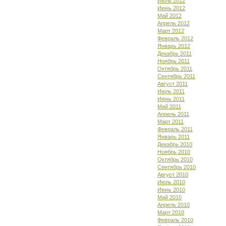
Июль 2012
Июнь 2012
Май 2012
Апрель 2012
Март 2012
Февраль 2012
Январь 2012
Декабрь 2011
Ноябрь 2011
Октябрь 2011
Сентябрь 2011
Август 2011
Июль 2011
Июнь 2011
Май 2011
Апрель 2011
Март 2011
Февраль 2011
Январь 2011
Декабрь 2010
Ноябрь 2010
Октябрь 2010
Сентябрь 2010
Август 2010
Июль 2010
Июнь 2010
Май 2010
Апрель 2010
Март 2010
Февраль 2010