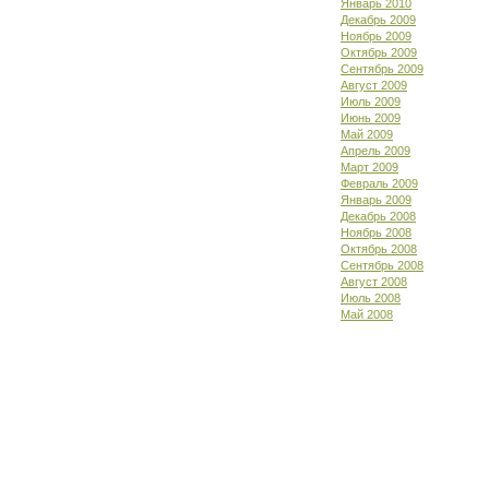
Январь 2010
Декабрь 2009
Ноябрь 2009
Октябрь 2009
Сентябрь 2009
Август 2009
Июль 2009
Июнь 2009
Май 2009
Апрель 2009
Март 2009
Февраль 2009
Январь 2009
Декабрь 2008
Ноябрь 2008
Октябрь 2008
Сентябрь 2008
Август 2008
Июль 2008
Май 2008