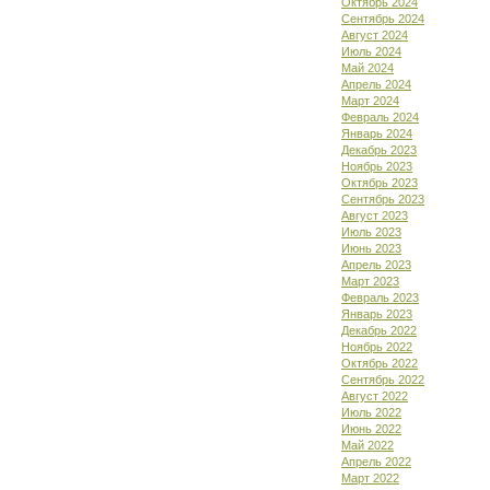
Октябрь 2024
Сентябрь 2024
Август 2024
Июль 2024
Май 2024
Апрель 2024
Март 2024
Февраль 2024
Январь 2024
Декабрь 2023
Ноябрь 2023
Октябрь 2023
Сентябрь 2023
Август 2023
Июль 2023
Июнь 2023
Апрель 2023
Март 2023
Февраль 2023
Январь 2023
Декабрь 2022
Ноябрь 2022
Октябрь 2022
Сентябрь 2022
Август 2022
Июль 2022
Июнь 2022
Май 2022
Апрель 2022
Март 2022