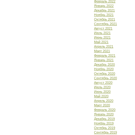
Февраль 2022
Январь 2022
Декабрь 2021
Ноябрь 2021
Октябрь 2021
Сентябрь 2021
Август 2021
Июль 2021
Июнь 2021
Май 2021
Апрель 2021
Март 2021
Февраль 2021
Январь 2021
Декабрь 2020
Ноябрь 2020
Октябрь 2020
Сентябрь 2020
Август 2020
Июль 2020
Июнь 2020
Май 2020
Апрель 2020
Март 2020
Февраль 2020
Январь 2020
Декабрь 2019
Ноябрь 2019
Октябрь 2019
Сентябрь 2019