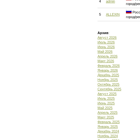
4
admin
город/ре
Росс
5
ALLEXIN
город/ре
Архив
:
Август 2026
Июль 2026
Июнь 2026
Май 2026
Апрель 2026
Март 2026
Февраль 2026
Январь 2026
Декабрь 2025
Ноябрь 2025
Октябрь 2025
Сентябрь 2025
Август 2025
Июль 2025
Июнь 2025
Май 2025
Апрель 2025
Март 2025
Февраль 2025
Январь 2025
Декабрь 2024
Ноябрь 2024