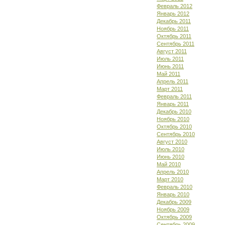
Февраль 2012
Январь 2012
Декабрь 2011
Ноябрь 2011
Октябрь 2011
Сентябрь 2011
Август 2011
Июль 2011
Июнь 2011
Май 2011
Апрель 2011
Март 2011
Февраль 2011
Январь 2011
Декабрь 2010
Ноябрь 2010
Октябрь 2010
Сентябрь 2010
Август 2010
Июль 2010
Июнь 2010
Май 2010
Апрель 2010
Март 2010
Февраль 2010
Январь 2010
Декабрь 2009
Ноябрь 2009
Октябрь 2009
Сентябрь 2009