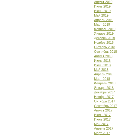
Август 2019
Июль 2019
Июнь 2019
Май 2019
Апрель 2019
Март 2019
Февраль 2019
Январь 2019
Декабрь 2018
Ноябрь 2018
Октябрь 2018
Сентябрь 2018
Август 2018
Июль 2018
Июнь 2018
Май 2018
Апрель 2018
Март 2018
Февраль 2018
Январь 2018
Декабрь 2017
Ноябрь 2017
Октябрь 2017
Сентябрь 2017
Август 2017
Июль 2017
Июнь 2017
Май 2017
Апрель 2017
Март 2017