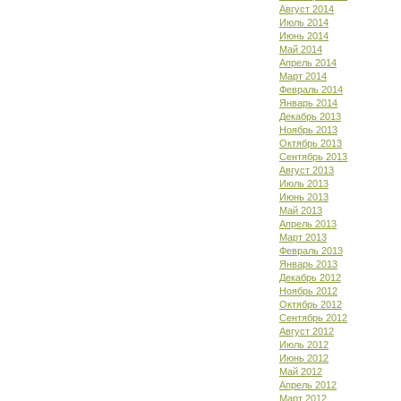
Август 2014
Июль 2014
Июнь 2014
Май 2014
Апрель 2014
Март 2014
Февраль 2014
Январь 2014
Декабрь 2013
Ноябрь 2013
Октябрь 2013
Сентябрь 2013
Август 2013
Июль 2013
Июнь 2013
Май 2013
Апрель 2013
Март 2013
Февраль 2013
Январь 2013
Декабрь 2012
Ноябрь 2012
Октябрь 2012
Сентябрь 2012
Август 2012
Июль 2012
Июнь 2012
Май 2012
Апрель 2012
Март 2012