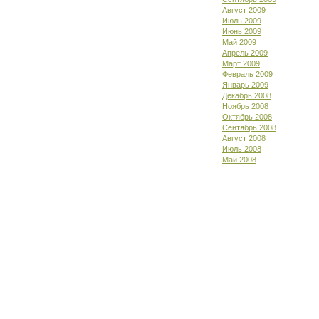
Август 2009
Июль 2009
Июнь 2009
Май 2009
Апрель 2009
Март 2009
Февраль 2009
Январь 2009
Декабрь 2008
Ноябрь 2008
Октябрь 2008
Сентябрь 2008
Август 2008
Июль 2008
Май 2008