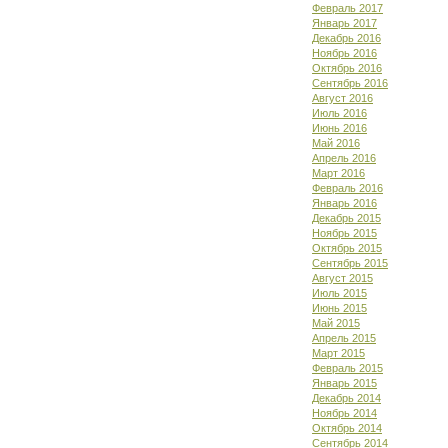
Февраль 2017
Январь 2017
Декабрь 2016
Ноябрь 2016
Октябрь 2016
Сентябрь 2016
Август 2016
Июль 2016
Июнь 2016
Май 2016
Апрель 2016
Март 2016
Февраль 2016
Январь 2016
Декабрь 2015
Ноябрь 2015
Октябрь 2015
Сентябрь 2015
Август 2015
Июль 2015
Июнь 2015
Май 2015
Апрель 2015
Март 2015
Февраль 2015
Январь 2015
Декабрь 2014
Ноябрь 2014
Октябрь 2014
Сентябрь 2014