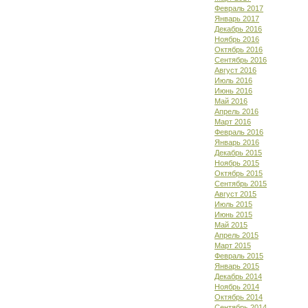
Февраль 2017
Январь 2017
Декабрь 2016
Ноябрь 2016
Октябрь 2016
Сентябрь 2016
Август 2016
Июль 2016
Июнь 2016
Май 2016
Апрель 2016
Март 2016
Февраль 2016
Январь 2016
Декабрь 2015
Ноябрь 2015
Октябрь 2015
Сентябрь 2015
Август 2015
Июль 2015
Июнь 2015
Май 2015
Апрель 2015
Март 2015
Февраль 2015
Январь 2015
Декабрь 2014
Ноябрь 2014
Октябрь 2014
Сентябрь 2014