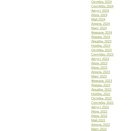
Октябрь 2024
Сентябрь 2024
Август 2024
Июль 2024
Май 2024
Апрель 2024
Март 2024
Февраль 2024
Январь 2024
Декабрь 2023
Ноябрь 2023
Октябрь 2023
Сентябрь 2023
Август 2023
Июль 2023
Июнь 2023
Апрель 2023
Март 2023
Февраль 2023
Январь 2023
Декабрь 2022
Ноябрь 2022
Октябрь 2022
Сентябрь 2022
Август 2022
Июль 2022
Июнь 2022
Май 2022
Апрель 2022
Март 2022