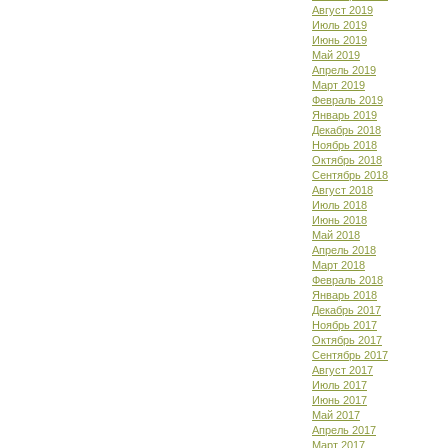
Август 2019
Июль 2019
Июнь 2019
Май 2019
Апрель 2019
Март 2019
Февраль 2019
Январь 2019
Декабрь 2018
Ноябрь 2018
Октябрь 2018
Сентябрь 2018
Август 2018
Июль 2018
Июнь 2018
Май 2018
Апрель 2018
Март 2018
Февраль 2018
Январь 2018
Декабрь 2017
Ноябрь 2017
Октябрь 2017
Сентябрь 2017
Август 2017
Июль 2017
Июнь 2017
Май 2017
Апрель 2017
Март 2017