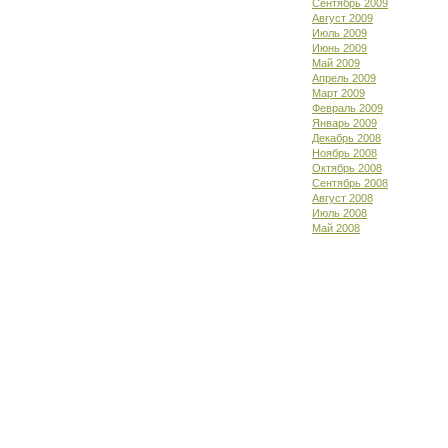
Сентябрь 2009
Август 2009
Июль 2009
Июнь 2009
Май 2009
Апрель 2009
Март 2009
Февраль 2009
Январь 2009
Декабрь 2008
Ноябрь 2008
Октябрь 2008
Сентябрь 2008
Август 2008
Июль 2008
Май 2008