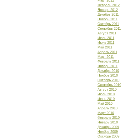
Март 2012
Февраль 2012
Январь 2012
Декабрь 2011
Ноябрь 2011
Октябрь 2011
Сентябрь 2011
Август 2011
Июль 2011
Июнь 2011
Май 2011
Апрель 2011
Март 2011
Февраль 2011
Январь 2011
Декабрь 2010
Ноябрь 2010
Октябрь 2010
Сентябрь 2010
Август 2010
Июль 2010
Июнь 2010
Май 2010
Апрель 2010
Март 2010
Февраль 2010
Январь 2010
Декабрь 2009
Ноябрь 2009
Октябрь 2009