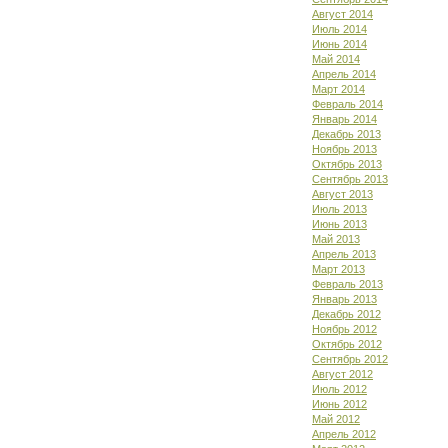
Август 2014
Июль 2014
Июнь 2014
Май 2014
Апрель 2014
Март 2014
Февраль 2014
Январь 2014
Декабрь 2013
Ноябрь 2013
Октябрь 2013
Сентябрь 2013
Август 2013
Июль 2013
Июнь 2013
Май 2013
Апрель 2013
Март 2013
Февраль 2013
Январь 2013
Декабрь 2012
Ноябрь 2012
Октябрь 2012
Сентябрь 2012
Август 2012
Июль 2012
Июнь 2012
Май 2012
Апрель 2012