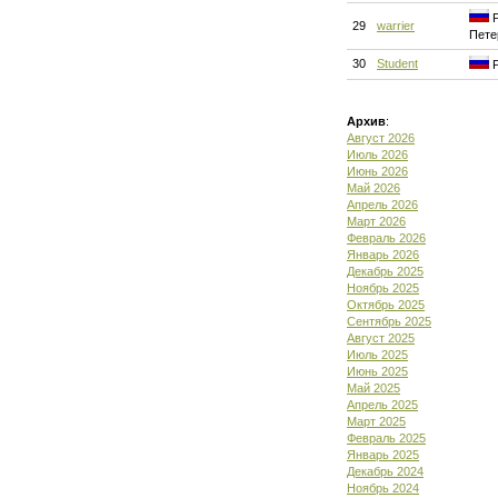
Р
29
warrier
Пете
30
Student
Р
Архив
:
Август 2026
Июль 2026
Июнь 2026
Май 2026
Апрель 2026
Март 2026
Февраль 2026
Январь 2026
Декабрь 2025
Ноябрь 2025
Октябрь 2025
Сентябрь 2025
Август 2025
Июль 2025
Июнь 2025
Май 2025
Апрель 2025
Март 2025
Февраль 2025
Январь 2025
Декабрь 2024
Ноябрь 2024