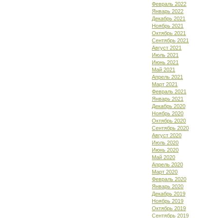
Февраль 2022
Январь 2022
Декабрь 2021
Ноябрь 2021
Октябрь 2021
Сентябрь 2021
Август 2021
Июль 2021
Июнь 2021
Май 2021
Апрель 2021
Март 2021
Февраль 2021
Январь 2021
Декабрь 2020
Ноябрь 2020
Октябрь 2020
Сентябрь 2020
Август 2020
Июль 2020
Июнь 2020
Май 2020
Апрель 2020
Март 2020
Февраль 2020
Январь 2020
Декабрь 2019
Ноябрь 2019
Октябрь 2019
Сентябрь 2019