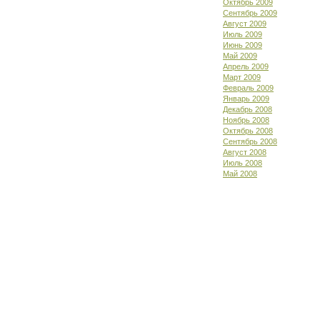
Октябрь 2009
Сентябрь 2009
Август 2009
Июль 2009
Июнь 2009
Май 2009
Апрель 2009
Март 2009
Февраль 2009
Январь 2009
Декабрь 2008
Ноябрь 2008
Октябрь 2008
Сентябрь 2008
Август 2008
Июль 2008
Май 2008