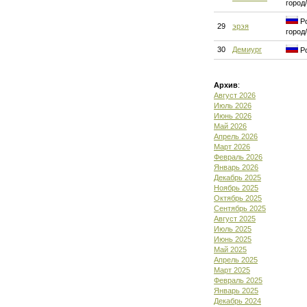
город
Ро
29
эрэя
город
30
Демиург
Ро
Архив
:
Август 2026
Июль 2026
Июнь 2026
Май 2026
Апрель 2026
Март 2026
Февраль 2026
Январь 2026
Декабрь 2025
Ноябрь 2025
Октябрь 2025
Сентябрь 2025
Август 2025
Июль 2025
Июнь 2025
Май 2025
Апрель 2025
Март 2025
Февраль 2025
Январь 2025
Декабрь 2024