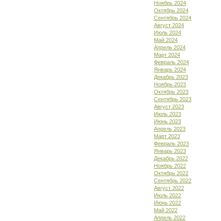
Ноябрь 2024
Октябрь 2024
Сентябрь 2024
Август 2024
Июль 2024
Май 2024
Апрель 2024
Март 2024
Февраль 2024
Январь 2024
Декабрь 2023
Ноябрь 2023
Октябрь 2023
Сентябрь 2023
Август 2023
Июль 2023
Июнь 2023
Апрель 2023
Март 2023
Февраль 2023
Январь 2023
Декабрь 2022
Ноябрь 2022
Октябрь 2022
Сентябрь 2022
Август 2022
Июль 2022
Июнь 2022
Май 2022
Апрель 2022