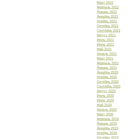
Март 2022
Февраль 2022
Январь 2022
Декабрь 2021
Ноябрь 2021
Октябрь 2021
Сентябрь 2021
Август 2021
Июль 2021
Июнь 2021
Май 2021
Апрель 2021
Март 2021
Февраль 2021
Январь 2021
Декабрь 2020
Ноябрь 2020
Октябрь 2020
Сентябрь 2020
Август 2020
Июль 2020
Июнь 2020
Май 2020
Апрель 2020
Март 2020
Февраль 2020
Январь 2020
Декабрь 2019
Ноябрь 2019
Октябрь 2019