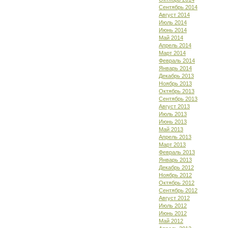
Сентябрь 2014
Август 2014
Июль 2014
Июнь 2014
Май 2014
Апрель 2014
Март 2014
Февраль 2014
Январь 2014
Декабрь 2013
Ноябрь 2013
Октябрь 2013
Сентябрь 2013
Август 2013
Июль 2013
Июнь 2013
Май 2013
Апрель 2013
Март 2013
Февраль 2013
Январь 2013
Декабрь 2012
Ноябрь 2012
Октябрь 2012
Сентябрь 2012
Август 2012
Июль 2012
Июнь 2012
Май 2012