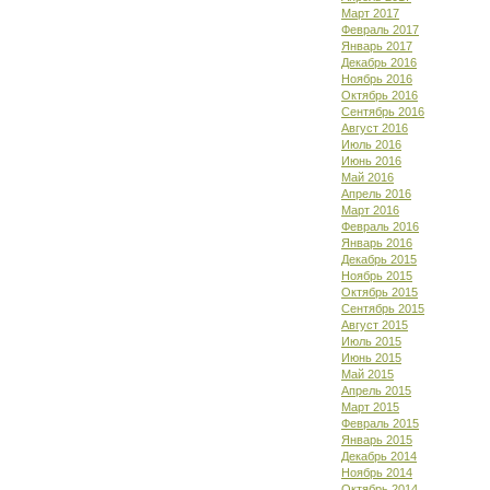
Март 2017
Февраль 2017
Январь 2017
Декабрь 2016
Ноябрь 2016
Октябрь 2016
Сентябрь 2016
Август 2016
Июль 2016
Июнь 2016
Май 2016
Апрель 2016
Март 2016
Февраль 2016
Январь 2016
Декабрь 2015
Ноябрь 2015
Октябрь 2015
Сентябрь 2015
Август 2015
Июль 2015
Июнь 2015
Май 2015
Апрель 2015
Март 2015
Февраль 2015
Январь 2015
Декабрь 2014
Ноябрь 2014
Октябрь 2014