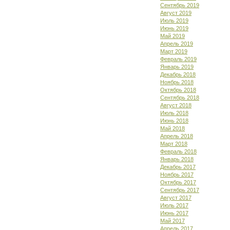
Сентябрь 2019
Август 2019
Июль 2019
Июнь 2019
Май 2019
Апрель 2019
Март 2019
Февраль 2019
Январь 2019
Декабрь 2018
Ноябрь 2018
Октябрь 2018
Сентябрь 2018
Август 2018
Июль 2018
Июнь 2018
Май 2018
Апрель 2018
Март 2018
Февраль 2018
Январь 2018
Декабрь 2017
Ноябрь 2017
Октябрь 2017
Сентябрь 2017
Август 2017
Июль 2017
Июнь 2017
Май 2017
Апрель 2017