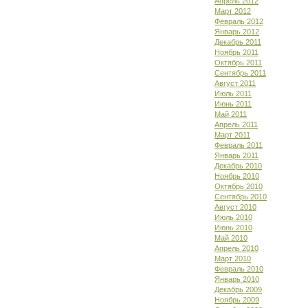
Апрель 2012
Март 2012
Февраль 2012
Январь 2012
Декабрь 2011
Ноябрь 2011
Октябрь 2011
Сентябрь 2011
Август 2011
Июль 2011
Июнь 2011
Май 2011
Апрель 2011
Март 2011
Февраль 2011
Январь 2011
Декабрь 2010
Ноябрь 2010
Октябрь 2010
Сентябрь 2010
Август 2010
Июль 2010
Июнь 2010
Май 2010
Апрель 2010
Март 2010
Февраль 2010
Январь 2010
Декабрь 2009
Ноябрь 2009