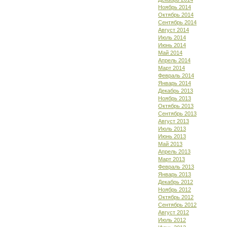
Ноябрь 2014
Октябрь 2014
Сентябрь 2014
Август 2014
Июль 2014
Июнь 2014
Май 2014
Апрель 2014
Март 2014
Февраль 2014
Январь 2014
Декабрь 2013
Ноябрь 2013
Октябрь 2013
Сентябрь 2013
Август 2013
Июль 2013
Июнь 2013
Май 2013
Апрель 2013
Март 2013
Февраль 2013
Январь 2013
Декабрь 2012
Ноябрь 2012
Октябрь 2012
Сентябрь 2012
Август 2012
Июль 2012