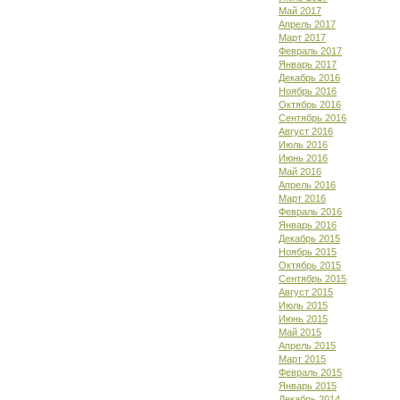
Май 2017
Апрель 2017
Март 2017
Февраль 2017
Январь 2017
Декабрь 2016
Ноябрь 2016
Октябрь 2016
Сентябрь 2016
Август 2016
Июль 2016
Июнь 2016
Май 2016
Апрель 2016
Март 2016
Февраль 2016
Январь 2016
Декабрь 2015
Ноябрь 2015
Октябрь 2015
Сентябрь 2015
Август 2015
Июль 2015
Июнь 2015
Май 2015
Апрель 2015
Март 2015
Февраль 2015
Январь 2015
Декабрь 2014