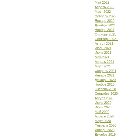
Май 2022
Апрель 2022
Март 2022
Февраль 2022
Январь 2022
Декабрь 2021
Ноябрь 2021
Октябрь 2021
Сентябрь 2021
Август 2021
Июль 2021
Июнь 2021
Май 2021
Апрель 2021
Март 2021
Февраль 2021
Январь 2021
Декабрь 2020
Ноябрь 2020
Октябрь 2020
Сентябрь 2020
Август 2020
Июль 2020
Июнь 2020
Май 2020
Апрель 2020
Март 2020
Февраль 2020
Январь 2020
Декабрь 2019