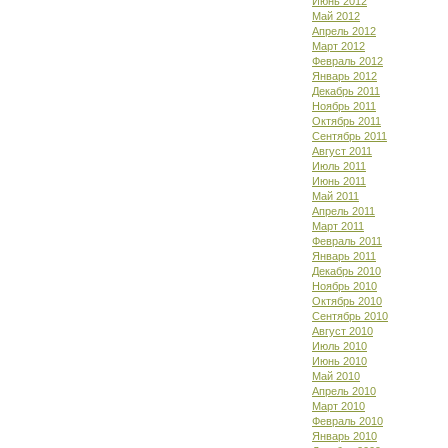
Июнь 2012
Май 2012
Апрель 2012
Март 2012
Февраль 2012
Январь 2012
Декабрь 2011
Ноябрь 2011
Октябрь 2011
Сентябрь 2011
Август 2011
Июль 2011
Июнь 2011
Май 2011
Апрель 2011
Март 2011
Февраль 2011
Январь 2011
Декабрь 2010
Ноябрь 2010
Октябрь 2010
Сентябрь 2010
Август 2010
Июль 2010
Июнь 2010
Май 2010
Апрель 2010
Март 2010
Февраль 2010
Январь 2010