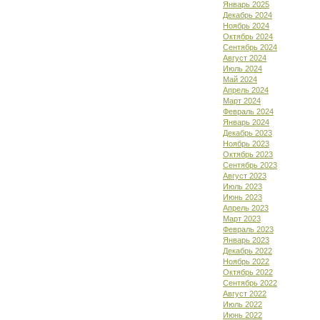
Январь 2025
Декабрь 2024
Ноябрь 2024
Октябрь 2024
Сентябрь 2024
Август 2024
Июль 2024
Май 2024
Апрель 2024
Март 2024
Февраль 2024
Январь 2024
Декабрь 2023
Ноябрь 2023
Октябрь 2023
Сентябрь 2023
Август 2023
Июль 2023
Июнь 2023
Апрель 2023
Март 2023
Февраль 2023
Январь 2023
Декабрь 2022
Ноябрь 2022
Октябрь 2022
Сентябрь 2022
Август 2022
Июль 2022
Июнь 2022