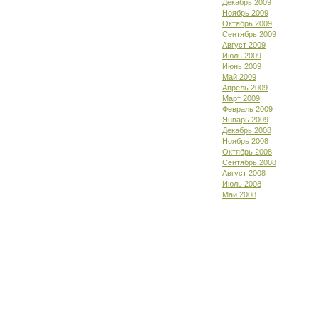
Декабрь 2009
Ноябрь 2009
Октябрь 2009
Сентябрь 2009
Август 2009
Июль 2009
Июнь 2009
Май 2009
Апрель 2009
Март 2009
Февраль 2009
Январь 2009
Декабрь 2008
Ноябрь 2008
Октябрь 2008
Сентябрь 2008
Август 2008
Июль 2008
Май 2008