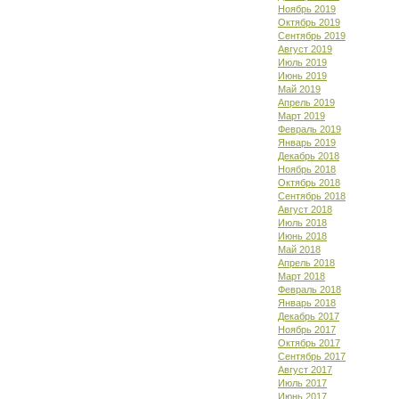
Ноябрь 2019
Октябрь 2019
Сентябрь 2019
Август 2019
Июль 2019
Июнь 2019
Май 2019
Апрель 2019
Март 2019
Февраль 2019
Январь 2019
Декабрь 2018
Ноябрь 2018
Октябрь 2018
Сентябрь 2018
Август 2018
Июль 2018
Июнь 2018
Май 2018
Апрель 2018
Март 2018
Февраль 2018
Январь 2018
Декабрь 2017
Ноябрь 2017
Октябрь 2017
Сентябрь 2017
Август 2017
Июль 2017
Июнь 2017