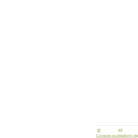
Согласие на обработку п