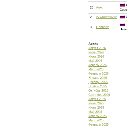
Р
28
Аякс
Сове
29
xxxAndroidxxx
Р
Р
30
Gennady
Пете
Архив
:
Август 2026
Июль 2026
Июнь 2026
Май 2026
Апрель 2026
Март 2026
Февраль 2026
Январь 2026
Декабрь 2025
Ноябрь 2025
Октябрь 2025
Сентябрь 2025
Август 2025
Июль 2025
Июнь 2025
Май 2025
Апрель 2025
Март 2025
Февраль 2025