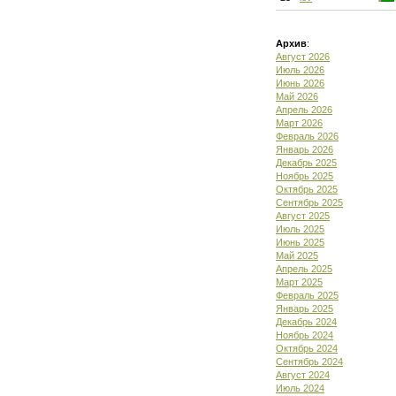
Архив
:
Август 2026
Июль 2026
Июнь 2026
Май 2026
Апрель 2026
Март 2026
Февраль 2026
Январь 2026
Декабрь 2025
Ноябрь 2025
Октябрь 2025
Сентябрь 2025
Август 2025
Июль 2025
Июнь 2025
Май 2025
Апрель 2025
Март 2025
Февраль 2025
Январь 2025
Декабрь 2024
Ноябрь 2024
Октябрь 2024
Сентябрь 2024
Август 2024
Июль 2024