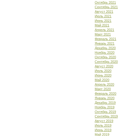
Октябрь 2021
Сентябрь 2021
Август 2021
Июль 2021
Июнь 2021
Май 2021
Апрель 2021
Март 2021
Февраль 2021
Январь 2021
Декабрь 2020
Ноябрь 2020
Октябрь 2020
Сентябрь 2020
Август 2020
Июль 2020
Июнь 2020
Май 2020
Апрель 2020
Март 2020
Февраль 2020
Январь 2020
Декабрь 2019
Ноябрь 2019
Октябрь 2019
Сентябрь 2019
Август 2019
Июль 2019
Июнь 2019
Май 2019