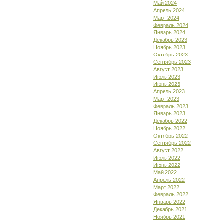
Май 2024
Апрель 2024
Март 2024
Февраль 2024
Январь 2024
Декабрь 2023
Ноябрь 2023
Октябрь 2023
Сентябрь 2023
Август 2023
Июль 2023
Июнь 2023
Апрель 2023
Март 2023
Февраль 2023
Январь 2023
Декабрь 2022
Ноябрь 2022
Октябрь 2022
Сентябрь 2022
Август 2022
Июль 2022
Июнь 2022
Май 2022
Апрель 2022
Март 2022
Февраль 2022
Январь 2022
Декабрь 2021
Ноябрь 2021