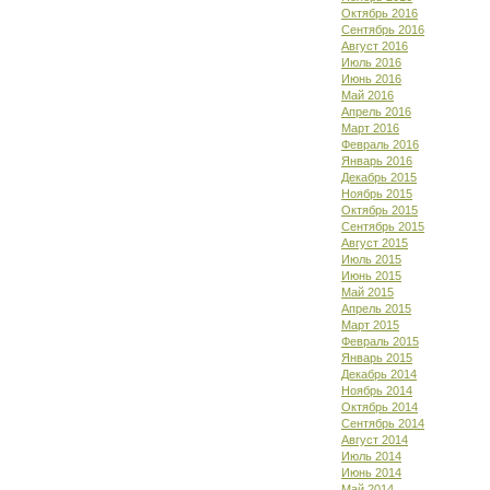
Октябрь 2016
Сентябрь 2016
Август 2016
Июль 2016
Июнь 2016
Май 2016
Апрель 2016
Март 2016
Февраль 2016
Январь 2016
Декабрь 2015
Ноябрь 2015
Октябрь 2015
Сентябрь 2015
Август 2015
Июль 2015
Июнь 2015
Май 2015
Апрель 2015
Март 2015
Февраль 2015
Январь 2015
Декабрь 2014
Ноябрь 2014
Октябрь 2014
Сентябрь 2014
Август 2014
Июль 2014
Июнь 2014
Май 2014