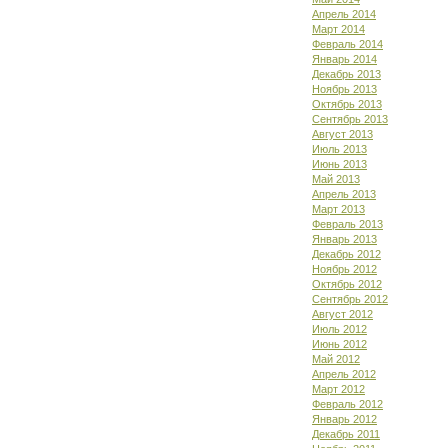
Апрель 2014
Март 2014
Февраль 2014
Январь 2014
Декабрь 2013
Ноябрь 2013
Октябрь 2013
Сентябрь 2013
Август 2013
Июль 2013
Июнь 2013
Май 2013
Апрель 2013
Март 2013
Февраль 2013
Январь 2013
Декабрь 2012
Ноябрь 2012
Октябрь 2012
Сентябрь 2012
Август 2012
Июль 2012
Июнь 2012
Май 2012
Апрель 2012
Март 2012
Февраль 2012
Январь 2012
Декабрь 2011