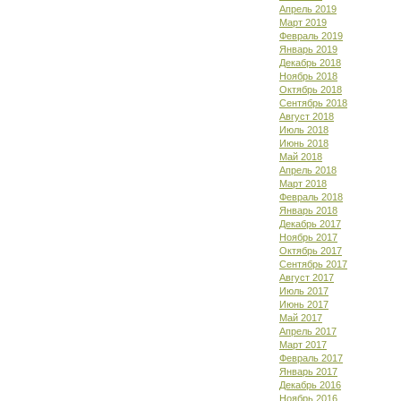
Апрель 2019
Март 2019
Февраль 2019
Январь 2019
Декабрь 2018
Ноябрь 2018
Октябрь 2018
Сентябрь 2018
Август 2018
Июль 2018
Июнь 2018
Май 2018
Апрель 2018
Март 2018
Февраль 2018
Январь 2018
Декабрь 2017
Ноябрь 2017
Октябрь 2017
Сентябрь 2017
Август 2017
Июль 2017
Июнь 2017
Май 2017
Апрель 2017
Март 2017
Февраль 2017
Январь 2017
Декабрь 2016
Ноябрь 2016