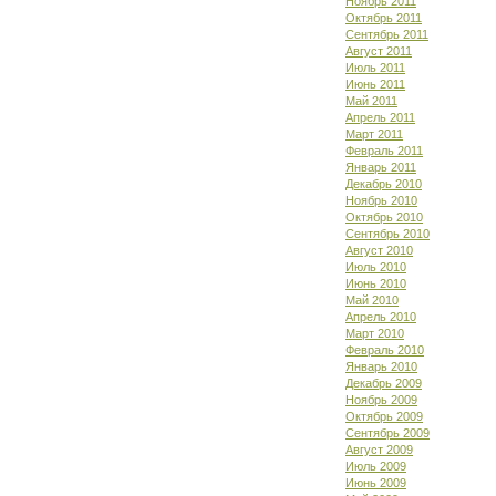
Ноябрь 2011
Октябрь 2011
Сентябрь 2011
Август 2011
Июль 2011
Июнь 2011
Май 2011
Апрель 2011
Март 2011
Февраль 2011
Январь 2011
Декабрь 2010
Ноябрь 2010
Октябрь 2010
Сентябрь 2010
Август 2010
Июль 2010
Июнь 2010
Май 2010
Апрель 2010
Март 2010
Февраль 2010
Январь 2010
Декабрь 2009
Ноябрь 2009
Октябрь 2009
Сентябрь 2009
Август 2009
Июль 2009
Июнь 2009