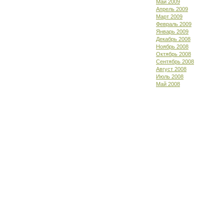
Май 2009
Апрель 2009
Март 2009
Февраль 2009
Январь 2009
Декабрь 2008
Ноябрь 2008
Октябрь 2008
Сентябрь 2008
Август 2008
Июль 2008
Май 2008