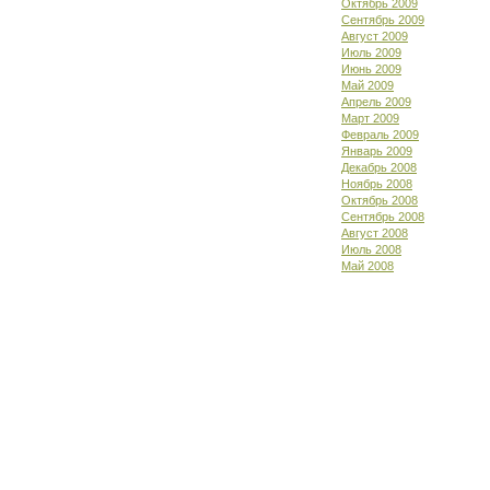
Октябрь 2009
Сентябрь 2009
Август 2009
Июль 2009
Июнь 2009
Май 2009
Апрель 2009
Март 2009
Февраль 2009
Январь 2009
Декабрь 2008
Ноябрь 2008
Октябрь 2008
Сентябрь 2008
Август 2008
Июль 2008
Май 2008