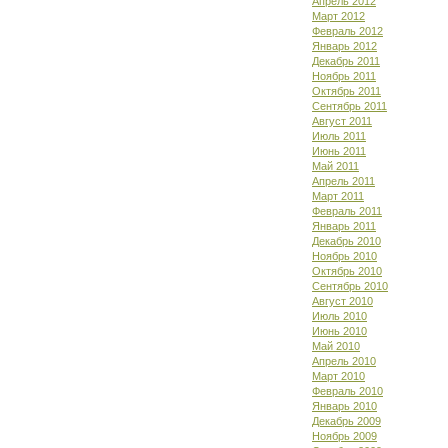
Апрель 2012
Март 2012
Февраль 2012
Январь 2012
Декабрь 2011
Ноябрь 2011
Октябрь 2011
Сентябрь 2011
Август 2011
Июль 2011
Июнь 2011
Май 2011
Апрель 2011
Март 2011
Февраль 2011
Январь 2011
Декабрь 2010
Ноябрь 2010
Октябрь 2010
Сентябрь 2010
Август 2010
Июль 2010
Июнь 2010
Май 2010
Апрель 2010
Март 2010
Февраль 2010
Январь 2010
Декабрь 2009
Ноябрь 2009