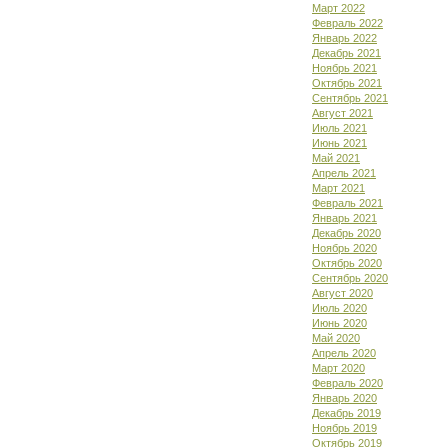
Март 2022
Февраль 2022
Январь 2022
Декабрь 2021
Ноябрь 2021
Октябрь 2021
Сентябрь 2021
Август 2021
Июль 2021
Июнь 2021
Май 2021
Апрель 2021
Март 2021
Февраль 2021
Январь 2021
Декабрь 2020
Ноябрь 2020
Октябрь 2020
Сентябрь 2020
Август 2020
Июль 2020
Июнь 2020
Май 2020
Апрель 2020
Март 2020
Февраль 2020
Январь 2020
Декабрь 2019
Ноябрь 2019
Октябрь 2019