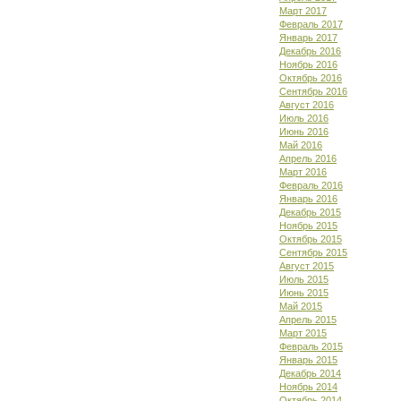
Март 2017
Февраль 2017
Январь 2017
Декабрь 2016
Ноябрь 2016
Октябрь 2016
Сентябрь 2016
Август 2016
Июль 2016
Июнь 2016
Май 2016
Апрель 2016
Март 2016
Февраль 2016
Январь 2016
Декабрь 2015
Ноябрь 2015
Октябрь 2015
Сентябрь 2015
Август 2015
Июль 2015
Июнь 2015
Май 2015
Апрель 2015
Март 2015
Февраль 2015
Январь 2015
Декабрь 2014
Ноябрь 2014
Октябрь 2014