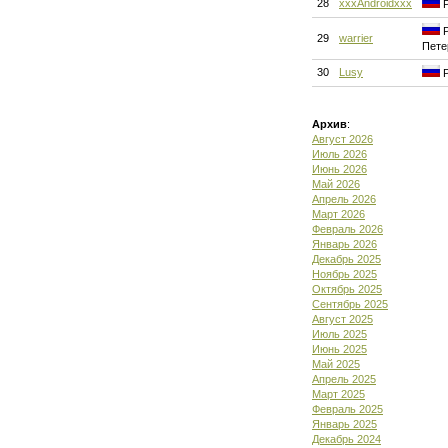
28
xxxAndroidxxx
Р
Р
29
warrier
Пете
30
Lusy
Р
Архив
:
Август 2026
Июль 2026
Июнь 2026
Май 2026
Апрель 2026
Март 2026
Февраль 2026
Январь 2026
Декабрь 2025
Ноябрь 2025
Октябрь 2025
Сентябрь 2025
Август 2025
Июль 2025
Июнь 2025
Май 2025
Апрель 2025
Март 2025
Февраль 2025
Январь 2025
Декабрь 2024