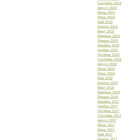
Сентябрь 2019
Август 2019
Июль 2019
Июнь 2019
Май 2019
Апрель 2019
Март 2019
Февраль 2019
Январь 2019
Декабрь 2018
Ноябрь 2018
Октябрь 2018
Сентябрь 2018
Август 2018
Июль 2018
Июнь 2018
Май 2018
Апрель 2018
Март 2018
Февраль 2018
Январь 2018
Декабрь 2017
Ноябрь 2017
Октябрь 2017
Сентябрь 2017
Август 2017
Июль 2017
Июнь 2017
Май 2017
Апрель 2017