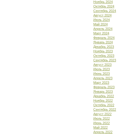
Ноябрь 2024
Октябрь 2024
Сентябрь 2024
Август 2024
Июль 2024
Май 2024
Апрель 2024
Март 2024
Февраль 2024
Январь 2024
Декабрь 2023
Ноябрь 2023
Октябрь 2023
Сентябрь 2023
Август 2023
Июль 2023
Июнь 2023
Апрель 2023
Март 2023
Февраль 2023
Январь 2023
Декабрь 2022
Ноябрь 2022
Октябрь 2022
Сентябрь 2022
Август 2022
Июль 2022
Июнь 2022
Май 2022
Апрель 2022