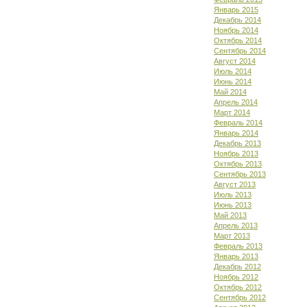
Январь 2015
Декабрь 2014
Ноябрь 2014
Октябрь 2014
Сентябрь 2014
Август 2014
Июль 2014
Июнь 2014
Май 2014
Апрель 2014
Март 2014
Февраль 2014
Январь 2014
Декабрь 2013
Ноябрь 2013
Октябрь 2013
Сентябрь 2013
Август 2013
Июль 2013
Июнь 2013
Май 2013
Апрель 2013
Март 2013
Февраль 2013
Январь 2013
Декабрь 2012
Ноябрь 2012
Октябрь 2012
Сентябрь 2012