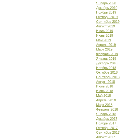
Январь 2020
Декабрь 2019
Ноябрь 2019
Октябрь 2019
Сентябрь 2019
Август 2019
Июль 2019
Июнь 2019
Май 2019
Апрель 2019
Март 2019
Февраль 2019
Январь 2019
Декабрь 2018
Ноябрь 2018
Октябрь 2018
Сентябрь 2018
Август 2018
Июль 2018
Июнь 2018
Май 2018
Апрель 2018
Март 2018
Февраль 2018
Январь 2018
Декабрь 2017
Ноябрь 2017
Октябрь 2017
Сентябрь 2017
Август 2017