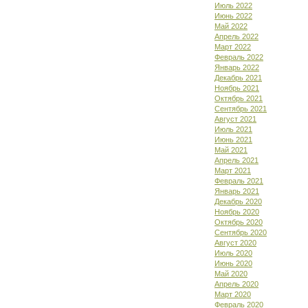
Июль 2022
Июнь 2022
Май 2022
Апрель 2022
Март 2022
Февраль 2022
Январь 2022
Декабрь 2021
Ноябрь 2021
Октябрь 2021
Сентябрь 2021
Август 2021
Июль 2021
Июнь 2021
Май 2021
Апрель 2021
Март 2021
Февраль 2021
Январь 2021
Декабрь 2020
Ноябрь 2020
Октябрь 2020
Сентябрь 2020
Август 2020
Июль 2020
Июнь 2020
Май 2020
Апрель 2020
Март 2020
Февраль 2020