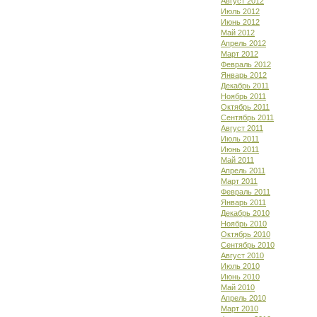
Август 2012
Июль 2012
Июнь 2012
Май 2012
Апрель 2012
Март 2012
Февраль 2012
Январь 2012
Декабрь 2011
Ноябрь 2011
Октябрь 2011
Сентябрь 2011
Август 2011
Июль 2011
Июнь 2011
Май 2011
Апрель 2011
Март 2011
Февраль 2011
Январь 2011
Декабрь 2010
Ноябрь 2010
Октябрь 2010
Сентябрь 2010
Август 2010
Июль 2010
Июнь 2010
Май 2010
Апрель 2010
Март 2010