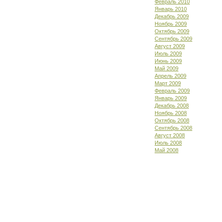
Февраль 2010
Январь 2010
Декабрь 2009
Ноябрь 2009
Октябрь 2009
Сентябрь 2009
Август 2009
Июль 2009
Июнь 2009
Май 2009
Апрель 2009
Март 2009
Февраль 2009
Январь 2009
Декабрь 2008
Ноябрь 2008
Октябрь 2008
Сентябрь 2008
Август 2008
Июль 2008
Май 2008