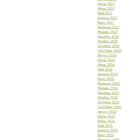
Июль 2017
Июнь 2017
Май 2017
Апрель 2017
Март 2017
Февраль 2017
Январь 2017
Декабрь 2016
Ноябрь 2016
Октябрь 2016
Сентябрь 2016
Август 2016
Июль 2016
Июнь 2016
Май 2016
Апрель 2016
Март 2016
Февраль 2016
Январь 2016
Декабрь 2015
Ноябрь 2015
Октябрь 2015
Сентябрь 2015
Август 2015
Июль 2015
Июнь 2015
Май 2015
Апрель 2015
Март 2015
Февраль 2015