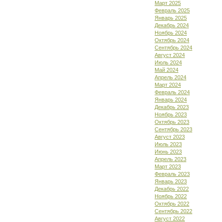
Март 2025
Февраль 2025
Январь 2025
Декабрь 2024
Ноябрь 2024
Октябрь 2024
Сентябрь 2024
Август 2024
Июль 2024
Май 2024
Апрель 2024
Март 2024
Февраль 2024
Январь 2024
Декабрь 2023
Ноябрь 2023
Октябрь 2023
Сентябрь 2023
Август 2023
Июль 2023
Июнь 2023
Апрель 2023
Март 2023
Февраль 2023
Январь 2023
Декабрь 2022
Ноябрь 2022
Октябрь 2022
Сентябрь 2022
Август 2022