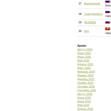
27
Влюблённый
Екат
28
Главдурковерх
горо
29
ARXIMED
30
Neo
горо
Архив
:
Август 2026
Июль 2026
Июнь 2026
Май 2026
Апрель 2026
Март 2026
Февраль 2026
Январь 2026
Декабрь 2025
Ноябрь 2025
Октябрь 2025
Сентябрь 2025
Август 2025
Июль 2025
Июнь 2025
Май 2025
Апрель 2025