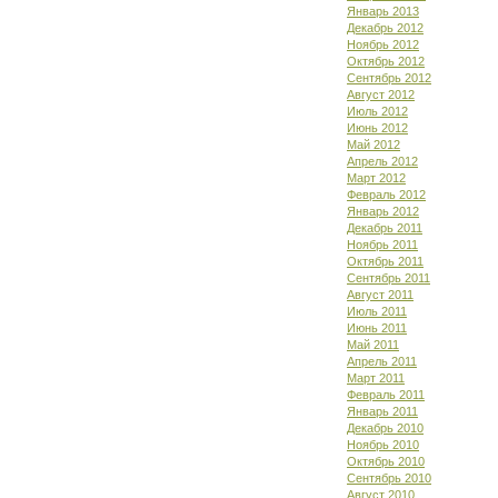
Январь 2013
Декабрь 2012
Ноябрь 2012
Октябрь 2012
Сентябрь 2012
Август 2012
Июль 2012
Июнь 2012
Май 2012
Апрель 2012
Март 2012
Февраль 2012
Январь 2012
Декабрь 2011
Ноябрь 2011
Октябрь 2011
Сентябрь 2011
Август 2011
Июль 2011
Июнь 2011
Май 2011
Апрель 2011
Март 2011
Февраль 2011
Январь 2011
Декабрь 2010
Ноябрь 2010
Октябрь 2010
Сентябрь 2010
Август 2010