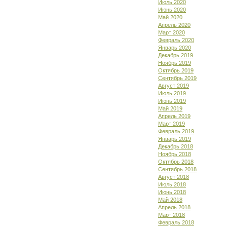
Июль 2020
Июнь 2020
Май 2020
Апрель 2020
Март 2020
Февраль 2020
Январь 2020
Декабрь 2019
Ноябрь 2019
Октябрь 2019
Сентябрь 2019
Август 2019
Июль 2019
Июнь 2019
Май 2019
Апрель 2019
Март 2019
Февраль 2019
Январь 2019
Декабрь 2018
Ноябрь 2018
Октябрь 2018
Сентябрь 2018
Август 2018
Июль 2018
Июнь 2018
Май 2018
Апрель 2018
Март 2018
Февраль 2018