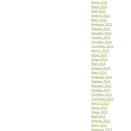
Июль 2015
Июнь 2015
Май 2015
Апрель 2015
Март 2015
Февраль 2015
Январь 2015
Декабрь 2014
Ноябрь 2014
Октябрь 2014
Сентябрь 2014
Август 2014
Июль 2014
Июнь 2014
Май 2014
Апрель 2014
Март 2014
Февраль 2014
Январь 2014
Декабрь 2013
Ноябрь 2013
Октябрь 2013
Сентябрь 2013
Август 2013
Июль 2013
Июнь 2013
Май 2013
Апрель 2013
Март 2013
Февраль 2013