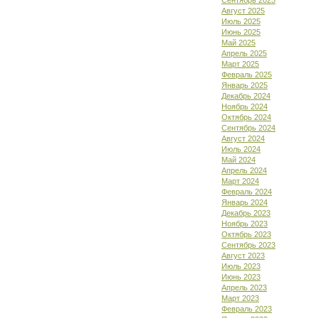
Сентябрь 2025
Август 2025
Июль 2025
Июнь 2025
Май 2025
Апрель 2025
Март 2025
Февраль 2025
Январь 2025
Декабрь 2024
Ноябрь 2024
Октябрь 2024
Сентябрь 2024
Август 2024
Июль 2024
Май 2024
Апрель 2024
Март 2024
Февраль 2024
Январь 2024
Декабрь 2023
Ноябрь 2023
Октябрь 2023
Сентябрь 2023
Август 2023
Июль 2023
Июнь 2023
Апрель 2023
Март 2023
Февраль 2023