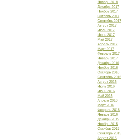
Январь 2018
Декабрь 2017
Ноябрь 2017
Октябрь 2017
Сентябрь 2017
Август 2017
Июль 2017
Июнь 2017
Май 2017
Апрель 2017
Март 2017
Февраль 2017
Январь 2017
Декабрь 2016
Ноябрь 2016
Октябрь 2016
Сентябрь 2016
Август 2016
Июль 2016
Июнь 2016
Май 2016
Апрель 2016
Март 2016
Февраль 2016
Январь 2016
Декабрь 2015
Ноябрь 2015
Октябрь 2015
Сентябрь 2015
Август 2015