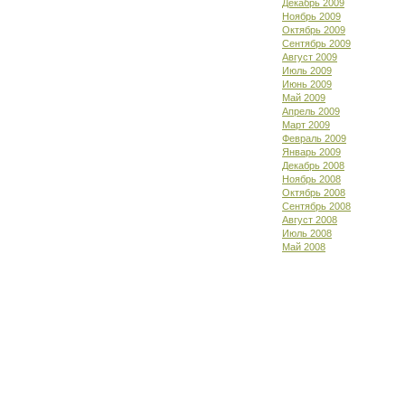
Декабрь 2009
Ноябрь 2009
Октябрь 2009
Сентябрь 2009
Август 2009
Июль 2009
Июнь 2009
Май 2009
Апрель 2009
Март 2009
Февраль 2009
Январь 2009
Декабрь 2008
Ноябрь 2008
Октябрь 2008
Сентябрь 2008
Август 2008
Июль 2008
Май 2008