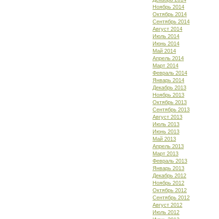
Ноябрь 2014
Октябрь 2014
Сентябрь 2014
Август 2014
Июль 2014
Июнь 2014
Май 2014
Апрель 2014
Март 2014
Февраль 2014
Январь 2014
Декабрь 2013
Ноябрь 2013
Октябрь 2013
Сентябрь 2013
Август 2013
Июль 2013
Июнь 2013
Май 2013
Апрель 2013
Март 2013
Февраль 2013
Январь 2013
Декабрь 2012
Ноябрь 2012
Октябрь 2012
Сентябрь 2012
Август 2012
Июль 2012