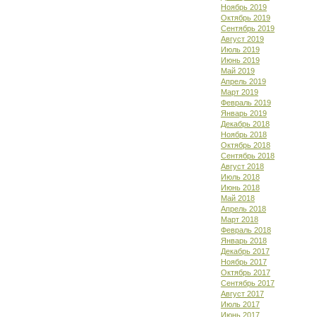
Ноябрь 2019
Октябрь 2019
Сентябрь 2019
Август 2019
Июль 2019
Июнь 2019
Май 2019
Апрель 2019
Март 2019
Февраль 2019
Январь 2019
Декабрь 2018
Ноябрь 2018
Октябрь 2018
Сентябрь 2018
Август 2018
Июль 2018
Июнь 2018
Май 2018
Апрель 2018
Март 2018
Февраль 2018
Январь 2018
Декабрь 2017
Ноябрь 2017
Октябрь 2017
Сентябрь 2017
Август 2017
Июль 2017
Июнь 2017