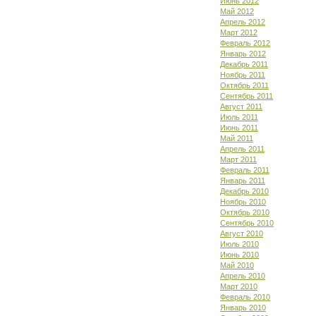
Июнь 2012
Май 2012
Апрель 2012
Март 2012
Февраль 2012
Январь 2012
Декабрь 2011
Ноябрь 2011
Октябрь 2011
Сентябрь 2011
Август 2011
Июль 2011
Июнь 2011
Май 2011
Апрель 2011
Март 2011
Февраль 2011
Январь 2011
Декабрь 2010
Ноябрь 2010
Октябрь 2010
Сентябрь 2010
Август 2010
Июль 2010
Июнь 2010
Май 2010
Апрель 2010
Март 2010
Февраль 2010
Январь 2010