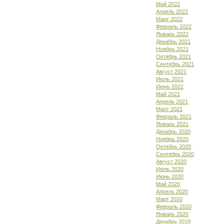
Май 2022
Апрель 2022
Март 2022
Февраль 2022
Январь 2022
Декабрь 2021
Ноябрь 2021
Октябрь 2021
Сентябрь 2021
Август 2021
Июль 2021
Июнь 2021
Май 2021
Апрель 2021
Март 2021
Февраль 2021
Январь 2021
Декабрь 2020
Ноябрь 2020
Октябрь 2020
Сентябрь 2020
Август 2020
Июль 2020
Июнь 2020
Май 2020
Апрель 2020
Март 2020
Февраль 2020
Январь 2020
Декабрь 2019