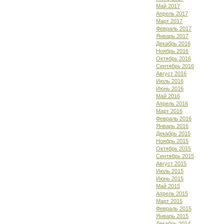
Май 2017
Апрель 2017
Март 2017
Февраль 2017
Январь 2017
Декабрь 2016
Ноябрь 2016
Октябрь 2016
Сентябрь 2016
Август 2016
Июль 2016
Июнь 2016
Май 2016
Апрель 2016
Март 2016
Февраль 2016
Январь 2016
Декабрь 2015
Ноябрь 2015
Октябрь 2015
Сентябрь 2015
Август 2015
Июль 2015
Июнь 2015
Май 2015
Апрель 2015
Март 2015
Февраль 2015
Январь 2015
Декабрь 2014