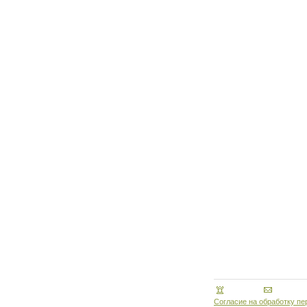
Согласие на обработку п