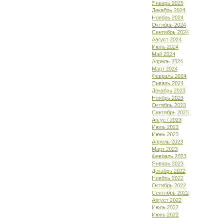
Январь 2025
Декабрь 2024
Ноябрь 2024
Октябрь 2024
Сентябрь 2024
Август 2024
Июль 2024
Май 2024
Апрель 2024
Март 2024
Февраль 2024
Январь 2024
Декабрь 2023
Ноябрь 2023
Октябрь 2023
Сентябрь 2023
Август 2023
Июль 2023
Июнь 2023
Апрель 2023
Март 2023
Февраль 2023
Январь 2023
Декабрь 2022
Ноябрь 2022
Октябрь 2022
Сентябрь 2022
Август 2022
Июль 2022
Июнь 2022