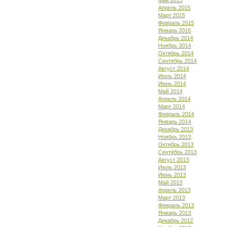
Май 2015
Апрель 2015
Март 2015
Февраль 2015
Январь 2015
Декабрь 2014
Ноябрь 2014
Октябрь 2014
Сентябрь 2014
Август 2014
Июль 2014
Июнь 2014
Май 2014
Апрель 2014
Март 2014
Февраль 2014
Январь 2014
Декабрь 2013
Ноябрь 2013
Октябрь 2013
Сентябрь 2013
Август 2013
Июль 2013
Июнь 2013
Май 2013
Апрель 2013
Март 2013
Февраль 2013
Январь 2013
Декабрь 2012