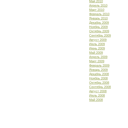
Май 2010
Апрель 2010
Март 2010
Февраль 2010
Январь 2010
Декабрь 2009
Ноябрь 2009
Октябрь 2009
Сентябрь 2009
Август 2009
Июль 2009
Июнь 2009
Май 2009
Апрель 2009
Март 2009
Февраль 2009
Январь 2009
Декабрь 2008
Ноябрь 2008
Октябрь 2008
Сентябрь 2008
Август 2008
Июль 2008
Май 2008