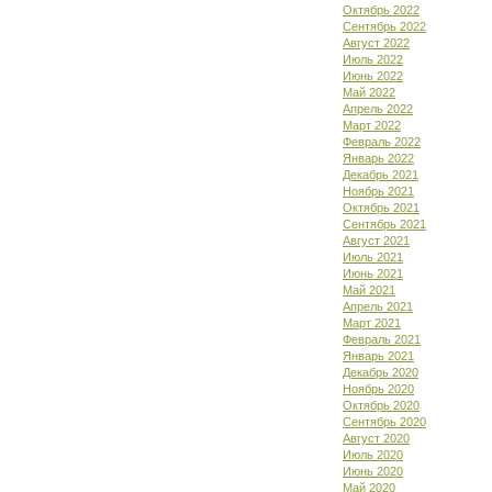
Октябрь 2022
Сентябрь 2022
Август 2022
Июль 2022
Июнь 2022
Май 2022
Апрель 2022
Март 2022
Февраль 2022
Январь 2022
Декабрь 2021
Ноябрь 2021
Октябрь 2021
Сентябрь 2021
Август 2021
Июль 2021
Июнь 2021
Май 2021
Апрель 2021
Март 2021
Февраль 2021
Январь 2021
Декабрь 2020
Ноябрь 2020
Октябрь 2020
Сентябрь 2020
Август 2020
Июль 2020
Июнь 2020
Май 2020