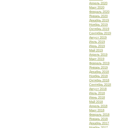
Апрель 2020
Март 2020
Февраль 2020
Январь 2020
Декабрь 2019
Ноябрь 2019
Октябрь 2019
Сентябрь 2019
Август 2019
Июль 2019
Июнь 2019
Май 2019
Апрель 2019
Март 2019
Февраль 2019
Январь 2019
Декабрь 2018
Ноябрь 2018
Октябрь 2018
Сентябрь 2018
Август 2018
Июль 2018
Июнь 2018
Май 2018
Апрель 2018
Март 2018
Февраль 2018
Январь 2018
Декабрь 2017
Ноябрь 2017