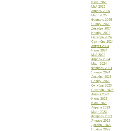
Июнь 2025
Май 2025
Апрель 2025
Март 2025
Февраль 2025
Январь 2025
Декабрь 2024
Ноябрь 2024
Октябрь 2024
Сентябрь 2024
Август 2024
Июль 2024
Май 2024
Апрель 2024
Март 2024
Февраль 2024
Январь 2024
Декабрь 2023
Ноябрь 2023
Октябрь 2023
Сентябрь 2023
Август 2023
Июль 2023
Июнь 2023
Апрель 2023
Март 2023
Февраль 2023
Январь 2023
Декабрь 2022
Ноябрь 2022