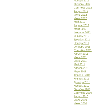
Ноябрь 2012
Октябрь 2012
Сентябрь 2012
Август 2012
Июль 2012
Июнь 2012
Май 2012
Апрель 2012
Март 2012
Февраль 2012
Январь 2012
Декабрь 2011
Ноябрь 2011
Октябрь 2011
Сентябрь 2011
Август 2011
Июль 2011
Июнь 2011
Май 2011
Апрель 2011
Март 2011
Февраль 2011
Январь 2011
Декабрь 2010
Ноябрь 2010
Октябрь 2010
Сентябрь 2010
Август 2010
Июль 2010
Июнь 2010