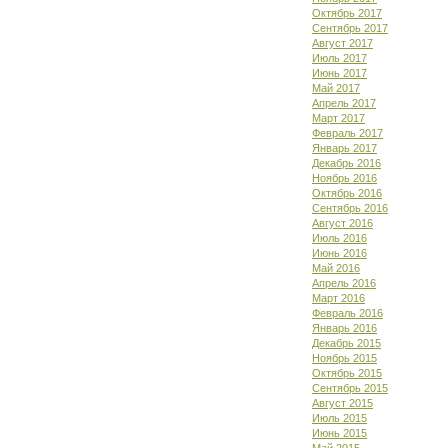
Октябрь 2017
Сентябрь 2017
Август 2017
Июль 2017
Июнь 2017
Май 2017
Апрель 2017
Март 2017
Февраль 2017
Январь 2017
Декабрь 2016
Ноябрь 2016
Октябрь 2016
Сентябрь 2016
Август 2016
Июль 2016
Июнь 2016
Май 2016
Апрель 2016
Март 2016
Февраль 2016
Январь 2016
Декабрь 2015
Ноябрь 2015
Октябрь 2015
Сентябрь 2015
Август 2015
Июль 2015
Июнь 2015