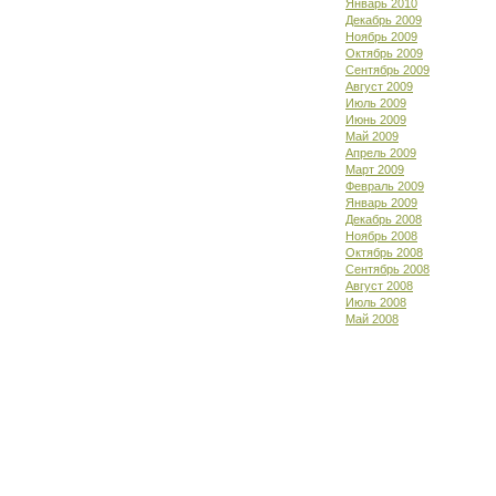
Январь 2010
Декабрь 2009
Ноябрь 2009
Октябрь 2009
Сентябрь 2009
Август 2009
Июль 2009
Июнь 2009
Май 2009
Апрель 2009
Март 2009
Февраль 2009
Январь 2009
Декабрь 2008
Ноябрь 2008
Октябрь 2008
Сентябрь 2008
Август 2008
Июль 2008
Май 2008