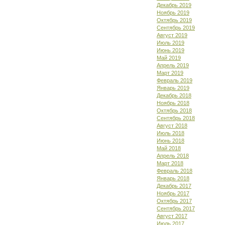
Декабрь 2019
Ноябрь 2019
Октябрь 2019
Сентябрь 2019
Август 2019
Июль 2019
Июнь 2019
Май 2019
Апрель 2019
Март 2019
Февраль 2019
Январь 2019
Декабрь 2018
Ноябрь 2018
Октябрь 2018
Сентябрь 2018
Август 2018
Июль 2018
Июнь 2018
Май 2018
Апрель 2018
Март 2018
Февраль 2018
Январь 2018
Декабрь 2017
Ноябрь 2017
Октябрь 2017
Сентябрь 2017
Август 2017
Июль 2017