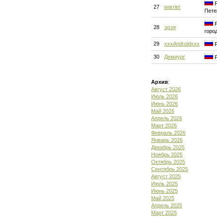
Р
27
warrier
Пете
Р
28
эрэя
горо
29
xxxAndroidxxx
Р
30
Демиург
Р
Архив
:
Август 2026
Июль 2026
Июнь 2026
Май 2026
Апрель 2026
Март 2026
Февраль 2026
Январь 2026
Декабрь 2025
Ноябрь 2025
Октябрь 2025
Сентябрь 2025
Август 2025
Июль 2025
Июнь 2025
Май 2025
Апрель 2025
Март 2025