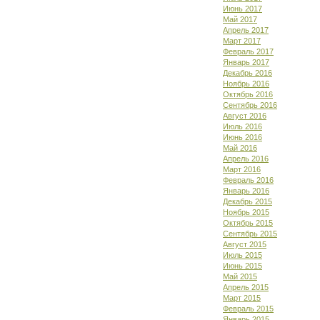
Июнь 2017
Май 2017
Апрель 2017
Март 2017
Февраль 2017
Январь 2017
Декабрь 2016
Ноябрь 2016
Октябрь 2016
Сентябрь 2016
Август 2016
Июль 2016
Июнь 2016
Май 2016
Апрель 2016
Март 2016
Февраль 2016
Январь 2016
Декабрь 2015
Ноябрь 2015
Октябрь 2015
Сентябрь 2015
Август 2015
Июль 2015
Июнь 2015
Май 2015
Апрель 2015
Март 2015
Февраль 2015
Январь 2015