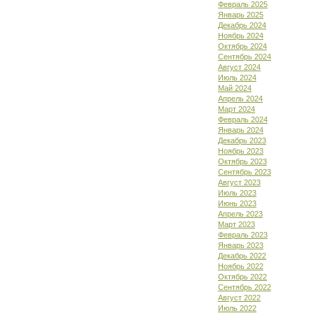
Февраль 2025
Январь 2025
Декабрь 2024
Ноябрь 2024
Октябрь 2024
Сентябрь 2024
Август 2024
Июль 2024
Май 2024
Апрель 2024
Март 2024
Февраль 2024
Январь 2024
Декабрь 2023
Ноябрь 2023
Октябрь 2023
Сентябрь 2023
Август 2023
Июль 2023
Июнь 2023
Апрель 2023
Март 2023
Февраль 2023
Январь 2023
Декабрь 2022
Ноябрь 2022
Октябрь 2022
Сентябрь 2022
Август 2022
Июль 2022