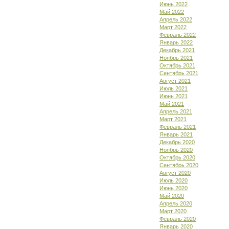
Июнь 2022
Май 2022
Апрель 2022
Март 2022
Февраль 2022
Январь 2022
Декабрь 2021
Ноябрь 2021
Октябрь 2021
Сентябрь 2021
Август 2021
Июль 2021
Июнь 2021
Май 2021
Апрель 2021
Март 2021
Февраль 2021
Январь 2021
Декабрь 2020
Ноябрь 2020
Октябрь 2020
Сентябрь 2020
Август 2020
Июль 2020
Июнь 2020
Май 2020
Апрель 2020
Март 2020
Февраль 2020
Январь 2020