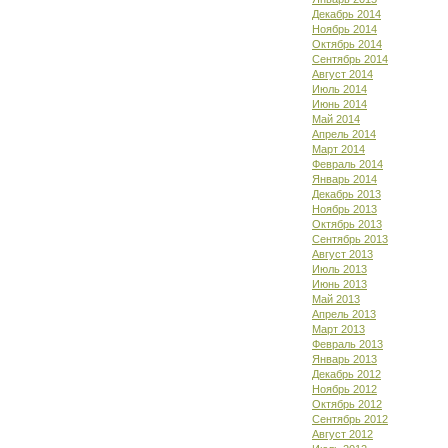
Декабрь 2014
Ноябрь 2014
Октябрь 2014
Сентябрь 2014
Август 2014
Июль 2014
Июнь 2014
Май 2014
Апрель 2014
Март 2014
Февраль 2014
Январь 2014
Декабрь 2013
Ноябрь 2013
Октябрь 2013
Сентябрь 2013
Август 2013
Июль 2013
Июнь 2013
Май 2013
Апрель 2013
Март 2013
Февраль 2013
Январь 2013
Декабрь 2012
Ноябрь 2012
Октябрь 2012
Сентябрь 2012
Август 2012