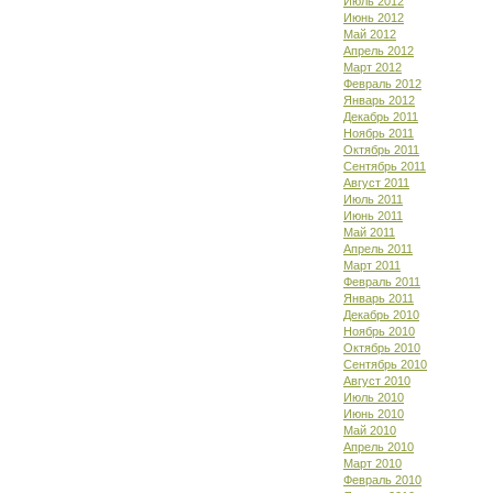
Июль 2012
Июнь 2012
Май 2012
Апрель 2012
Март 2012
Февраль 2012
Январь 2012
Декабрь 2011
Ноябрь 2011
Октябрь 2011
Сентябрь 2011
Август 2011
Июль 2011
Июнь 2011
Май 2011
Апрель 2011
Март 2011
Февраль 2011
Январь 2011
Декабрь 2010
Ноябрь 2010
Октябрь 2010
Сентябрь 2010
Август 2010
Июль 2010
Июнь 2010
Май 2010
Апрель 2010
Март 2010
Февраль 2010