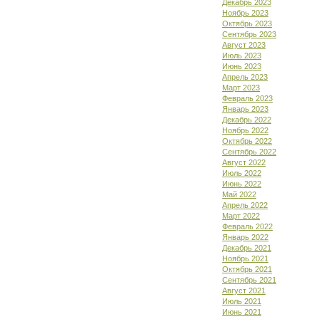
Декабрь 2023
Ноябрь 2023
Октябрь 2023
Сентябрь 2023
Август 2023
Июль 2023
Июнь 2023
Апрель 2023
Март 2023
Февраль 2023
Январь 2023
Декабрь 2022
Ноябрь 2022
Октябрь 2022
Сентябрь 2022
Август 2022
Июль 2022
Июнь 2022
Май 2022
Апрель 2022
Март 2022
Февраль 2022
Январь 2022
Декабрь 2021
Ноябрь 2021
Октябрь 2021
Сентябрь 2021
Август 2021
Июль 2021
Июнь 2021