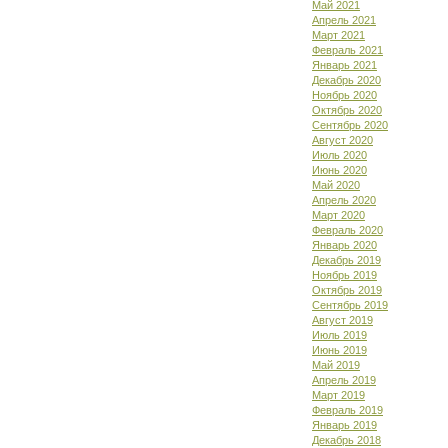
Май 2021
Апрель 2021
Март 2021
Февраль 2021
Январь 2021
Декабрь 2020
Ноябрь 2020
Октябрь 2020
Сентябрь 2020
Август 2020
Июль 2020
Июнь 2020
Май 2020
Апрель 2020
Март 2020
Февраль 2020
Январь 2020
Декабрь 2019
Ноябрь 2019
Октябрь 2019
Сентябрь 2019
Август 2019
Июль 2019
Июнь 2019
Май 2019
Апрель 2019
Март 2019
Февраль 2019
Январь 2019
Декабрь 2018