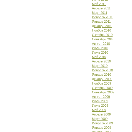
Май 2011
Апрель 2011
Март 2011
Февраль 2011
Январь 2011
Декабрь 2010
Ноябрь 2010
Октябрь 2010
Сентябрь 2010
Август 2010
Июль 2010
Июнь 2010
Май 2010
Апрель 2010
Март 2010
Февраль 2010
Январь 2010
Декабрь 2009
Ноябрь 2009
Октябрь 2009
Сентябрь 2009
Август 2009
Июль 2009
Июнь 2009
Май 2009
Апрель 2009
Март 2009
Февраль 2009
Январь 2009