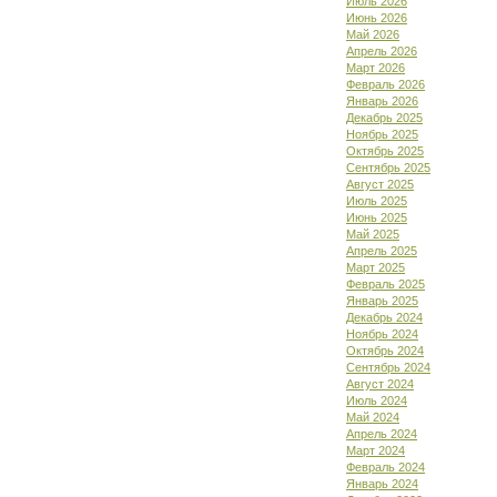
Июль 2026
Июнь 2026
Май 2026
Апрель 2026
Март 2026
Февраль 2026
Январь 2026
Декабрь 2025
Ноябрь 2025
Октябрь 2025
Сентябрь 2025
Август 2025
Июль 2025
Июнь 2025
Май 2025
Апрель 2025
Март 2025
Февраль 2025
Январь 2025
Декабрь 2024
Ноябрь 2024
Октябрь 2024
Сентябрь 2024
Август 2024
Июль 2024
Май 2024
Апрель 2024
Март 2024
Февраль 2024
Январь 2024