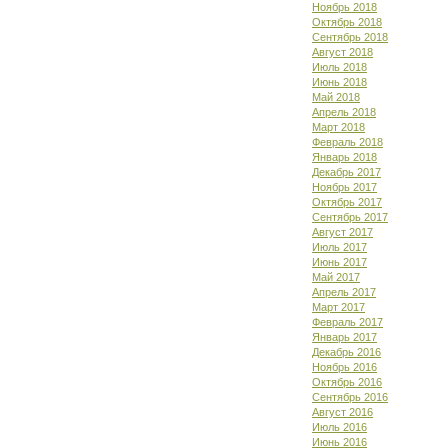
Ноябрь 2018
Октябрь 2018
Сентябрь 2018
Август 2018
Июль 2018
Июнь 2018
Май 2018
Апрель 2018
Март 2018
Февраль 2018
Январь 2018
Декабрь 2017
Ноябрь 2017
Октябрь 2017
Сентябрь 2017
Август 2017
Июль 2017
Июнь 2017
Май 2017
Апрель 2017
Март 2017
Февраль 2017
Январь 2017
Декабрь 2016
Ноябрь 2016
Октябрь 2016
Сентябрь 2016
Август 2016
Июль 2016
Июнь 2016