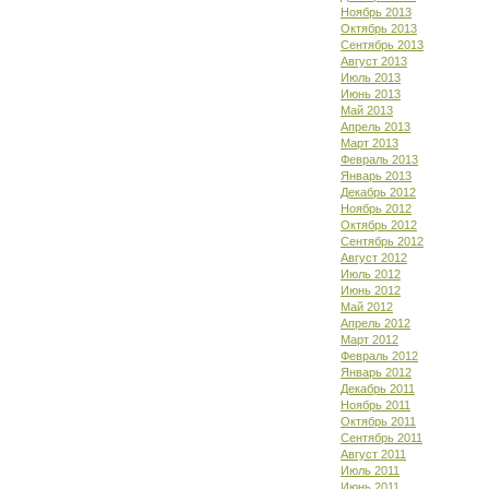
Ноябрь 2013
Октябрь 2013
Сентябрь 2013
Август 2013
Июль 2013
Июнь 2013
Май 2013
Апрель 2013
Март 2013
Февраль 2013
Январь 2013
Декабрь 2012
Ноябрь 2012
Октябрь 2012
Сентябрь 2012
Август 2012
Июль 2012
Июнь 2012
Май 2012
Апрель 2012
Март 2012
Февраль 2012
Январь 2012
Декабрь 2011
Ноябрь 2011
Октябрь 2011
Сентябрь 2011
Август 2011
Июль 2011
Июнь 2011