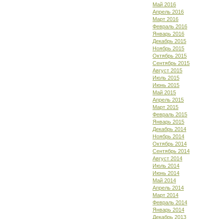
Май 2016
Апрель 2016
Март 2016
Февраль 2016
Январь 2016
Декабрь 2015
Ноябрь 2015
Октябрь 2015
Сентябрь 2015
Август 2015
Июль 2015
Июнь 2015
Май 2015
Апрель 2015
Март 2015
Февраль 2015
Январь 2015
Декабрь 2014
Ноябрь 2014
Октябрь 2014
Сентябрь 2014
Август 2014
Июль 2014
Июнь 2014
Май 2014
Апрель 2014
Март 2014
Февраль 2014
Январь 2014
Декабрь 2013