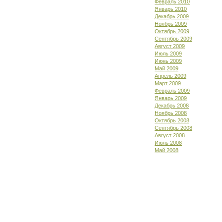
Февраль 2010
Январь 2010
Декабрь 2009
Ноябрь 2009
Октябрь 2009
Сентябрь 2009
Август 2009
Июль 2009
Июнь 2009
Май 2009
Апрель 2009
Март 2009
Февраль 2009
Январь 2009
Декабрь 2008
Ноябрь 2008
Октябрь 2008
Сентябрь 2008
Август 2008
Июль 2008
Май 2008