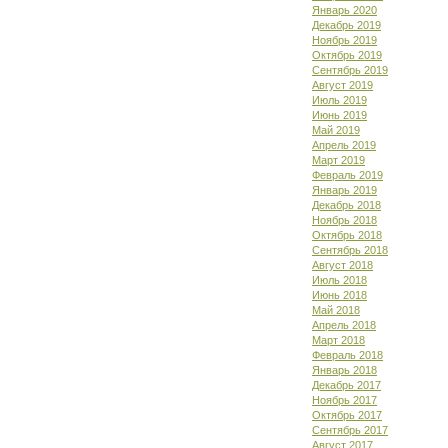
Январь 2020
Декабрь 2019
Ноябрь 2019
Октябрь 2019
Сентябрь 2019
Август 2019
Июль 2019
Июнь 2019
Май 2019
Апрель 2019
Март 2019
Февраль 2019
Январь 2019
Декабрь 2018
Ноябрь 2018
Октябрь 2018
Сентябрь 2018
Август 2018
Июль 2018
Июнь 2018
Май 2018
Апрель 2018
Март 2018
Февраль 2018
Январь 2018
Декабрь 2017
Ноябрь 2017
Октябрь 2017
Сентябрь 2017
Август 2017