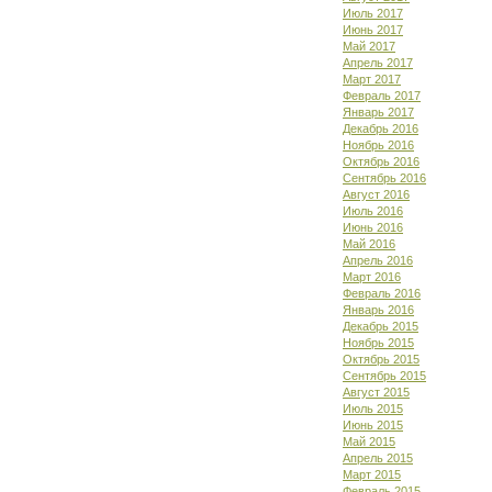
Июль 2017
Июнь 2017
Май 2017
Апрель 2017
Март 2017
Февраль 2017
Январь 2017
Декабрь 2016
Ноябрь 2016
Октябрь 2016
Сентябрь 2016
Август 2016
Июль 2016
Июнь 2016
Май 2016
Апрель 2016
Март 2016
Февраль 2016
Январь 2016
Декабрь 2015
Ноябрь 2015
Октябрь 2015
Сентябрь 2015
Август 2015
Июль 2015
Июнь 2015
Май 2015
Апрель 2015
Март 2015
Февраль 2015