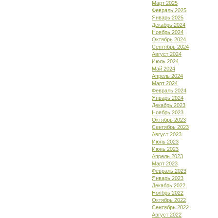
Март 2025
Февраль 2025
Январь 2025
Декабрь 2024
Ноябрь 2024
Октябрь 2024
Сентябрь 2024
Август 2024
Июль 2024
Май 2024
Апрель 2024
Март 2024
Февраль 2024
Январь 2024
Декабрь 2023
Ноябрь 2023
Октябрь 2023
Сентябрь 2023
Август 2023
Июль 2023
Июнь 2023
Апрель 2023
Март 2023
Февраль 2023
Январь 2023
Декабрь 2022
Ноябрь 2022
Октябрь 2022
Сентябрь 2022
Август 2022