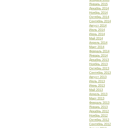
Январь 2015
Декабрь 2014
Ноябрь 2014
Октябрь 2014
Сентябрь 2014
Август 2014
Июль 2014
Июнь 2014
Май 2014
Апрель 2014
Март 2014
Февраль 2014
Январь 2014
Декабрь 2013
Ноябрь 2013
Октябрь 2013
Сентябрь 2013
Август 2013
Июль 2013
Июнь 2013
Май 2013
Апрель 2013
Март 2013
Февраль 2013
Январь 2013
Декабрь 2012
Ноябрь 2012
Октябрь 2012
Сентябрь 2012