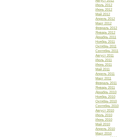
Август 2012
Июль 2012
Июнь 2012
Май 2012
Апрель 2012
Март 2012
Февраль 2012
Январь 2012
Декабрь 2011
Ноябрь 2011
Октябрь 2011
Сентябрь 2011
Август 2011
Июль 2011
Июнь 2011
Май 2011
Апрель 2011
Март 2011
Февраль 2011
Январь 2011
Декабрь 2010
Ноябрь 2010
Октябрь 2010
Сентябрь 2010
Август 2010
Июль 2010
Июнь 2010
Май 2010
Апрель 2010
Март 2010