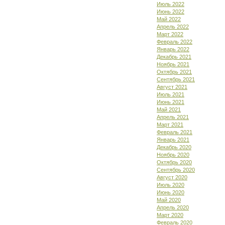
Июль 2022
Июнь 2022
Май 2022
Апрель 2022
Март 2022
Февраль 2022
Январь 2022
Декабрь 2021
Ноябрь 2021
Октябрь 2021
Сентябрь 2021
Август 2021
Июль 2021
Июнь 2021
Май 2021
Апрель 2021
Март 2021
Февраль 2021
Январь 2021
Декабрь 2020
Ноябрь 2020
Октябрь 2020
Сентябрь 2020
Август 2020
Июль 2020
Июнь 2020
Май 2020
Апрель 2020
Март 2020
Февраль 2020