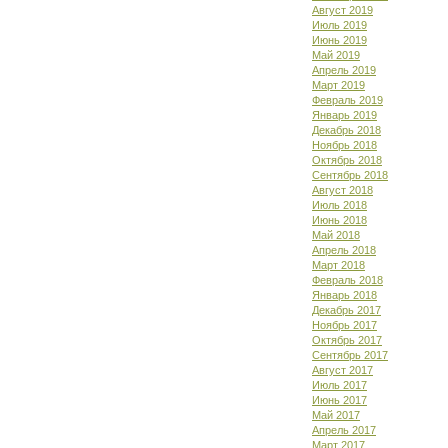
Август 2019
Июль 2019
Июнь 2019
Май 2019
Апрель 2019
Март 2019
Февраль 2019
Январь 2019
Декабрь 2018
Ноябрь 2018
Октябрь 2018
Сентябрь 2018
Август 2018
Июль 2018
Июнь 2018
Май 2018
Апрель 2018
Март 2018
Февраль 2018
Январь 2018
Декабрь 2017
Ноябрь 2017
Октябрь 2017
Сентябрь 2017
Август 2017
Июль 2017
Июнь 2017
Май 2017
Апрель 2017
Март 2017