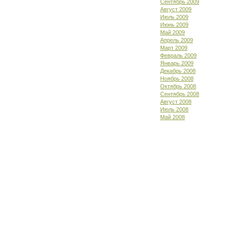
Сентябрь 2009
Август 2009
Июль 2009
Июнь 2009
Май 2009
Апрель 2009
Март 2009
Февраль 2009
Январь 2009
Декабрь 2008
Ноябрь 2008
Октябрь 2008
Сентябрь 2008
Август 2008
Июль 2008
Май 2008