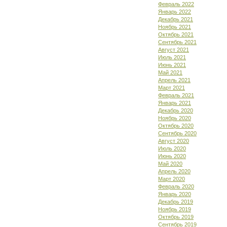
Февраль 2022
Январь 2022
Декабрь 2021
Ноябрь 2021
Октябрь 2021
Сентябрь 2021
Август 2021
Июль 2021
Июнь 2021
Май 2021
Апрель 2021
Март 2021
Февраль 2021
Январь 2021
Декабрь 2020
Ноябрь 2020
Октябрь 2020
Сентябрь 2020
Август 2020
Июль 2020
Июнь 2020
Май 2020
Апрель 2020
Март 2020
Февраль 2020
Январь 2020
Декабрь 2019
Ноябрь 2019
Октябрь 2019
Сентябрь 2019