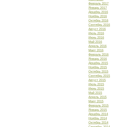
Февраль 2017
Январь 2017
Декабрь 2016
Ноябрь 2016
Октябрь 2016
Сентябрь 2016
Август 2016
Июль 2016
Июнь 2016
Май 2016
Апрель 2016
Март 2016
Февраль 2016
Январь 2016
Декабрь 2015
Ноябрь 2015
Октябрь 2015
Сентябрь 2015
Август 2015
Июль 2015
Июнь 2015
Май 2015
Апрель 2015
Март 2015
Февраль 2015
Январь 2015
Декабрь 2014
Ноябрь 2014
Октябрь 2014
Сентябрь 2014