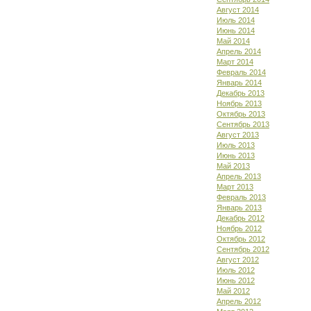
Август 2014
Июль 2014
Июнь 2014
Май 2014
Апрель 2014
Март 2014
Февраль 2014
Январь 2014
Декабрь 2013
Ноябрь 2013
Октябрь 2013
Сентябрь 2013
Август 2013
Июль 2013
Июнь 2013
Май 2013
Апрель 2013
Март 2013
Февраль 2013
Январь 2013
Декабрь 2012
Ноябрь 2012
Октябрь 2012
Сентябрь 2012
Август 2012
Июль 2012
Июнь 2012
Май 2012
Апрель 2012