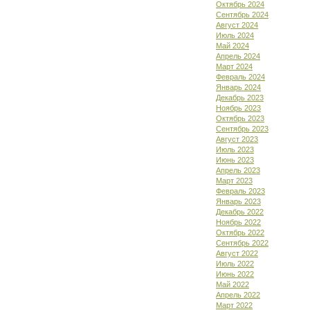
Октябрь 2024
Сентябрь 2024
Август 2024
Июль 2024
Май 2024
Апрель 2024
Март 2024
Февраль 2024
Январь 2024
Декабрь 2023
Ноябрь 2023
Октябрь 2023
Сентябрь 2023
Август 2023
Июль 2023
Июнь 2023
Апрель 2023
Март 2023
Февраль 2023
Январь 2023
Декабрь 2022
Ноябрь 2022
Октябрь 2022
Сентябрь 2022
Август 2022
Июль 2022
Июнь 2022
Май 2022
Апрель 2022
Март 2022