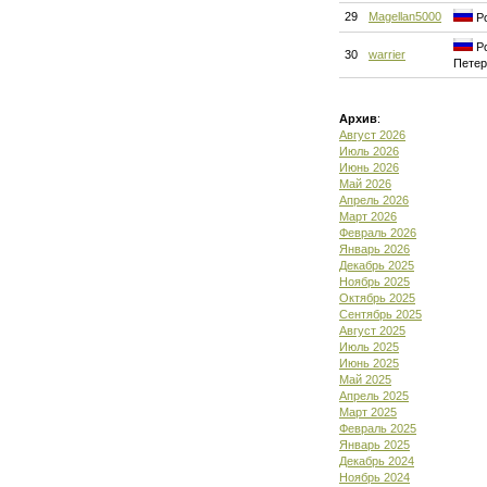
29
Magellan5000
Ро
Ро
30
warrier
Петер
Архив
:
Август 2026
Июль 2026
Июнь 2026
Май 2026
Апрель 2026
Март 2026
Февраль 2026
Январь 2026
Декабрь 2025
Ноябрь 2025
Октябрь 2025
Сентябрь 2025
Август 2025
Июль 2025
Июнь 2025
Май 2025
Апрель 2025
Март 2025
Февраль 2025
Январь 2025
Декабрь 2024
Ноябрь 2024