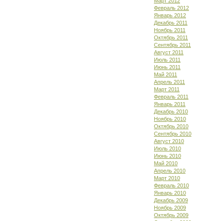
Март 2012
Февраль 2012
Январь 2012
Декабрь 2011
Ноябрь 2011
Октябрь 2011
Сентябрь 2011
Август 2011
Июль 2011
Июнь 2011
Май 2011
Апрель 2011
Март 2011
Февраль 2011
Январь 2011
Декабрь 2010
Ноябрь 2010
Октябрь 2010
Сентябрь 2010
Август 2010
Июль 2010
Июнь 2010
Май 2010
Апрель 2010
Март 2010
Февраль 2010
Январь 2010
Декабрь 2009
Ноябрь 2009
Октябрь 2009