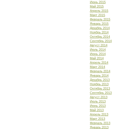
Июнь 2015
Май 2015
Апрель 2015
Март 2015
Февраль 2015
Январь 2015
Декабрь 2014
Ноябрь 2014
Октябрь 2014
Сентябрь 2014
Август 2014
Июль 2014
Июнь 2014
Май 2014
Апрель 2014
Март 2014
Февраль 2014
Январь 2014
Декабрь 2013
Ноябрь 2013
Октябрь 2013
Сентябрь 2013
Август 2013
Июль 2013
Июнь 2013
Май 2013
Апрель 2013
Март 2013
Февраль 2013
Январь 2013