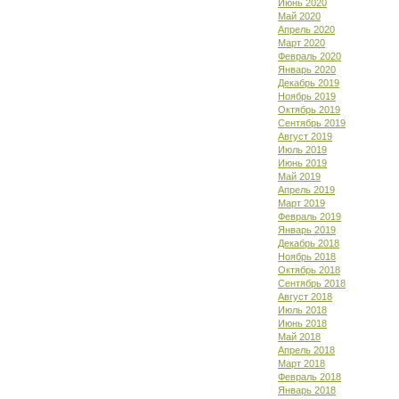
Июнь 2020
Май 2020
Апрель 2020
Март 2020
Февраль 2020
Январь 2020
Декабрь 2019
Ноябрь 2019
Октябрь 2019
Сентябрь 2019
Август 2019
Июль 2019
Июнь 2019
Май 2019
Апрель 2019
Март 2019
Февраль 2019
Январь 2019
Декабрь 2018
Ноябрь 2018
Октябрь 2018
Сентябрь 2018
Август 2018
Июль 2018
Июнь 2018
Май 2018
Апрель 2018
Март 2018
Февраль 2018
Январь 2018