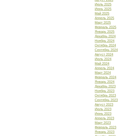
Июль 2025
Июнь 2025
Май 2025
Апрель 2025
Март 2025
Февраль 2025
Январь 2025
Декабрь 2024
Ноябрь 2024
Октябрь 2024
Сентябрь 2024
Август 2024
Июль 2024
Май 2024
Апрель 2024
Март 2024
Февраль 2024
Январь 2024
Декабрь 2023
Ноябрь 2023
Октябрь 2023
Сентябрь 2023
Август 2023
Июль 2023
Июнь 2023
Апрель 2023
Март 2023
Февраль 2023
Январь 2023