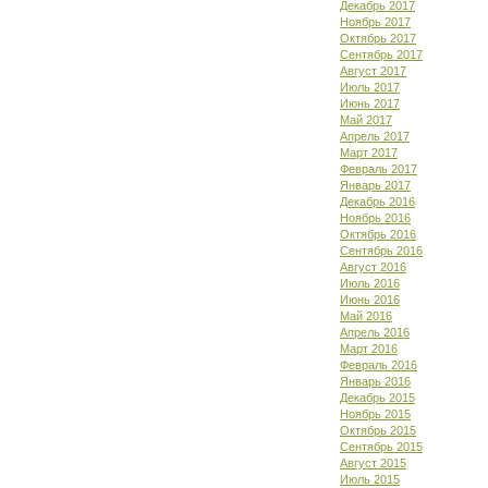
Декабрь 2017
Ноябрь 2017
Октябрь 2017
Сентябрь 2017
Август 2017
Июль 2017
Июнь 2017
Май 2017
Апрель 2017
Март 2017
Февраль 2017
Январь 2017
Декабрь 2016
Ноябрь 2016
Октябрь 2016
Сентябрь 2016
Август 2016
Июль 2016
Июнь 2016
Май 2016
Апрель 2016
Март 2016
Февраль 2016
Январь 2016
Декабрь 2015
Ноябрь 2015
Октябрь 2015
Сентябрь 2015
Август 2015
Июль 2015