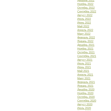
Декабрь 2022
Ноябрь 2022
Октябрь 2022
Сентябрь 2022
Август 2022
Июль 2022
Июнь 2022
Май 2022
Апрель 2022
Март 2022
Февраль 2022
Январь 2022
Декабрь 2021
Ноябрь 2021
Октябрь 2021
Сентябрь 2021
Август 2021
Июль 2021
Июнь 2021
Май 2021
Апрель 2021
Март 2021
Февраль 2021
Январь 2021
Декабрь 2020
Ноябрь 2020
Октябрь 2020
Сентябрь 2020
Август 2020
Июль 2020