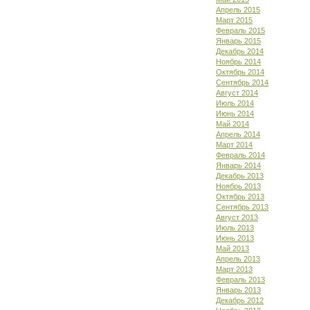
Апрель 2015
Март 2015
Февраль 2015
Январь 2015
Декабрь 2014
Ноябрь 2014
Октябрь 2014
Сентябрь 2014
Август 2014
Июль 2014
Июнь 2014
Май 2014
Апрель 2014
Март 2014
Февраль 2014
Январь 2014
Декабрь 2013
Ноябрь 2013
Октябрь 2013
Сентябрь 2013
Август 2013
Июль 2013
Июнь 2013
Май 2013
Апрель 2013
Март 2013
Февраль 2013
Январь 2013
Декабрь 2012