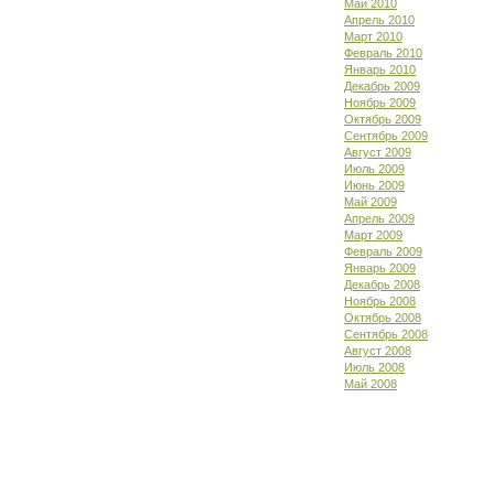
Май 2010
Апрель 2010
Март 2010
Февраль 2010
Январь 2010
Декабрь 2009
Ноябрь 2009
Октябрь 2009
Сентябрь 2009
Август 2009
Июль 2009
Июнь 2009
Май 2009
Апрель 2009
Март 2009
Февраль 2009
Январь 2009
Декабрь 2008
Ноябрь 2008
Октябрь 2008
Сентябрь 2008
Август 2008
Июль 2008
Май 2008