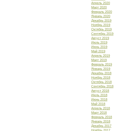
Апрель 2020
Март 2020
Февраль 2020
Январь 2020
Декабрь 2019
Ноябрь 2019
Октябрь 2019
Сентябрь 2019
Август 2019
Июль 2019
Июнь 2019
Май 2019
Апрель 2019
Март 2019
Февраль 2019
Январь 2019
Декабрь 2018
Ноябрь 2018
Октябрь 2018
Сентябрь 2018
Август 2018
Июль 2018
Июнь 2018
Май 2018
Апрель 2018
Март 2018
Февраль 2018
Январь 2018
Декабрь 2017
Ноябрь 2017