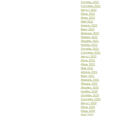
Октябрь 2022
Сентябрь 2022
Август 2022
Июль 2022
Июнь 2022
Май 2022
Апрель 2022
Март 2022
Февраль 2022
Январь 2022
Декабрь 2021
Ноябрь 2021
Октябрь 2021
Сентябрь 2021
Август 2021
Июль 2021
Июнь 2021
Май 2021
Апрель 2021
Март 2021
Февраль 2021
Январь 2021
Декабрь 2020
Ноябрь 2020
Октябрь 2020
Сентябрь 2020
Август 2020
Июль 2020
Июнь 2020
Май 2020