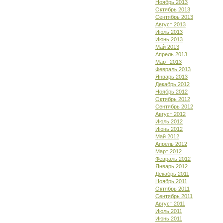
Ноябрь 2013
Октябрь 2013
Сентябрь 2013
Август 2013
Июль 2013
Июнь 2013
Май 2013
Апрель 2013
Март 2013
Февраль 2013
Январь 2013
Декабрь 2012
Ноябрь 2012
Октябрь 2012
Сентябрь 2012
Август 2012
Июль 2012
Июнь 2012
Май 2012
Апрель 2012
Март 2012
Февраль 2012
Январь 2012
Декабрь 2011
Ноябрь 2011
Октябрь 2011
Сентябрь 2011
Август 2011
Июль 2011
Июнь 2011