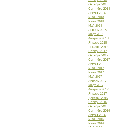
Ноябрь 2018
Октябрь 2018
Сентябрь 2018
Август 2018
Июль 2018
Июнь 2018
Май 2018
Апрель 2018
Март 2018
Февраль 2018
Январь 2018
Декабрь 2017
Ноябрь 2017
Октябрь 2017
Сентябрь 2017
Август 2017
Июль 2017
Июнь 2017
Май 2017
Апрель 2017
Март 2017
Февраль 2017
Январь 2017
Декабрь 2016
Ноябрь 2016
Октябрь 2016
Сентябрь 2016
Август 2016
Июль 2016
Июнь 2016