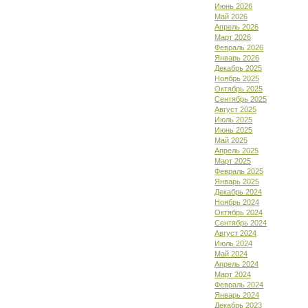
Июнь 2026
Май 2026
Апрель 2026
Март 2026
Февраль 2026
Январь 2026
Декабрь 2025
Ноябрь 2025
Октябрь 2025
Сентябрь 2025
Август 2025
Июль 2025
Июнь 2025
Май 2025
Апрель 2025
Март 2025
Февраль 2025
Январь 2025
Декабрь 2024
Ноябрь 2024
Октябрь 2024
Сентябрь 2024
Август 2024
Июль 2024
Май 2024
Апрель 2024
Март 2024
Февраль 2024
Январь 2024
Декабрь 2023