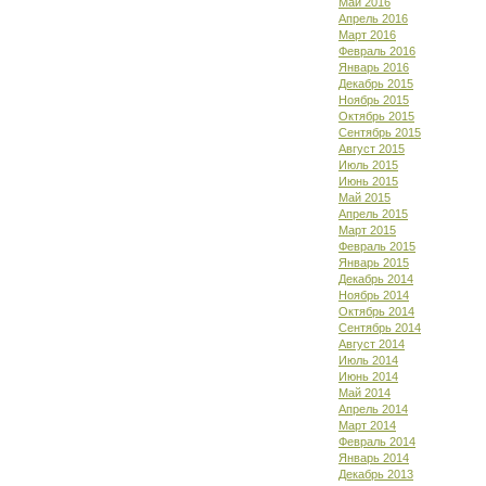
Май 2016
Апрель 2016
Март 2016
Февраль 2016
Январь 2016
Декабрь 2015
Ноябрь 2015
Октябрь 2015
Сентябрь 2015
Август 2015
Июль 2015
Июнь 2015
Май 2015
Апрель 2015
Март 2015
Февраль 2015
Январь 2015
Декабрь 2014
Ноябрь 2014
Октябрь 2014
Сентябрь 2014
Август 2014
Июль 2014
Июнь 2014
Май 2014
Апрель 2014
Март 2014
Февраль 2014
Январь 2014
Декабрь 2013