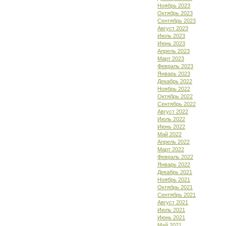
Ноябрь 2023
Октябрь 2023
Сентябрь 2023
Август 2023
Июль 2023
Июнь 2023
Апрель 2023
Март 2023
Февраль 2023
Январь 2023
Декабрь 2022
Ноябрь 2022
Октябрь 2022
Сентябрь 2022
Август 2022
Июль 2022
Июнь 2022
Май 2022
Апрель 2022
Март 2022
Февраль 2022
Январь 2022
Декабрь 2021
Ноябрь 2021
Октябрь 2021
Сентябрь 2021
Август 2021
Июль 2021
Июнь 2021
Май 2021