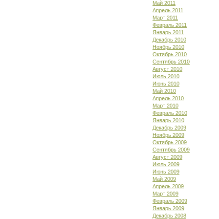
Май 2011
Апрель 2011
Март 2011
Февраль 2011
Январь 2011
Декабрь 2010
Ноябрь 2010
Октябрь 2010
Сентябрь 2010
Август 2010
Июль 2010
Июнь 2010
Май 2010
Апрель 2010
Март 2010
Февраль 2010
Январь 2010
Декабрь 2009
Ноябрь 2009
Октябрь 2009
Сентябрь 2009
Август 2009
Июль 2009
Июнь 2009
Май 2009
Апрель 2009
Март 2009
Февраль 2009
Январь 2009
Декабрь 2008