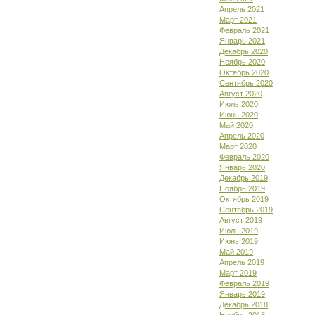
Апрель 2021
Март 2021
Февраль 2021
Январь 2021
Декабрь 2020
Ноябрь 2020
Октябрь 2020
Сентябрь 2020
Август 2020
Июль 2020
Июнь 2020
Май 2020
Апрель 2020
Март 2020
Февраль 2020
Январь 2020
Декабрь 2019
Ноябрь 2019
Октябрь 2019
Сентябрь 2019
Август 2019
Июль 2019
Июнь 2019
Май 2019
Апрель 2019
Март 2019
Февраль 2019
Январь 2019
Декабрь 2018