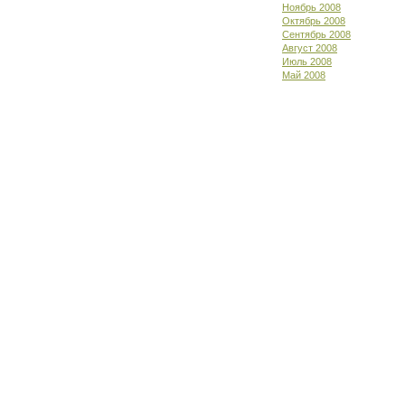
Ноябрь 2008
Октябрь 2008
Сентябрь 2008
Август 2008
Июль 2008
Май 2008