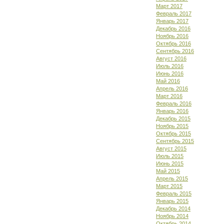
Март 2017
Февраль 2017
Январь 2017
Декабрь 2016
Ноябрь 2016
Октябрь 2016
Сентябрь 2016
Август 2016
Июль 2016
Июнь 2016
Май 2016
Апрель 2016
Март 2016
Февраль 2016
Январь 2016
Декабрь 2015
Ноябрь 2015
Октябрь 2015
Сентябрь 2015
Август 2015
Июль 2015
Июнь 2015
Май 2015
Апрель 2015
Март 2015
Февраль 2015
Январь 2015
Декабрь 2014
Ноябрь 2014
Октябрь 2014