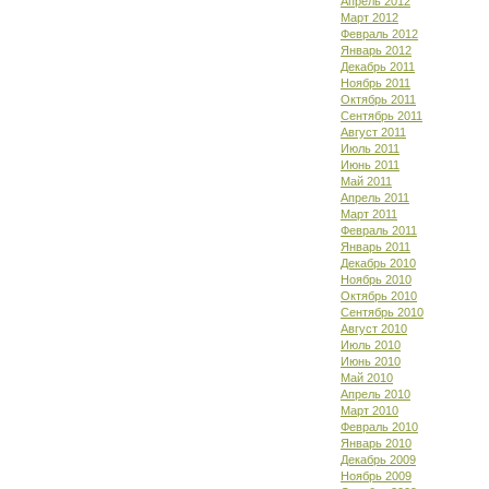
Апрель 2012
Март 2012
Февраль 2012
Январь 2012
Декабрь 2011
Ноябрь 2011
Октябрь 2011
Сентябрь 2011
Август 2011
Июль 2011
Июнь 2011
Май 2011
Апрель 2011
Март 2011
Февраль 2011
Январь 2011
Декабрь 2010
Ноябрь 2010
Октябрь 2010
Сентябрь 2010
Август 2010
Июль 2010
Июнь 2010
Май 2010
Апрель 2010
Март 2010
Февраль 2010
Январь 2010
Декабрь 2009
Ноябрь 2009