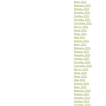
Март 2022
Февраль 2022
Январь 2022
Декабрь 2021
Ноябрь 2021
Октябрь 2021
Сентябрь 2021
Август 2021
Июль 2021
Июнь 2021
Май 2021
Апрель 2021
Март 2021
Февраль 2021
Январь 2021
Декабрь 2020
Ноябрь 2020
Октябрь 2020
Сентябрь 2020
Август 2020
Июль 2020
Июнь 2020
Май 2020
Апрель 2020
Март 2020
Февраль 2020
Январь 2020
Декабрь 2019
Ноябрь 2019
Октябрь 2019