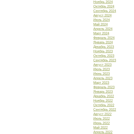
Ноябрь 2024
Октябрь 2024
Сентябрь 2024
Август 2024
Июль 2024
Май 2024
Апрель 2024
Март 2024
Февраль 2024
Январь 2024
Декабрь 2023
Ноябрь 2023
Октябрь 2023
Сентябрь 2023
Август 2023
Июль 2023
Июнь 2023
Апрель 2023
Март 2023
Февраль 2023
Январь 2023
Декабрь 2022
Ноябрь 2022
Октябрь 2022
Сентябрь 2022
Август 2022
Июль 2022
Июнь 2022
Май 2022
Апрель 2022