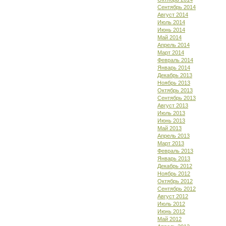
Сентябрь 2014
Август 2014
Июль 2014
Июнь 2014
Май 2014
Апрель 2014
Март 2014
Февраль 2014
Январь 2014
Декабрь 2013
Ноябрь 2013
Октябрь 2013
Сентябрь 2013
Август 2013
Июль 2013
Июнь 2013
Май 2013
Апрель 2013
Март 2013
Февраль 2013
Январь 2013
Декабрь 2012
Ноябрь 2012
Октябрь 2012
Сентябрь 2012
Август 2012
Июль 2012
Июнь 2012
Май 2012