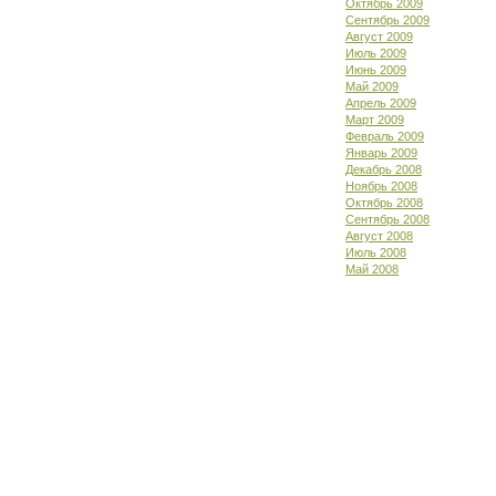
Октябрь 2009
Сентябрь 2009
Август 2009
Июль 2009
Июнь 2009
Май 2009
Апрель 2009
Март 2009
Февраль 2009
Январь 2009
Декабрь 2008
Ноябрь 2008
Октябрь 2008
Сентябрь 2008
Август 2008
Июль 2008
Май 2008