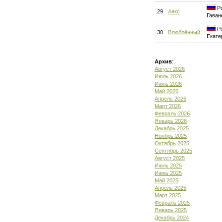
Ро
29
Аякс
Гаван
Ро
30
Влюблённый
Екате
Архив
:
Август 2026
Июль 2026
Июнь 2026
Май 2026
Апрель 2026
Март 2026
Февраль 2026
Январь 2026
Декабрь 2025
Ноябрь 2025
Октябрь 2025
Сентябрь 2025
Август 2025
Июль 2025
Июнь 2025
Май 2025
Апрель 2025
Март 2025
Февраль 2025
Январь 2025
Декабрь 2024