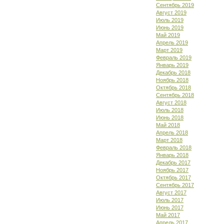
Сентябрь 2019
Август 2019
Июль 2019
Июнь 2019
Май 2019
Апрель 2019
Март 2019
Февраль 2019
Январь 2019
Декабрь 2018
Ноябрь 2018
Октябрь 2018
Сентябрь 2018
Август 2018
Июль 2018
Июнь 2018
Май 2018
Апрель 2018
Март 2018
Февраль 2018
Январь 2018
Декабрь 2017
Ноябрь 2017
Октябрь 2017
Сентябрь 2017
Август 2017
Июль 2017
Июнь 2017
Май 2017
Апрель 2017