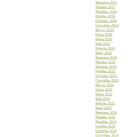
Февраль 2017
Январь 2017
Декабрь 2016
Ноябрь 2016
Октябрь 2016
Сентябрь 2016
Август 2016
Июль 2016
Июнь 2016
Май 2016
Апрель 2016
Март 2016
Февраль 2016
Январь 2016
Декабрь 2015
Ноябрь 2015
Октябрь 2015
Сентябрь 2015
Август 2015
Июль 2015
Июнь 2015
Май 2015
Апрель 2015
Март 2015
Февраль 2015
Январь 2015
Декабрь 2014
Ноябрь 2014
Октябрь 2014
Сентябрь 2014