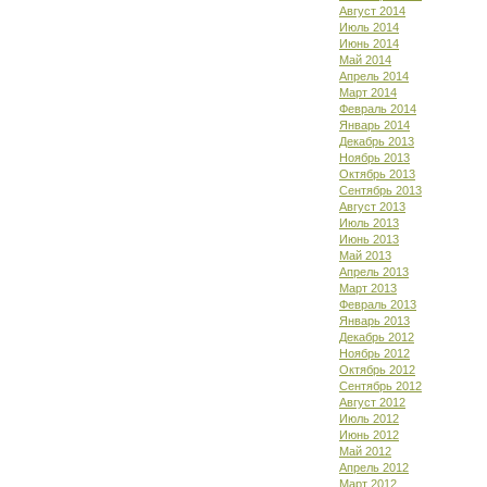
Август 2014
Июль 2014
Июнь 2014
Май 2014
Апрель 2014
Март 2014
Февраль 2014
Январь 2014
Декабрь 2013
Ноябрь 2013
Октябрь 2013
Сентябрь 2013
Август 2013
Июль 2013
Июнь 2013
Май 2013
Апрель 2013
Март 2013
Февраль 2013
Январь 2013
Декабрь 2012
Ноябрь 2012
Октябрь 2012
Сентябрь 2012
Август 2012
Июль 2012
Июнь 2012
Май 2012
Апрель 2012
Март 2012