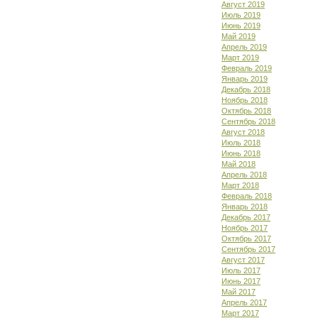
Август 2019
Июль 2019
Июнь 2019
Май 2019
Апрель 2019
Март 2019
Февраль 2019
Январь 2019
Декабрь 2018
Ноябрь 2018
Октябрь 2018
Сентябрь 2018
Август 2018
Июль 2018
Июнь 2018
Май 2018
Апрель 2018
Март 2018
Февраль 2018
Январь 2018
Декабрь 2017
Ноябрь 2017
Октябрь 2017
Сентябрь 2017
Август 2017
Июль 2017
Июнь 2017
Май 2017
Апрель 2017
Март 2017