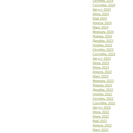
Октябрь 2024
Сентябрь 2024
Август 2024
Июль 2024
Май 2024
Апрель 2024
Март 2024
Февраль 2024
Январь 2024
Декабрь 2023
Ноябрь 2023
Октябрь 2023
Сентябрь 2023
Август 2023
Июль 2023
Июнь 2023
Апрель 2023
Март 2023
Февраль 2023
Январь 2023
Декабрь 2022
Ноябрь 2022
Октябрь 2022
Сентябрь 2022
Август 2022
Июль 2022
Июнь 2022
Май 2022
Апрель 2022
Март 2022