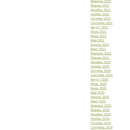
Февраль 2022
Январь 2022
Декабрь 2021
Ноябрь 2021
Октябрь 2021
Сентябрь 2021
Август 2021
Июль 2021
Июнь 2021
Май 2021
Апрель 2021
Март 2021
Февраль 2021
Январь 2021
Декабрь 2020
Ноябрь 2020
Октябрь 2020
Сентябрь 2020
Август 2020
Июль 2020
Июнь 2020
Май 2020
Апрель 2020
Март 2020
Февраль 2020
Январь 2020
Декабрь 2019
Ноябрь 2019
Октябрь 2019
Сентябрь 2019