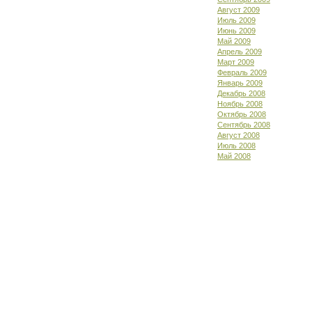
Август 2009
Июль 2009
Июнь 2009
Май 2009
Апрель 2009
Март 2009
Февраль 2009
Январь 2009
Декабрь 2008
Ноябрь 2008
Октябрь 2008
Сентябрь 2008
Август 2008
Июль 2008
Май 2008