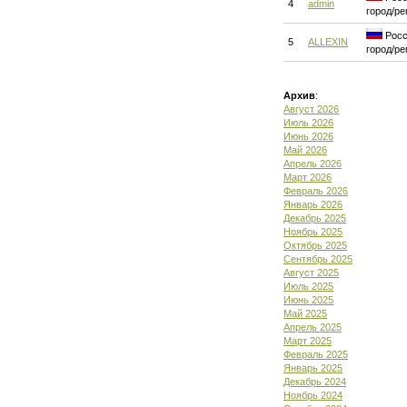
4
admin
город/ре
Росс
5
ALLEXIN
город/ре
Архив
:
Август 2026
Июль 2026
Июнь 2026
Май 2026
Апрель 2026
Март 2026
Февраль 2026
Январь 2026
Декабрь 2025
Ноябрь 2025
Октябрь 2025
Сентябрь 2025
Август 2025
Июль 2025
Июнь 2025
Май 2025
Апрель 2025
Март 2025
Февраль 2025
Январь 2025
Декабрь 2024
Ноябрь 2024