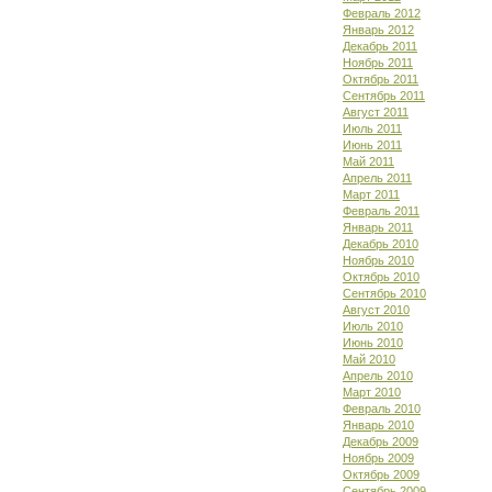
Февраль 2012
Январь 2012
Декабрь 2011
Ноябрь 2011
Октябрь 2011
Сентябрь 2011
Август 2011
Июль 2011
Июнь 2011
Май 2011
Апрель 2011
Март 2011
Февраль 2011
Январь 2011
Декабрь 2010
Ноябрь 2010
Октябрь 2010
Сентябрь 2010
Август 2010
Июль 2010
Июнь 2010
Май 2010
Апрель 2010
Март 2010
Февраль 2010
Январь 2010
Декабрь 2009
Ноябрь 2009
Октябрь 2009
Сентябрь 2009