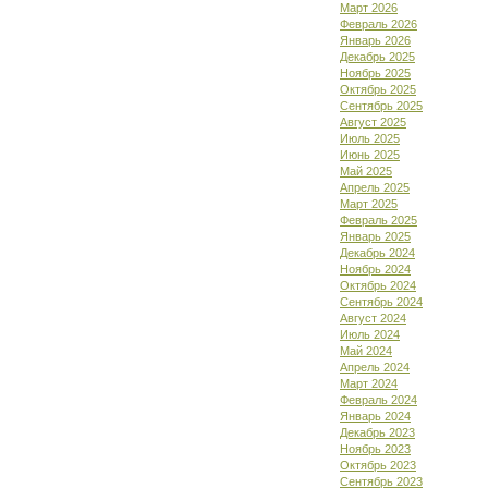
Март 2026
Февраль 2026
Январь 2026
Декабрь 2025
Ноябрь 2025
Октябрь 2025
Сентябрь 2025
Август 2025
Июль 2025
Июнь 2025
Май 2025
Апрель 2025
Март 2025
Февраль 2025
Январь 2025
Декабрь 2024
Ноябрь 2024
Октябрь 2024
Сентябрь 2024
Август 2024
Июль 2024
Май 2024
Апрель 2024
Март 2024
Февраль 2024
Январь 2024
Декабрь 2023
Ноябрь 2023
Октябрь 2023
Сентябрь 2023