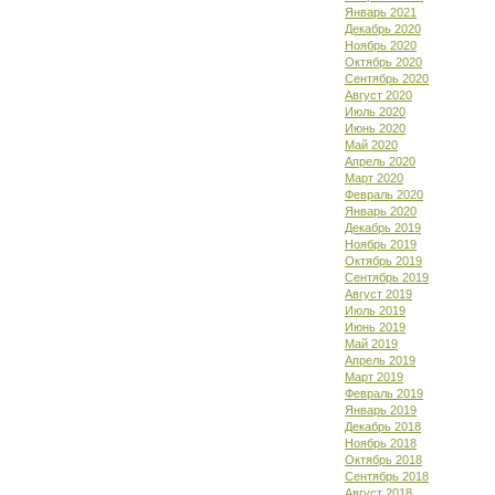
Январь 2021
Декабрь 2020
Ноябрь 2020
Октябрь 2020
Сентябрь 2020
Август 2020
Июль 2020
Июнь 2020
Май 2020
Апрель 2020
Март 2020
Февраль 2020
Январь 2020
Декабрь 2019
Ноябрь 2019
Октябрь 2019
Сентябрь 2019
Август 2019
Июль 2019
Июнь 2019
Май 2019
Апрель 2019
Март 2019
Февраль 2019
Январь 2019
Декабрь 2018
Ноябрь 2018
Октябрь 2018
Сентябрь 2018
Август 2018