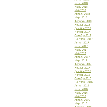
Июль 2018
Июнь 2018
Май 2018
Апрель 2018
Март 2018
Февраль 2018
Январь 2018
Декабрь 2017
Ноябрь 2017
Октябрь 2017
Сентябрь 2017
Август 2017
Июль 2017
Июнь 2017
Май 2017
Апрель 2017
Март 2017
Февраль 2017
Январь 2017
Декабрь 2016
Ноябрь 2016
Октябрь 2016
Сентябрь 2016
Август 2016
Июль 2016
Июнь 2016
Май 2016
Апрель 2016
Март 2016