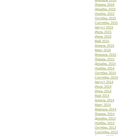
Февраль 2016
Январь 2016
Декабрь 2015
Ноябрь 2015
Октябрь 2015
Сентябрь 2015
Август 2015
Июль 2015
Июнь 2015
Май 2015
Апрель 2015
Март 2015
Февраль 2015
Январь 2015
Декабрь 2014
Ноябрь 2014
Октябрь 2014
Сентябрь 2014
Август 2014
Июль 2014
Июнь 2014
Май 2014
Апрель 2014
Март 2014
Февраль 2014
Январь 2014
Декабрь 2013
Ноябрь 2013
Октябрь 2013
Сентябрь 2013