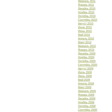
Февраль 2011
Январь 2011
Декабрь 2010
Ноябрь 2010
Октябрь 2010
Сентябрь 2010
Август 2010
Июль 2010
Июнь 2010
Май 2010
Апрель 2010
Март 2010
Февраль 2010
Январь 2010
Декабрь 2009
Ноябрь 2009
Октябрь 2009
Сентябрь 2009
Август 2009
Июль 2009
Июнь 2009
Май 2009
Апрель 2009
Март 2009
Февраль 2009
Январь 2009
Декабрь 2008
Ноябрь 2008
Октябрь 2008
Сентябрь 2008