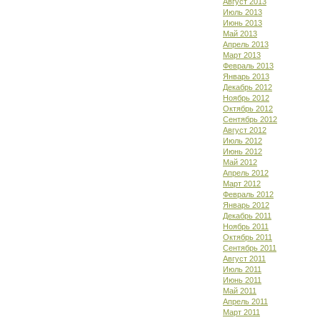
Август 2013
Июль 2013
Июнь 2013
Май 2013
Апрель 2013
Март 2013
Февраль 2013
Январь 2013
Декабрь 2012
Ноябрь 2012
Октябрь 2012
Сентябрь 2012
Август 2012
Июль 2012
Июнь 2012
Май 2012
Апрель 2012
Март 2012
Февраль 2012
Январь 2012
Декабрь 2011
Ноябрь 2011
Октябрь 2011
Сентябрь 2011
Август 2011
Июль 2011
Июнь 2011
Май 2011
Апрель 2011
Март 2011