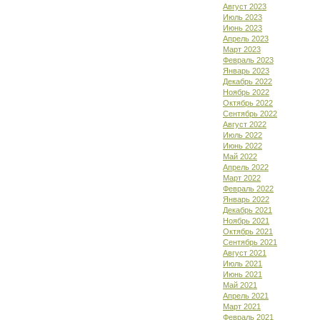
Август 2023
Июль 2023
Июнь 2023
Апрель 2023
Март 2023
Февраль 2023
Январь 2023
Декабрь 2022
Ноябрь 2022
Октябрь 2022
Сентябрь 2022
Август 2022
Июль 2022
Июнь 2022
Май 2022
Апрель 2022
Март 2022
Февраль 2022
Январь 2022
Декабрь 2021
Ноябрь 2021
Октябрь 2021
Сентябрь 2021
Август 2021
Июль 2021
Июнь 2021
Май 2021
Апрель 2021
Март 2021
Февраль 2021