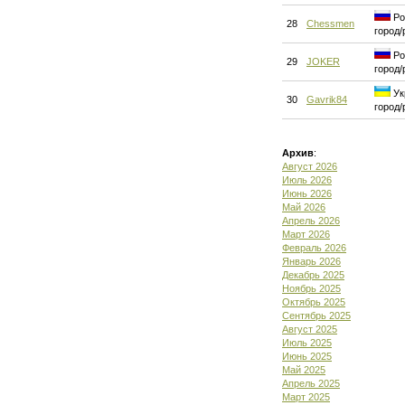
Ро
28
Chessmen
город/
Ро
29
JOKER
город/
Ук
30
Gavrik84
город/
Архив
:
Август 2026
Июль 2026
Июнь 2026
Май 2026
Апрель 2026
Март 2026
Февраль 2026
Январь 2026
Декабрь 2025
Ноябрь 2025
Октябрь 2025
Сентябрь 2025
Август 2025
Июль 2025
Июнь 2025
Май 2025
Апрель 2025
Март 2025