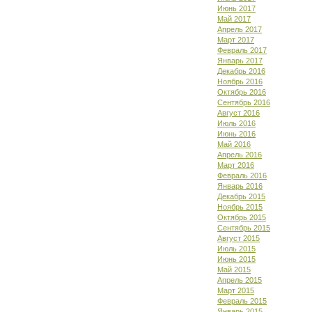
Июнь 2017
Май 2017
Апрель 2017
Март 2017
Февраль 2017
Январь 2017
Декабрь 2016
Ноябрь 2016
Октябрь 2016
Сентябрь 2016
Август 2016
Июль 2016
Июнь 2016
Май 2016
Апрель 2016
Март 2016
Февраль 2016
Январь 2016
Декабрь 2015
Ноябрь 2015
Октябрь 2015
Сентябрь 2015
Август 2015
Июль 2015
Июнь 2015
Май 2015
Апрель 2015
Март 2015
Февраль 2015
Январь 2015