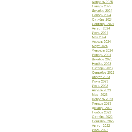
Февраль 2025
Январь 2025
Декабрь 2024
Ноябрь 2024
Октябрь 2024
Сентябрь 2024
Август 2024
Июль 2024
Май 2024
Апрель 2024
Март 2024
Февраль 2024
Январь 2024
Декабрь 2023
Ноябрь 2023
Октябрь 2023
Сентябрь 2023
Август 2023
Июль 2023
Июнь 2023
Апрель 2023
Март 2023
Февраль 2023
Январь 2023
Декабрь 2022
Ноябрь 2022
Октябрь 2022
Сентябрь 2022
Август 2022
Июль 2022