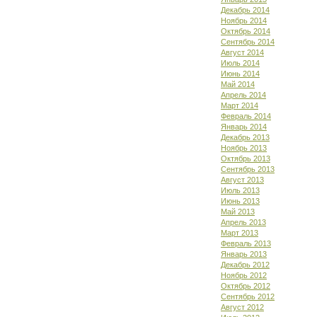
Декабрь 2014
Ноябрь 2014
Октябрь 2014
Сентябрь 2014
Август 2014
Июль 2014
Июнь 2014
Май 2014
Апрель 2014
Март 2014
Февраль 2014
Январь 2014
Декабрь 2013
Ноябрь 2013
Октябрь 2013
Сентябрь 2013
Август 2013
Июль 2013
Июнь 2013
Май 2013
Апрель 2013
Март 2013
Февраль 2013
Январь 2013
Декабрь 2012
Ноябрь 2012
Октябрь 2012
Сентябрь 2012
Август 2012