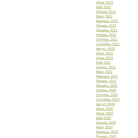
Июнь 2022
Май 2022
Апрель 2022
Март 2022
Февраль 2022
Январь 2022
Декабрь 2021
Ноябрь 2021
Октябрь 2021
Сентябрь 2021
Август 2021
Июль 2021
Июнь 2021
Май 2021
Апрель 2021
Март 2021
Февраль 2021
Январь 2021
Декабрь 2020
Ноябрь 2020
Октябрь 2020
Сентябрь 2020
Август 2020
Июль 2020
Июнь 2020
Май 2020
Апрель 2020
Март 2020
Февраль 2020
Январь 2020