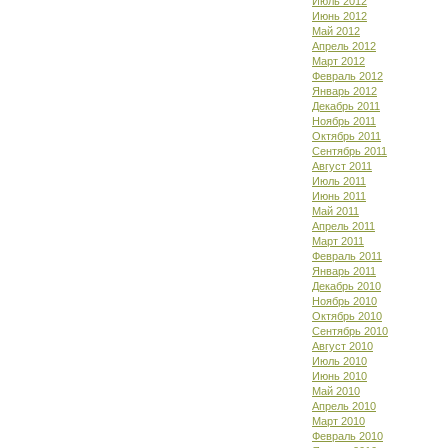
Июль 2012
Июнь 2012
Май 2012
Апрель 2012
Март 2012
Февраль 2012
Январь 2012
Декабрь 2011
Ноябрь 2011
Октябрь 2011
Сентябрь 2011
Август 2011
Июль 2011
Июнь 2011
Май 2011
Апрель 2011
Март 2011
Февраль 2011
Январь 2011
Декабрь 2010
Ноябрь 2010
Октябрь 2010
Сентябрь 2010
Август 2010
Июль 2010
Июнь 2010
Май 2010
Апрель 2010
Март 2010
Февраль 2010