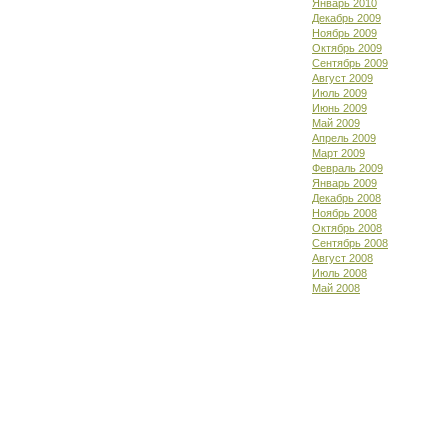
Январь 2010
Декабрь 2009
Ноябрь 2009
Октябрь 2009
Сентябрь 2009
Август 2009
Июль 2009
Июнь 2009
Май 2009
Апрель 2009
Март 2009
Февраль 2009
Январь 2009
Декабрь 2008
Ноябрь 2008
Октябрь 2008
Сентябрь 2008
Август 2008
Июль 2008
Май 2008