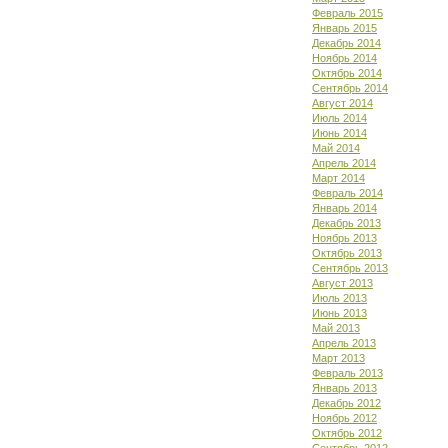
Февраль 2015
Январь 2015
Декабрь 2014
Ноябрь 2014
Октябрь 2014
Сентябрь 2014
Август 2014
Июль 2014
Июнь 2014
Май 2014
Апрель 2014
Март 2014
Февраль 2014
Январь 2014
Декабрь 2013
Ноябрь 2013
Октябрь 2013
Сентябрь 2013
Август 2013
Июль 2013
Июнь 2013
Май 2013
Апрель 2013
Март 2013
Февраль 2013
Январь 2013
Декабрь 2012
Ноябрь 2012
Октябрь 2012