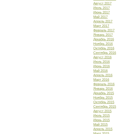
Август 2017
Июль 2017
Июнь 2017
Май 2017
Апрель 2017
Март 2017
Февраль 2017
Январь 2017
Декабрь 2016
Ноябрь 2016
Октябрь 2016
Сентябрь 2016
Август 2016
Июль 2016
Июнь 2016
Май 2016
Апрель 2016
Март 2016
Февраль 2016
Январь 2016
Декабрь 2015
Ноябрь 2015
Октябрь 2015
Сентябрь 2015
Август 2015
Июль 2015
Июнь 2015
Май 2015
Апрель 2015
Март 2015