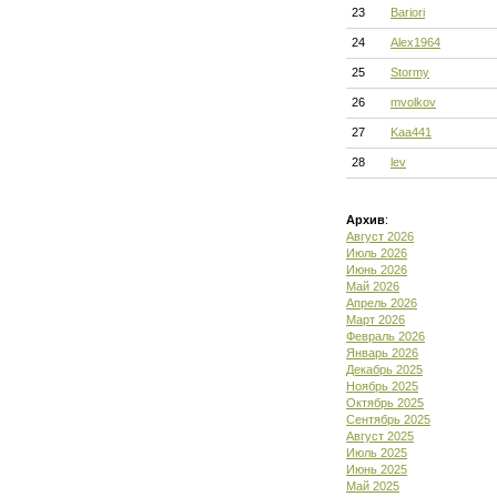
23
Bariori
24
Alex1964
25
Stormy
26
mvolkov
27
Kaa441
28
lev
Архив
:
Август 2026
Июль 2026
Июнь 2026
Май 2026
Апрель 2026
Март 2026
Февраль 2026
Январь 2026
Декабрь 2025
Ноябрь 2025
Октябрь 2025
Сентябрь 2025
Август 2025
Июль 2025
Июнь 2025
Май 2025