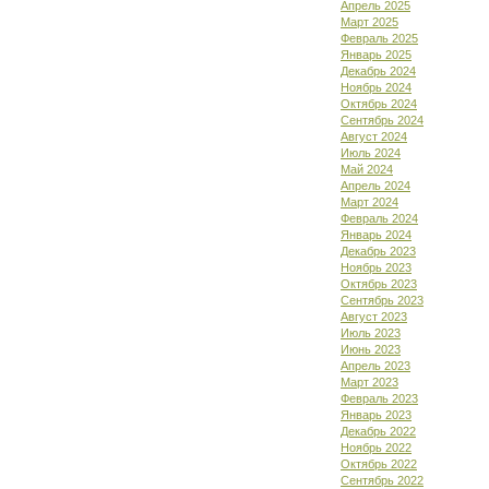
Апрель 2025
Март 2025
Февраль 2025
Январь 2025
Декабрь 2024
Ноябрь 2024
Октябрь 2024
Сентябрь 2024
Август 2024
Июль 2024
Май 2024
Апрель 2024
Март 2024
Февраль 2024
Январь 2024
Декабрь 2023
Ноябрь 2023
Октябрь 2023
Сентябрь 2023
Август 2023
Июль 2023
Июнь 2023
Апрель 2023
Март 2023
Февраль 2023
Январь 2023
Декабрь 2022
Ноябрь 2022
Октябрь 2022
Сентябрь 2022