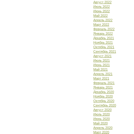
Август 2022
Июль 2022
Июнь 2022
Май 2022
Апрель 2022
Март 2022
Февраль 2022
Январь 2022
Декабрь 2021
Ноябрь 2021
Октябрь 2021
Сентябрь 2021
Август 2021
Июль 2021
Июнь 2021
Май 2021
Апрель 2021
Март 2021
Февраль 2021
Январь 2021
Декабрь 2020
Ноябрь 2020
Октябрь 2020
Сентябрь 2020
Август 2020
Июль 2020
Июнь 2020
Май 2020
Апрель 2020
Март 2020