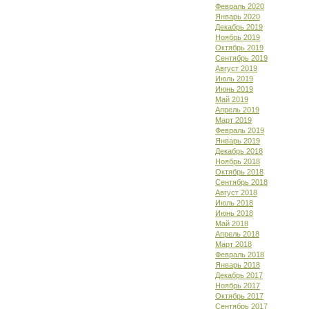
Февраль 2020
Январь 2020
Декабрь 2019
Ноябрь 2019
Октябрь 2019
Сентябрь 2019
Август 2019
Июль 2019
Июнь 2019
Май 2019
Апрель 2019
Март 2019
Февраль 2019
Январь 2019
Декабрь 2018
Ноябрь 2018
Октябрь 2018
Сентябрь 2018
Август 2018
Июль 2018
Июнь 2018
Май 2018
Апрель 2018
Март 2018
Февраль 2018
Январь 2018
Декабрь 2017
Ноябрь 2017
Октябрь 2017
Сентябрь 2017