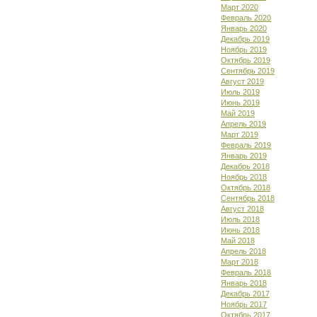
Март 2020
Февраль 2020
Январь 2020
Декабрь 2019
Ноябрь 2019
Октябрь 2019
Сентябрь 2019
Август 2019
Июль 2019
Июнь 2019
Май 2019
Апрель 2019
Март 2019
Февраль 2019
Январь 2019
Декабрь 2018
Ноябрь 2018
Октябрь 2018
Сентябрь 2018
Август 2018
Июль 2018
Июнь 2018
Май 2018
Апрель 2018
Март 2018
Февраль 2018
Январь 2018
Декабрь 2017
Ноябрь 2017
Октябрь 2017