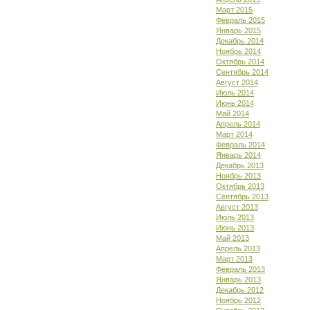
Март 2015
Февраль 2015
Январь 2015
Декабрь 2014
Ноябрь 2014
Октябрь 2014
Сентябрь 2014
Август 2014
Июль 2014
Июнь 2014
Май 2014
Апрель 2014
Март 2014
Февраль 2014
Январь 2014
Декабрь 2013
Ноябрь 2013
Октябрь 2013
Сентябрь 2013
Август 2013
Июль 2013
Июнь 2013
Май 2013
Апрель 2013
Март 2013
Февраль 2013
Январь 2013
Декабрь 2012
Ноябрь 2012