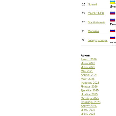
26
Nomad
Дне
27
CARABINER
28
Влюблённый
Екат
29
Молоток
30
Главдурковерх
горо
Архив
:
Август 2026
Июль 2026
Июнь 2026
Май 2026
Апрель 2026
Март 2026
Февраль 2026
Январь 2026
Декабрь 2025
Ноябрь 2025
Октябрь 2025
Сентябрь 2025
Август 2025
Июль 2025
Июнь 2025