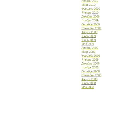
Апрель 2010
Март 2010
Февраль 2010
Январь 2010
Декабрь 2009
Ноябрь 2009
Октябрь 2009
Сентябрь 2009
Август 2009
Июль 2009
Июнь 2009
Май 2009
Апрель 2009
Март 2009
Февраль 2009
Январь 2009
Декабрь 2008
Ноябрь 2008
Октябрь 2008
Сентябрь 2008
Август 2008
Июль 2008
Май 2008