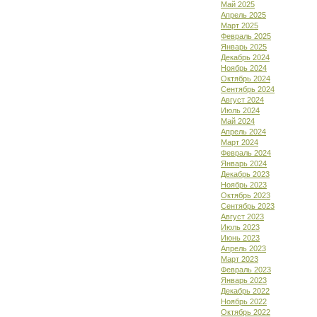
Май 2025
Апрель 2025
Март 2025
Февраль 2025
Январь 2025
Декабрь 2024
Ноябрь 2024
Октябрь 2024
Сентябрь 2024
Август 2024
Июль 2024
Май 2024
Апрель 2024
Март 2024
Февраль 2024
Январь 2024
Декабрь 2023
Ноябрь 2023
Октябрь 2023
Сентябрь 2023
Август 2023
Июль 2023
Июнь 2023
Апрель 2023
Март 2023
Февраль 2023
Январь 2023
Декабрь 2022
Ноябрь 2022
Октябрь 2022