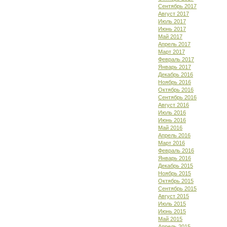
Сентябрь 2017
Август 2017
Июль 2017
Июнь 2017
Май 2017
Апрель 2017
Март 2017
Февраль 2017
Январь 2017
Декабрь 2016
Ноябрь 2016
Октябрь 2016
Сентябрь 2016
Август 2016
Июль 2016
Июнь 2016
Май 2016
Апрель 2016
Март 2016
Февраль 2016
Январь 2016
Декабрь 2015
Ноябрь 2015
Октябрь 2015
Сентябрь 2015
Август 2015
Июль 2015
Июнь 2015
Май 2015
Апрель 2015