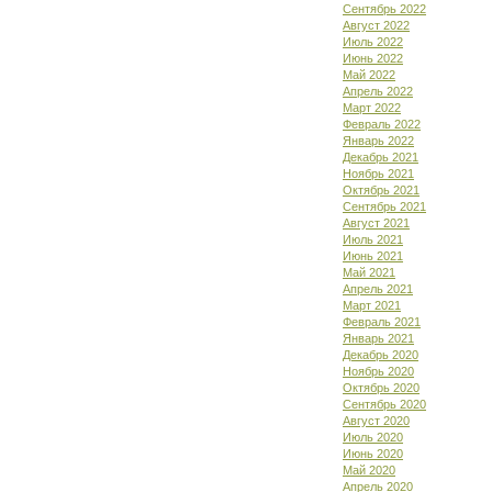
Сентябрь 2022
Август 2022
Июль 2022
Июнь 2022
Май 2022
Апрель 2022
Март 2022
Февраль 2022
Январь 2022
Декабрь 2021
Ноябрь 2021
Октябрь 2021
Сентябрь 2021
Август 2021
Июль 2021
Июнь 2021
Май 2021
Апрель 2021
Март 2021
Февраль 2021
Январь 2021
Декабрь 2020
Ноябрь 2020
Октябрь 2020
Сентябрь 2020
Август 2020
Июль 2020
Июнь 2020
Май 2020
Апрель 2020