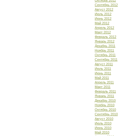
Октябрь 2012
Сентябрь 2012
Август 2012
Июль 2012
Июнь 2012
Май 2012
Апрель 2012
Март 2012
Февраль 2012
Январь 2012
Декабрь 2011
Ноябрь 2011
Октябрь 2011
Сентябрь 2011
Август 2011
Июль 2011
Июнь 2011
Май 2011
Апрель 2011
Март 2011
Февраль 2011
Январь 2011
Декабрь 2010
Ноябрь 2010
Октябрь 2010
Сентябрь 2010
Август 2010
Июль 2010
Июнь 2010
Май 2010