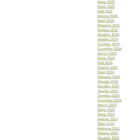
Июль 2025
Июнь 2025
Май 2025
Апрель 2025
Март 2025
Февраль 2025
Январь 2025
Декабрь 2024
Ноябрь 2024
Октябрь 2024
Сентябрь 2024
Август 2024
Июль 2024
Май 2024
Апрель 2024
Март 2024
Февраль 2024
Январь 2024
Декабрь 2023
Ноябрь 2023
Октябрь 2023
Сентябрь 2023
Август 2023
Июль 2023
Июнь 2023
Апрель 2023
Март 2023
Февраль 2023
Январь 2023
Декабрь 2022