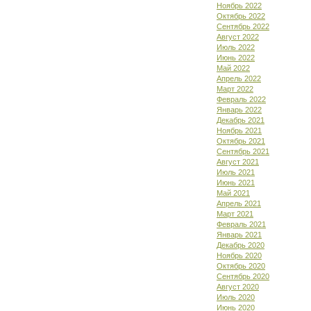
Ноябрь 2022
Октябрь 2022
Сентябрь 2022
Август 2022
Июль 2022
Июнь 2022
Май 2022
Апрель 2022
Март 2022
Февраль 2022
Январь 2022
Декабрь 2021
Ноябрь 2021
Октябрь 2021
Сентябрь 2021
Август 2021
Июль 2021
Июнь 2021
Май 2021
Апрель 2021
Март 2021
Февраль 2021
Январь 2021
Декабрь 2020
Ноябрь 2020
Октябрь 2020
Сентябрь 2020
Август 2020
Июль 2020
Июнь 2020