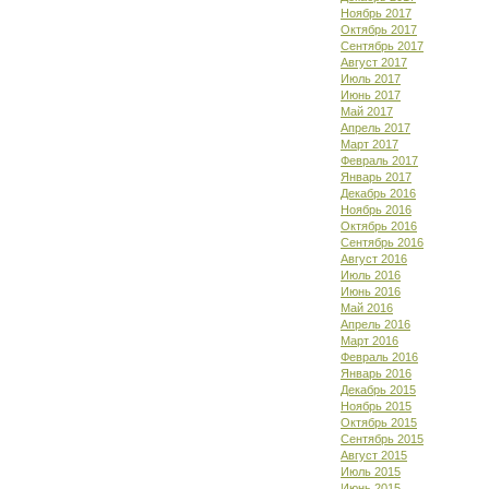
Ноябрь 2017
Октябрь 2017
Сентябрь 2017
Август 2017
Июль 2017
Июнь 2017
Май 2017
Апрель 2017
Март 2017
Февраль 2017
Январь 2017
Декабрь 2016
Ноябрь 2016
Октябрь 2016
Сентябрь 2016
Август 2016
Июль 2016
Июнь 2016
Май 2016
Апрель 2016
Март 2016
Февраль 2016
Январь 2016
Декабрь 2015
Ноябрь 2015
Октябрь 2015
Сентябрь 2015
Август 2015
Июль 2015
Июнь 2015