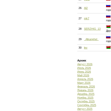
26
Al2
гор
27
mk7
гор
28
SERZHIG_13
Дру
29
_Alkanphel_
гор
30
lev
Архив
:
Август 2026
Июль 2026
Июнь 2026
Май 2026
Апрель 2026
Март 2026
Февраль 2026
Январь 2026
Декабрь 2025
Ноябрь 2025
Октябрь 2025
Сентябрь 2025
Август 2025