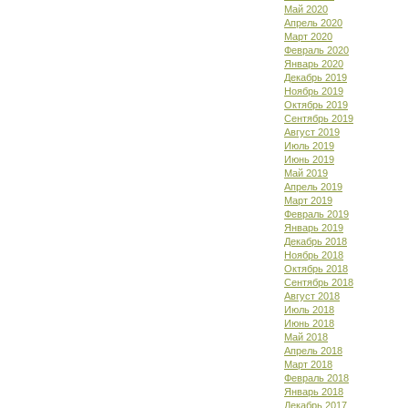
Май 2020
Апрель 2020
Март 2020
Февраль 2020
Январь 2020
Декабрь 2019
Ноябрь 2019
Октябрь 2019
Сентябрь 2019
Август 2019
Июль 2019
Июнь 2019
Май 2019
Апрель 2019
Март 2019
Февраль 2019
Январь 2019
Декабрь 2018
Ноябрь 2018
Октябрь 2018
Сентябрь 2018
Август 2018
Июль 2018
Июнь 2018
Май 2018
Апрель 2018
Март 2018
Февраль 2018
Январь 2018
Декабрь 2017