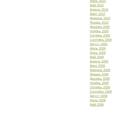
Июнь 2010
Май 2010
Апрель 2010
Март 2010
Февраль 2010
Январь 2010
Декабрь 2009
Ноябрь 2009
Октябрь 2009
Сентябрь 2009
Август 2009
Июль 2009
Июнь 2009
Май 2009
Апрель 2009
Март 2009
Февраль 2009
Январь 2009
Декабрь 2008
Ноябрь 2008
Октябрь 2008
Сентябрь 2008
Август 2008
Июль 2008
Май 2008