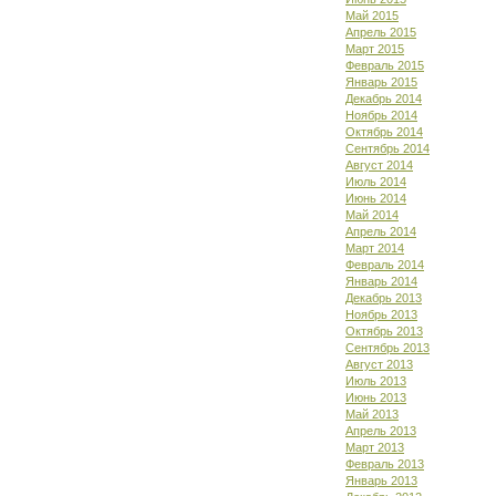
Май 2015
Апрель 2015
Март 2015
Февраль 2015
Январь 2015
Декабрь 2014
Ноябрь 2014
Октябрь 2014
Сентябрь 2014
Август 2014
Июль 2014
Июнь 2014
Май 2014
Апрель 2014
Март 2014
Февраль 2014
Январь 2014
Декабрь 2013
Ноябрь 2013
Октябрь 2013
Сентябрь 2013
Август 2013
Июль 2013
Июнь 2013
Май 2013
Апрель 2013
Март 2013
Февраль 2013
Январь 2013