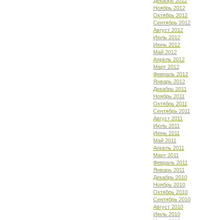
Декабрь 2012
Ноябрь 2012
Октябрь 2012
Сентябрь 2012
Август 2012
Июль 2012
Июнь 2012
Май 2012
Апрель 2012
Март 2012
Февраль 2012
Январь 2012
Декабрь 2011
Ноябрь 2011
Октябрь 2011
Сентябрь 2011
Август 2011
Июль 2011
Июнь 2011
Май 2011
Апрель 2011
Март 2011
Февраль 2011
Январь 2011
Декабрь 2010
Ноябрь 2010
Октябрь 2010
Сентябрь 2010
Август 2010
Июль 2010