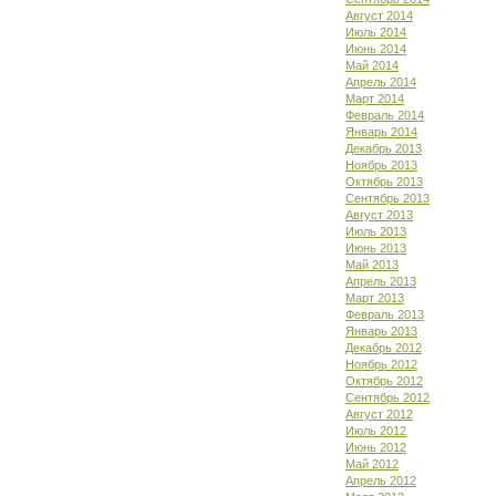
Август 2014
Июль 2014
Июнь 2014
Май 2014
Апрель 2014
Март 2014
Февраль 2014
Январь 2014
Декабрь 2013
Ноябрь 2013
Октябрь 2013
Сентябрь 2013
Август 2013
Июль 2013
Июнь 2013
Май 2013
Апрель 2013
Март 2013
Февраль 2013
Январь 2013
Декабрь 2012
Ноябрь 2012
Октябрь 2012
Сентябрь 2012
Август 2012
Июль 2012
Июнь 2012
Май 2012
Апрель 2012