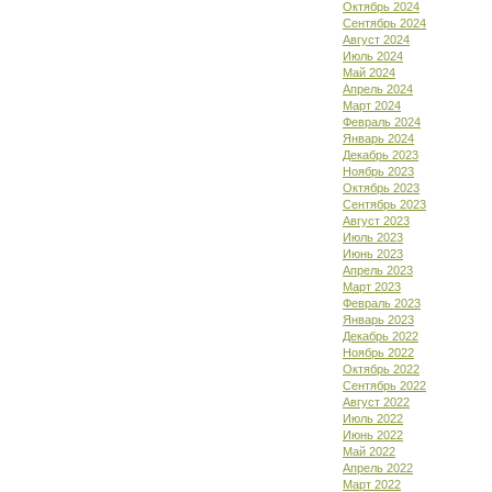
Октябрь 2024
Сентябрь 2024
Август 2024
Июль 2024
Май 2024
Апрель 2024
Март 2024
Февраль 2024
Январь 2024
Декабрь 2023
Ноябрь 2023
Октябрь 2023
Сентябрь 2023
Август 2023
Июль 2023
Июнь 2023
Апрель 2023
Март 2023
Февраль 2023
Январь 2023
Декабрь 2022
Ноябрь 2022
Октябрь 2022
Сентябрь 2022
Август 2022
Июль 2022
Июнь 2022
Май 2022
Апрель 2022
Март 2022