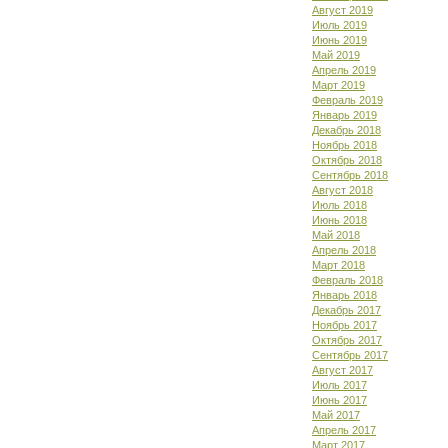
Август 2019
Июль 2019
Июнь 2019
Май 2019
Апрель 2019
Март 2019
Февраль 2019
Январь 2019
Декабрь 2018
Ноябрь 2018
Октябрь 2018
Сентябрь 2018
Август 2018
Июль 2018
Июнь 2018
Май 2018
Апрель 2018
Март 2018
Февраль 2018
Январь 2018
Декабрь 2017
Ноябрь 2017
Октябрь 2017
Сентябрь 2017
Август 2017
Июль 2017
Июнь 2017
Май 2017
Апрель 2017
Март 2017