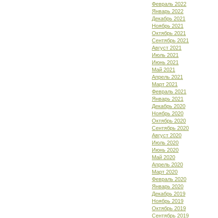
Февраль 2022
Январь 2022
Декабрь 2021
Ноябрь 2021
Октябрь 2021
Сентябрь 2021
Август 2021
Июль 2021
Июнь 2021
Май 2021
Апрель 2021
Март 2021
Февраль 2021
Январь 2021
Декабрь 2020
Ноябрь 2020
Октябрь 2020
Сентябрь 2020
Август 2020
Июль 2020
Июнь 2020
Май 2020
Апрель 2020
Март 2020
Февраль 2020
Январь 2020
Декабрь 2019
Ноябрь 2019
Октябрь 2019
Сентябрь 2019