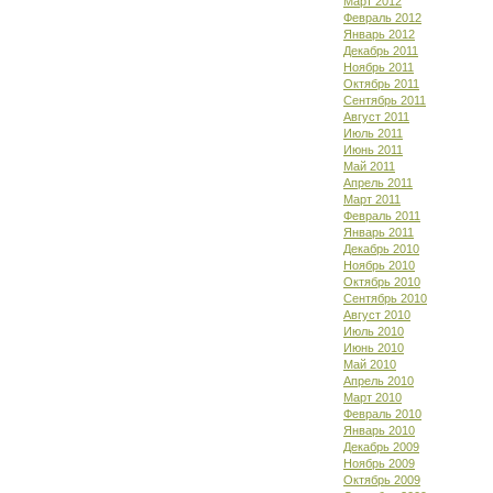
Март 2012
Февраль 2012
Январь 2012
Декабрь 2011
Ноябрь 2011
Октябрь 2011
Сентябрь 2011
Август 2011
Июль 2011
Июнь 2011
Май 2011
Апрель 2011
Март 2011
Февраль 2011
Январь 2011
Декабрь 2010
Ноябрь 2010
Октябрь 2010
Сентябрь 2010
Август 2010
Июль 2010
Июнь 2010
Май 2010
Апрель 2010
Март 2010
Февраль 2010
Январь 2010
Декабрь 2009
Ноябрь 2009
Октябрь 2009