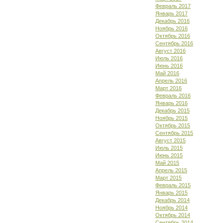
Февраль 2017
Январь 2017
Декабрь 2016
Ноябрь 2016
Октябрь 2016
Сентябрь 2016
Август 2016
Июль 2016
Июнь 2016
Май 2016
Апрель 2016
Март 2016
Февраль 2016
Январь 2016
Декабрь 2015
Ноябрь 2015
Октябрь 2015
Сентябрь 2015
Август 2015
Июль 2015
Июнь 2015
Май 2015
Апрель 2015
Март 2015
Февраль 2015
Январь 2015
Декабрь 2014
Ноябрь 2014
Октябрь 2014
Сентябрь 2014