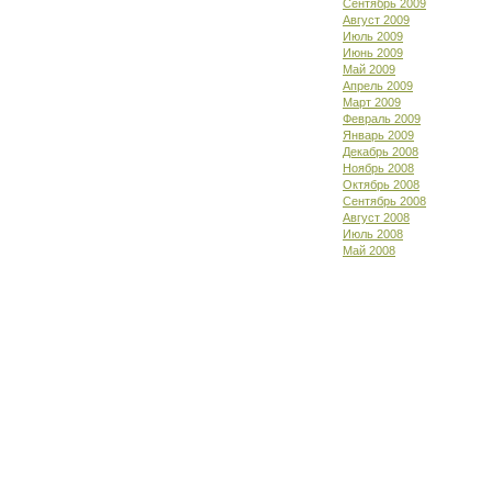
Сентябрь 2009
Август 2009
Июль 2009
Июнь 2009
Май 2009
Апрель 2009
Март 2009
Февраль 2009
Январь 2009
Декабрь 2008
Ноябрь 2008
Октябрь 2008
Сентябрь 2008
Август 2008
Июль 2008
Май 2008