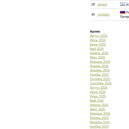
29
tampol
Из
Ро
30
сержант
Петер
Архив
:
Август 2026
Июль 2026
Июнь 2026
Май 2026
Апрель 2026
Март 2026
Февраль 2026
Январь 2026
Декабрь 2025
Ноябрь 2025
Октябрь 2025
Сентябрь 2025
Август 2025
Июль 2025
Июнь 2025
Май 2025
Апрель 2025
Март 2025
Февраль 2025
Январь 2025
Декабрь 2024
Ноябрь 2024