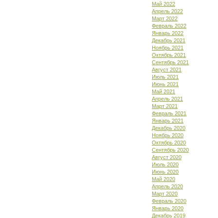
Май 2022
Апрель 2022
Март 2022
Февраль 2022
Январь 2022
Декабрь 2021
Ноябрь 2021
Октябрь 2021
Сентябрь 2021
Август 2021
Июль 2021
Июнь 2021
Май 2021
Апрель 2021
Март 2021
Февраль 2021
Январь 2021
Декабрь 2020
Ноябрь 2020
Октябрь 2020
Сентябрь 2020
Август 2020
Июль 2020
Июнь 2020
Май 2020
Апрель 2020
Март 2020
Февраль 2020
Январь 2020
Декабрь 2019