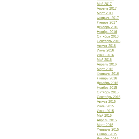
Май 2017
Апрель 2017
Март 2017
Февраль 2017
Январь 2017
Декабрь 2016
Ноябрь 2016
Октябрь 2016
Сентябрь 2016
Август 2016
Июль 2016
Июнь 2016
Май 2016
Апрель 2016
Март 2016
Февраль 2016
Январь 2016
Декабрь 2015
Ноябрь 2015
Октябрь 2015
Сентябрь 2015
Август 2015
Июль 2015
Июнь 2015
Май 2015
Апрель 2015
Март 2015
Февраль 2015
Январь 2015
Декабрь 2014