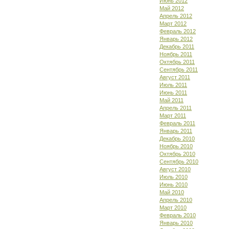
Июнь 2012
Май 2012
Апрель 2012
Март 2012
Февраль 2012
Январь 2012
Декабрь 2011
Ноябрь 2011
Октябрь 2011
Сентябрь 2011
Август 2011
Июль 2011
Июнь 2011
Май 2011
Апрель 2011
Март 2011
Февраль 2011
Январь 2011
Декабрь 2010
Ноябрь 2010
Октябрь 2010
Сентябрь 2010
Август 2010
Июль 2010
Июнь 2010
Май 2010
Апрель 2010
Март 2010
Февраль 2010
Январь 2010