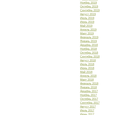
Ноябрь 2019
Октябрь 2019
Сентябрь 2019
Август 2019
Июль 2019
Июнь 2019
Май 2019
Апрель 2019
Март 2019
Февраль 2019
Январь 2019
Декабрь 2018
Ноябрь 2018
Октябрь 2018
Сентябрь 2018
Август 2018
Июль 2018
Июнь 2018
Май 2018
Апрель 2018
Март 2018
Февраль 2018
Январь 2018
Декабрь 2017
Ноябрь 2017
Октябрь 2017
Сентябрь 2017
Август 2017
Июль 2017
Июнь 2017