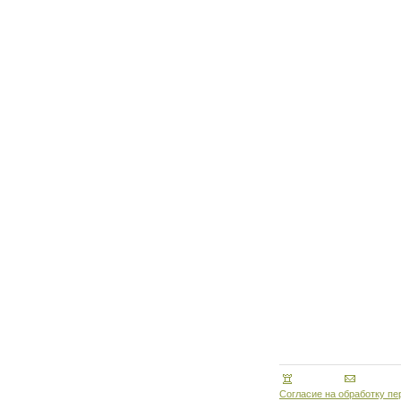
Согласие на обработку п