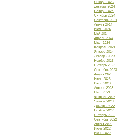
Январь 2025
Декабрь 2024
Ноябрь 2024
Октябрь 2024
Сентябрь 2024
Август 2024
Июль 2024
Май 2024
Апрель 2024
Март 2024
Февраль 2024
Январь 2024
Декабрь 2023
Ноябрь 2023
Октябрь 2023
Сентябрь 2023
Август 2023
Июль 2023
Июнь 2023
Апрель 2023
Март 2023
Февраль 2023
Январь 2023
Декабрь 2022
Ноябрь 2022
Октябрь 2022
Сентябрь 2022
Август 2022
Июль 2022
Июнь 2022