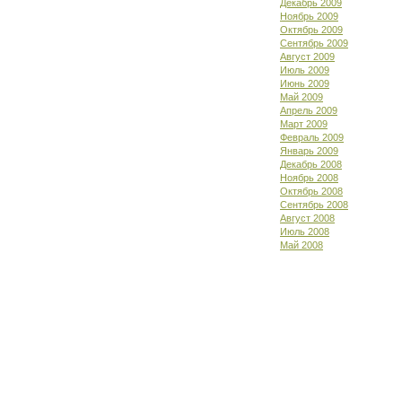
Декабрь 2009
Ноябрь 2009
Октябрь 2009
Сентябрь 2009
Август 2009
Июль 2009
Июнь 2009
Май 2009
Апрель 2009
Март 2009
Февраль 2009
Январь 2009
Декабрь 2008
Ноябрь 2008
Октябрь 2008
Сентябрь 2008
Август 2008
Июль 2008
Май 2008