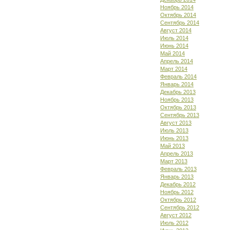
Ноябрь 2014
Октябрь 2014
Сентябрь 2014
Август 2014
Июль 2014
Июнь 2014
Май 2014
Апрель 2014
Март 2014
Февраль 2014
Январь 2014
Декабрь 2013
Ноябрь 2013
Октябрь 2013
Сентябрь 2013
Август 2013
Июль 2013
Июнь 2013
Май 2013
Апрель 2013
Март 2013
Февраль 2013
Январь 2013
Декабрь 2012
Ноябрь 2012
Октябрь 2012
Сентябрь 2012
Август 2012
Июль 2012