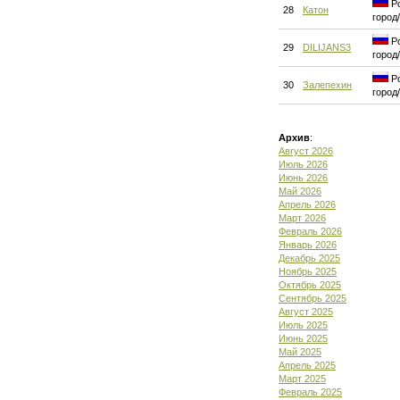
Ро
28
Катон
город
Ро
29
DILIJANS3
город
Ро
30
Залепехин
город
Архив
:
Август 2026
Июль 2026
Июнь 2026
Май 2026
Апрель 2026
Март 2026
Февраль 2026
Январь 2026
Декабрь 2025
Ноябрь 2025
Октябрь 2025
Сентябрь 2025
Август 2025
Июль 2025
Июнь 2025
Май 2025
Апрель 2025
Март 2025
Февраль 2025