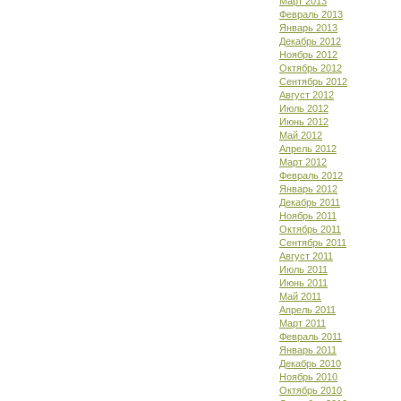
Март 2013
Февраль 2013
Январь 2013
Декабрь 2012
Ноябрь 2012
Октябрь 2012
Сентябрь 2012
Август 2012
Июль 2012
Июнь 2012
Май 2012
Апрель 2012
Март 2012
Февраль 2012
Январь 2012
Декабрь 2011
Ноябрь 2011
Октябрь 2011
Сентябрь 2011
Август 2011
Июль 2011
Июнь 2011
Май 2011
Апрель 2011
Март 2011
Февраль 2011
Январь 2011
Декабрь 2010
Ноябрь 2010
Октябрь 2010