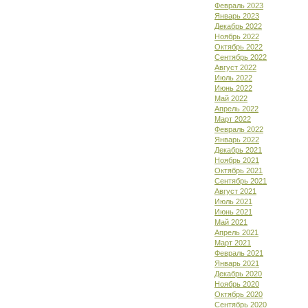
Февраль 2023
Январь 2023
Декабрь 2022
Ноябрь 2022
Октябрь 2022
Сентябрь 2022
Август 2022
Июль 2022
Июнь 2022
Май 2022
Апрель 2022
Март 2022
Февраль 2022
Январь 2022
Декабрь 2021
Ноябрь 2021
Октябрь 2021
Сентябрь 2021
Август 2021
Июль 2021
Июнь 2021
Май 2021
Апрель 2021
Март 2021
Февраль 2021
Январь 2021
Декабрь 2020
Ноябрь 2020
Октябрь 2020
Сентябрь 2020