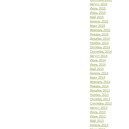
Август 2015
Июль 2015
Июнь 2015
Май 2015
Апрель 2015
Март 2015
Февраль 2015
Январь 2015
Декабрь 2014
Ноябрь 2014
Октябрь 2014
Сентябрь 2014
Август 2014
Июль 2014
Июнь 2014
Май 2014
Апрель 2014
Март 2014
Февраль 2014
Январь 2014
Декабрь 2013
Ноябрь 2013
Октябрь 2013
Сентябрь 2013
Август 2013
Июль 2013
Июнь 2013
Май 2013
Апрель 2013