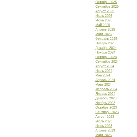
Октябрь 2025
Сентябрь 2025
Август 2025
Июль 2025
Июнь 2025
Май 2025
Апрель 2025
Март 2025
Февраль 2025
Январь 2025
Декабрь 2024
Ноябрь 2024
Октябрь 2024
Сентябрь 2024
Август 2024
Июль 2024
Май 2024
Апрель 2024
Март 2024
Февраль 2024
Январь 2024
Декабрь 2023
Ноябрь 2023
Октябрь 2023
Сентябрь 2023
Август 2023
Июль 2023
Июнь 2023
Апрель 2023
Март 2023