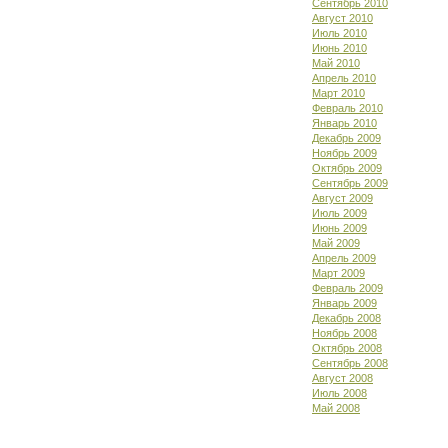
Сентябрь 2010
Август 2010
Июль 2010
Июнь 2010
Май 2010
Апрель 2010
Март 2010
Февраль 2010
Январь 2010
Декабрь 2009
Ноябрь 2009
Октябрь 2009
Сентябрь 2009
Август 2009
Июль 2009
Июнь 2009
Май 2009
Апрель 2009
Март 2009
Февраль 2009
Январь 2009
Декабрь 2008
Ноябрь 2008
Октябрь 2008
Сентябрь 2008
Август 2008
Июль 2008
Май 2008