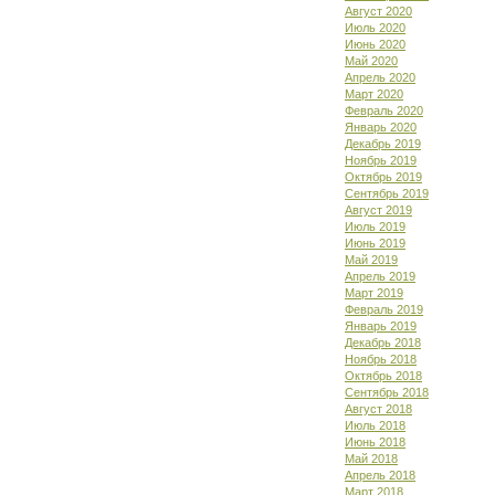
Август 2020
Июль 2020
Июнь 2020
Май 2020
Апрель 2020
Март 2020
Февраль 2020
Январь 2020
Декабрь 2019
Ноябрь 2019
Октябрь 2019
Сентябрь 2019
Август 2019
Июль 2019
Июнь 2019
Май 2019
Апрель 2019
Март 2019
Февраль 2019
Январь 2019
Декабрь 2018
Ноябрь 2018
Октябрь 2018
Сентябрь 2018
Август 2018
Июль 2018
Июнь 2018
Май 2018
Апрель 2018
Март 2018