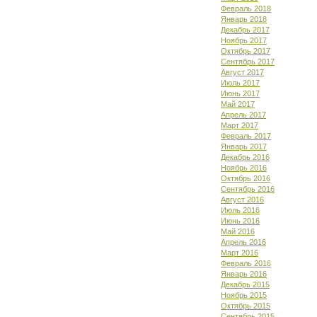
Февраль 2018
Январь 2018
Декабрь 2017
Ноябрь 2017
Октябрь 2017
Сентябрь 2017
Август 2017
Июль 2017
Июнь 2017
Май 2017
Апрель 2017
Март 2017
Февраль 2017
Январь 2017
Декабрь 2016
Ноябрь 2016
Октябрь 2016
Сентябрь 2016
Август 2016
Июль 2016
Июнь 2016
Май 2016
Апрель 2016
Март 2016
Февраль 2016
Январь 2016
Декабрь 2015
Ноябрь 2015
Октябрь 2015
Сентябрь 2015