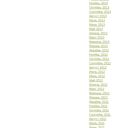
Ноябрь 2013
Октябрь 2013
Сентябрь 2013
Август 2013
Июль 2013
Июнь 2013
Май 2013
Апрель 2013
Март 2013
Февраль 2013
Январь 2013
Декабрь 2012
Ноябрь 2012
Октябрь 2012
Сентябрь 2012
Август 2012
Июль 2012
Июнь 2012
Май 2012
Апрель 2012
Март 2012
Февраль 2012
Январь 2012
Декабрь 2011
Ноябрь 2011
Октябрь 2011
Сентябрь 2011
Август 2011
Июль 2011
Июнь 2011