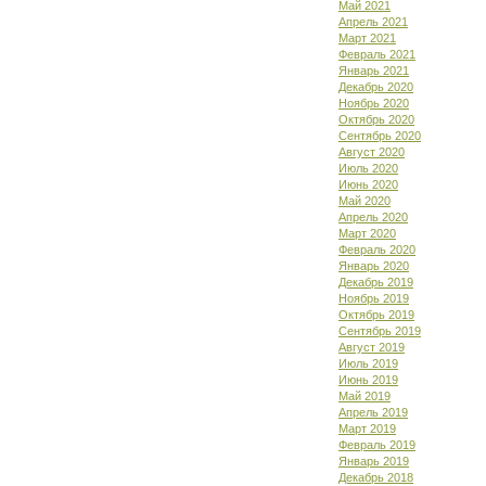
Май 2021
Апрель 2021
Март 2021
Февраль 2021
Январь 2021
Декабрь 2020
Ноябрь 2020
Октябрь 2020
Сентябрь 2020
Август 2020
Июль 2020
Июнь 2020
Май 2020
Апрель 2020
Март 2020
Февраль 2020
Январь 2020
Декабрь 2019
Ноябрь 2019
Октябрь 2019
Сентябрь 2019
Август 2019
Июль 2019
Июнь 2019
Май 2019
Апрель 2019
Март 2019
Февраль 2019
Январь 2019
Декабрь 2018