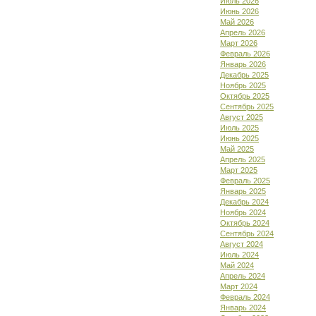
Июль 2026
Июнь 2026
Май 2026
Апрель 2026
Март 2026
Февраль 2026
Январь 2026
Декабрь 2025
Ноябрь 2025
Октябрь 2025
Сентябрь 2025
Август 2025
Июль 2025
Июнь 2025
Май 2025
Апрель 2025
Март 2025
Февраль 2025
Январь 2025
Декабрь 2024
Ноябрь 2024
Октябрь 2024
Сентябрь 2024
Август 2024
Июль 2024
Май 2024
Апрель 2024
Март 2024
Февраль 2024
Январь 2024