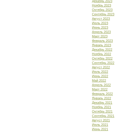
Декабрь 2023
Ноябрь 2023
Октябрь 2023
Сентябрь 2023
Август 2023
Июль 2023
Июнь 2023
Апрель 2023
Март 2023
Февраль 2023
Январь 2023
Декабрь 2022
Ноябрь 2022
Октябрь 2022
Сентябрь 2022
Август 2022
Июль 2022
Июнь 2022
Май 2022
Апрель 2022
Март 2022
Февраль 2022
Январь 2022
Декабрь 2021
Ноябрь 2021
Октябрь 2021
Сентябрь 2021
Август 2021
Июль 2021
Июнь 2021