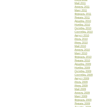
Май 2011
Апрель 2011
Март 2011
Февраль 2011
Январь 2011
Декабрь 2010
Ноябрь 2010
Октябрь 2010
Сентябрь 2010
Август 2010
Июль 2010
Июнь 2010
Май 2010
Апрель 2010
Март 2010
Февраль 2010
Январь 2010
Декабрь 2009
Ноябрь 2009
Октябрь 2009
Сентябрь 2009
Август 2009
Июль 2009
Июнь 2009
Май 2009
Апрель 2009
Март 2009
Февраль 2009
Январь 2009