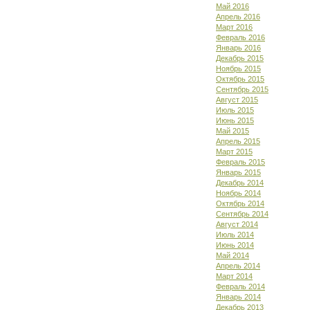
Май 2016
Апрель 2016
Март 2016
Февраль 2016
Январь 2016
Декабрь 2015
Ноябрь 2015
Октябрь 2015
Сентябрь 2015
Август 2015
Июль 2015
Июнь 2015
Май 2015
Апрель 2015
Март 2015
Февраль 2015
Январь 2015
Декабрь 2014
Ноябрь 2014
Октябрь 2014
Сентябрь 2014
Август 2014
Июль 2014
Июнь 2014
Май 2014
Апрель 2014
Март 2014
Февраль 2014
Январь 2014
Декабрь 2013