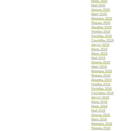
Июнь 2020
Май 2020
Апрель 2020
Март 2020
Февраль 2020
Январь 2020
Декабрь 2019
Ноябрь 2019
Октябрь 2019
Сентябрь 2019
Август 2019
Июль 2019
Июнь 2019
Май 2019
Апрель 2019
Март 2019
Февраль 2019
Январь 2019
Декабрь 2018
Ноябрь 2018
Октябрь 2018
Сентябрь 2018
Август 2018
Июль 2018
Июнь 2018
Май 2018
Апрель 2018
Март 2018
Февраль 2018
Январь 2018