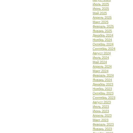
Июль 2025
Июнь 2025
Май 2025
Апрель 2025
Март 2025
Февраль 2025
Январь 2025
Декабрь 2024
Ноябрь 2024
Октябрь 2024
Сентябрь 2024
Август 2024
Июль 2024
Май 2024
Апрель 2024
Март 2024
Февраль 2024
Январь 2024
Декабрь 2023
Ноябрь 2023
Октябрь 2023
Сентябрь 2023
Август 2023
Июль 2023
Июнь 2023
Апрель 2023
Март 2023
Февраль 2023
Январь 2023