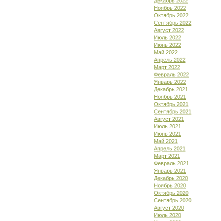
Декабрь 2022
Ноябрь 2022
Октябрь 2022
Сентябрь 2022
Август 2022
Июль 2022
Июнь 2022
Май 2022
Апрель 2022
Март 2022
Февраль 2022
Январь 2022
Декабрь 2021
Ноябрь 2021
Октябрь 2021
Сентябрь 2021
Август 2021
Июль 2021
Июнь 2021
Май 2021
Апрель 2021
Март 2021
Февраль 2021
Январь 2021
Декабрь 2020
Ноябрь 2020
Октябрь 2020
Сентябрь 2020
Август 2020
Июль 2020