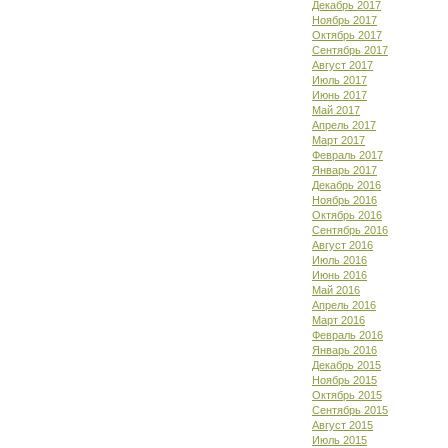
Декабрь 2017
Ноябрь 2017
Октябрь 2017
Сентябрь 2017
Август 2017
Июль 2017
Июнь 2017
Май 2017
Апрель 2017
Март 2017
Февраль 2017
Январь 2017
Декабрь 2016
Ноябрь 2016
Октябрь 2016
Сентябрь 2016
Август 2016
Июль 2016
Июнь 2016
Май 2016
Апрель 2016
Март 2016
Февраль 2016
Январь 2016
Декабрь 2015
Ноябрь 2015
Октябрь 2015
Сентябрь 2015
Август 2015
Июль 2015