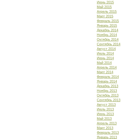
Июнь 2015
Май 2015
Апрель 2015
Март 2015
Февраль 2015
Январь 2015
Декабрь 2014
Ноябрь 2014
Октябрь 2014
Сентябрь 2014
Август 2014
Июль 2014
Июнь 2014
Май 2014
Апрель 2014
Март 2014
Февраль 2014
Январь 2014
Декабрь 2013
Ноябрь 2013
Октябрь 2013
Сентябрь 2013
Август 2013
Июль 2013
Июнь 2013
Май 2013
Апрель 2013
Март 2013
Февраль 2013
Январь 2013