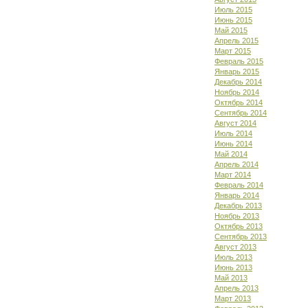
Июль 2015
Июнь 2015
Май 2015
Апрель 2015
Март 2015
Февраль 2015
Январь 2015
Декабрь 2014
Ноябрь 2014
Октябрь 2014
Сентябрь 2014
Август 2014
Июль 2014
Июнь 2014
Май 2014
Апрель 2014
Март 2014
Февраль 2014
Январь 2014
Декабрь 2013
Ноябрь 2013
Октябрь 2013
Сентябрь 2013
Август 2013
Июль 2013
Июнь 2013
Май 2013
Апрель 2013
Март 2013