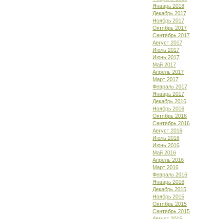
Январь 2018
Декабрь 2017
Ноябрь 2017
Октябрь 2017
Сентябрь 2017
Август 2017
Июль 2017
Июнь 2017
Май 2017
Апрель 2017
Март 2017
Февраль 2017
Январь 2017
Декабрь 2016
Ноябрь 2016
Октябрь 2016
Сентябрь 2016
Август 2016
Июль 2016
Июнь 2016
Май 2016
Апрель 2016
Март 2016
Февраль 2016
Январь 2016
Декабрь 2015
Ноябрь 2015
Октябрь 2015
Сентябрь 2015
Август 2015