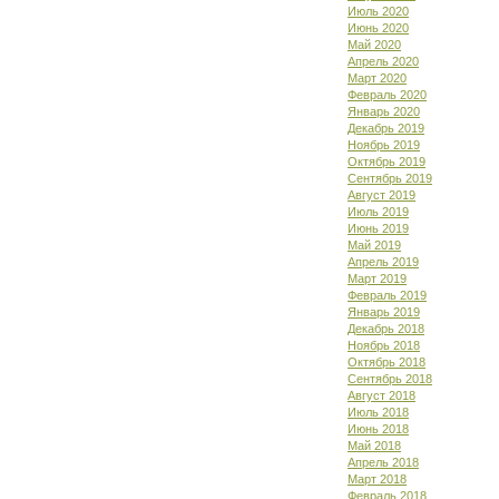
Июль 2020
Июнь 2020
Май 2020
Апрель 2020
Март 2020
Февраль 2020
Январь 2020
Декабрь 2019
Ноябрь 2019
Октябрь 2019
Сентябрь 2019
Август 2019
Июль 2019
Июнь 2019
Май 2019
Апрель 2019
Март 2019
Февраль 2019
Январь 2019
Декабрь 2018
Ноябрь 2018
Октябрь 2018
Сентябрь 2018
Август 2018
Июль 2018
Июнь 2018
Май 2018
Апрель 2018
Март 2018
Февраль 2018