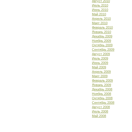
Август 2010
Июль 2010
Июнь 2010
Май 2010
Апрель 2010
Март 2010
Февраль 2010
Январь 2010
Декабрь 2009
Ноябрь 2009
Октябрь 2009
Сентябрь 2009
Август 2009
Июль 2009
Июнь 2009
Май 2009
Апрель 2009
Март 2009
Февраль 2009
Январь 2009
Декабрь 2008
Ноябрь 2008
Октябрь 2008
Сентябрь 2008
Август 2008
Июль 2008
Май 2008