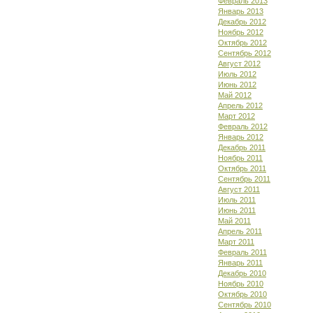
Февраль 2013
Январь 2013
Декабрь 2012
Ноябрь 2012
Октябрь 2012
Сентябрь 2012
Август 2012
Июль 2012
Июнь 2012
Май 2012
Апрель 2012
Март 2012
Февраль 2012
Январь 2012
Декабрь 2011
Ноябрь 2011
Октябрь 2011
Сентябрь 2011
Август 2011
Июль 2011
Июнь 2011
Май 2011
Апрель 2011
Март 2011
Февраль 2011
Январь 2011
Декабрь 2010
Ноябрь 2010
Октябрь 2010
Сентябрь 2010