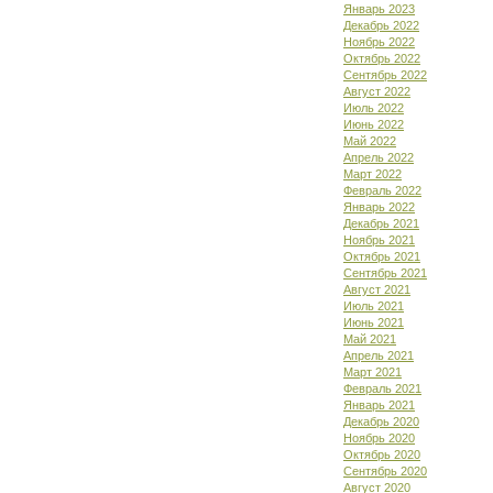
Январь 2023
Декабрь 2022
Ноябрь 2022
Октябрь 2022
Сентябрь 2022
Август 2022
Июль 2022
Июнь 2022
Май 2022
Апрель 2022
Март 2022
Февраль 2022
Январь 2022
Декабрь 2021
Ноябрь 2021
Октябрь 2021
Сентябрь 2021
Август 2021
Июль 2021
Июнь 2021
Май 2021
Апрель 2021
Март 2021
Февраль 2021
Январь 2021
Декабрь 2020
Ноябрь 2020
Октябрь 2020
Сентябрь 2020
Август 2020