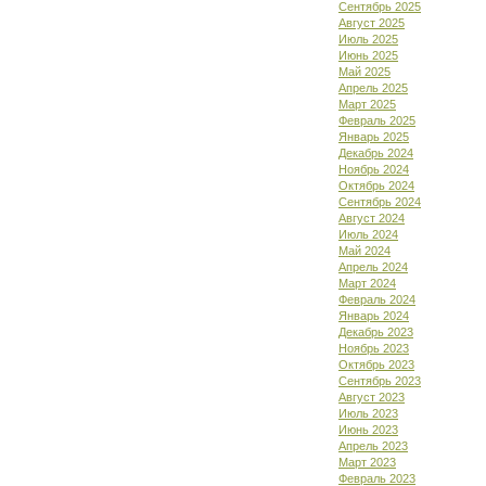
Сентябрь 2025
Август 2025
Июль 2025
Июнь 2025
Май 2025
Апрель 2025
Март 2025
Февраль 2025
Январь 2025
Декабрь 2024
Ноябрь 2024
Октябрь 2024
Сентябрь 2024
Август 2024
Июль 2024
Май 2024
Апрель 2024
Март 2024
Февраль 2024
Январь 2024
Декабрь 2023
Ноябрь 2023
Октябрь 2023
Сентябрь 2023
Август 2023
Июль 2023
Июнь 2023
Апрель 2023
Март 2023
Февраль 2023