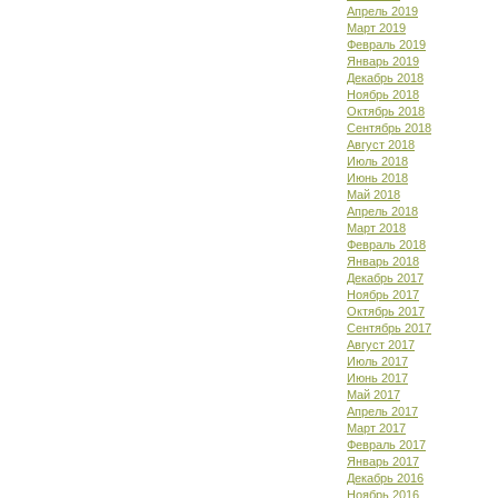
Апрель 2019
Март 2019
Февраль 2019
Январь 2019
Декабрь 2018
Ноябрь 2018
Октябрь 2018
Сентябрь 2018
Август 2018
Июль 2018
Июнь 2018
Май 2018
Апрель 2018
Март 2018
Февраль 2018
Январь 2018
Декабрь 2017
Ноябрь 2017
Октябрь 2017
Сентябрь 2017
Август 2017
Июль 2017
Июнь 2017
Май 2017
Апрель 2017
Март 2017
Февраль 2017
Январь 2017
Декабрь 2016
Ноябрь 2016