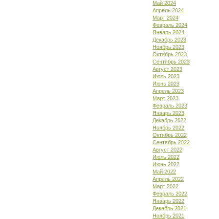
Май 2024
Апрель 2024
Март 2024
Февраль 2024
Январь 2024
Декабрь 2023
Ноябрь 2023
Октябрь 2023
Сентябрь 2023
Август 2023
Июль 2023
Июнь 2023
Апрель 2023
Март 2023
Февраль 2023
Январь 2023
Декабрь 2022
Ноябрь 2022
Октябрь 2022
Сентябрь 2022
Август 2022
Июль 2022
Июнь 2022
Май 2022
Апрель 2022
Март 2022
Февраль 2022
Январь 2022
Декабрь 2021
Ноябрь 2021