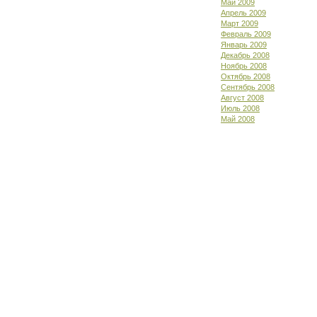
Май 2009
Апрель 2009
Март 2009
Февраль 2009
Январь 2009
Декабрь 2008
Ноябрь 2008
Октябрь 2008
Сентябрь 2008
Август 2008
Июль 2008
Май 2008