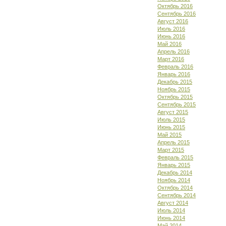
Октябрь 2016
Сентябрь 2016
Август 2016
Июль 2016
Июнь 2016
Май 2016
Апрель 2016
Март 2016
Февраль 2016
Январь 2016
Декабрь 2015
Ноябрь 2015
Октябрь 2015
Сентябрь 2015
Август 2015
Июль 2015
Июнь 2015
Май 2015
Апрель 2015
Март 2015
Февраль 2015
Январь 2015
Декабрь 2014
Ноябрь 2014
Октябрь 2014
Сентябрь 2014
Август 2014
Июль 2014
Июнь 2014
Май 2014