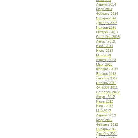
Апрель 2014
Март 2014
Февраль 2014
Январь 2014
Декабрь 2013
Ноябрь 2013
Октябрь 2013
Сентябрь 2013
Август 2013
Июль 2013
Июнь 2013
Май 2013
Апрель 2013
Март 2013
Февраль 2013
Январь 2013
Декабрь 2012
Ноябрь 2012
Октябрь 2012
Сентябрь 2012
Август 2012
Июль 2012
Июнь 2012
Май 2012
Апрель 2012
Март 2012
Февраль 2012
Январь 2012
Декабрь 2011