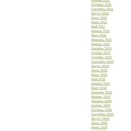
Ноябрь 2011
Октябрь 2011
Сентябрь 2011
Август 2011
Июль 2011
Июнь 2011
Май 2011
Апрель 2011
Март 2011
Февраль 2011
Январь 2011
Декабрь 2010
Ноябрь 2010
Октябрь 2010
Сентябрь 2010
Август 2010
Июль 2010
Июнь 2010
Май 2010
Апрель 2010
Март 2010
Февраль 2010
Январь 2010
Декабрь 2009
Ноябрь 2009
Октябрь 2009
Сентябрь 2009
Август 2009
Июль 2009
Июнь 2009