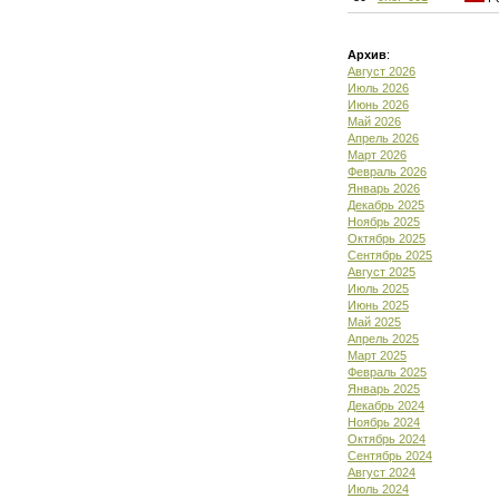
Архив
:
Август 2026
Июль 2026
Июнь 2026
Май 2026
Апрель 2026
Март 2026
Февраль 2026
Январь 2026
Декабрь 2025
Ноябрь 2025
Октябрь 2025
Сентябрь 2025
Август 2025
Июль 2025
Июнь 2025
Май 2025
Апрель 2025
Март 2025
Февраль 2025
Январь 2025
Декабрь 2024
Ноябрь 2024
Октябрь 2024
Сентябрь 2024
Август 2024
Июль 2024