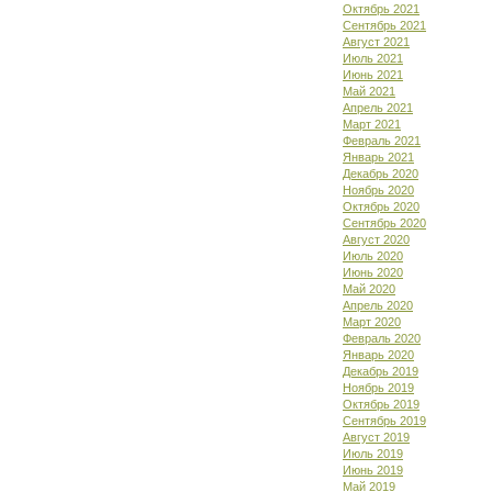
Октябрь 2021
Сентябрь 2021
Август 2021
Июль 2021
Июнь 2021
Май 2021
Апрель 2021
Март 2021
Февраль 2021
Январь 2021
Декабрь 2020
Ноябрь 2020
Октябрь 2020
Сентябрь 2020
Август 2020
Июль 2020
Июнь 2020
Май 2020
Апрель 2020
Март 2020
Февраль 2020
Январь 2020
Декабрь 2019
Ноябрь 2019
Октябрь 2019
Сентябрь 2019
Август 2019
Июль 2019
Июнь 2019
Май 2019