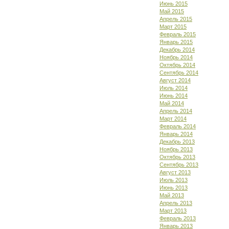
Июнь 2015
Май 2015
Апрель 2015
Март 2015
Февраль 2015
Январь 2015
Декабрь 2014
Ноябрь 2014
Октябрь 2014
Сентябрь 2014
Август 2014
Июль 2014
Июнь 2014
Май 2014
Апрель 2014
Март 2014
Февраль 2014
Январь 2014
Декабрь 2013
Ноябрь 2013
Октябрь 2013
Сентябрь 2013
Август 2013
Июль 2013
Июнь 2013
Май 2013
Апрель 2013
Март 2013
Февраль 2013
Январь 2013