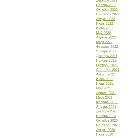
Декабрь 2022
Ноябрь 2022
Октябрь 2022
Сентябрь 2022
Август 2022
Июль 2022
Июнь 2022
Май 2022
Апрель 2022
Март 2022
Февраль 2022
Январь 2022
Декабрь 2021
Ноябрь 2021
Октябрь 2021
Сентябрь 2021
Август 2021
Июль 2021
Июнь 2021
Май 2021
Апрель 2021
Март 2021
Февраль 2021
Январь 2021
Декабрь 2020
Ноябрь 2020
Октябрь 2020
Сентябрь 2020
Август 2020
Июль 2020