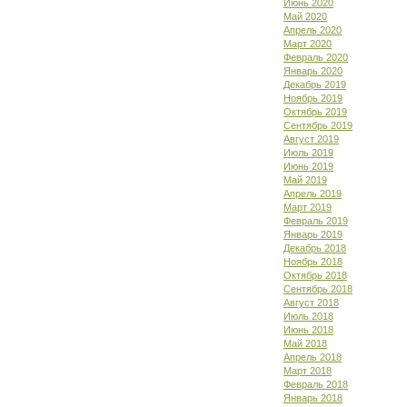
Июнь 2020
Май 2020
Апрель 2020
Март 2020
Февраль 2020
Январь 2020
Декабрь 2019
Ноябрь 2019
Октябрь 2019
Сентябрь 2019
Август 2019
Июль 2019
Июнь 2019
Май 2019
Апрель 2019
Март 2019
Февраль 2019
Январь 2019
Декабрь 2018
Ноябрь 2018
Октябрь 2018
Сентябрь 2018
Август 2018
Июль 2018
Июнь 2018
Май 2018
Апрель 2018
Март 2018
Февраль 2018
Январь 2018