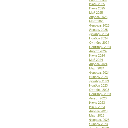
Июль 2025
Июнь 2025
Май 2025
Апрель 2025
Март 2025
Февраль 2025
Январь 2025
Декабрь 2024
Ноябрь 2024
Октябрь 2024
Сентябрь 2024
Август 2024
Июль 2024
Май 2024
Апрель 2024
Март 2024
Февраль 2024
Январь 2024
Декабрь 2023
Ноябрь 2023
Октябрь 2023
Сентябрь 2023
Август 2023
Июль 2023
Июнь 2023
Апрель 2023
Март 2023
Февраль 2023
Январь 2023