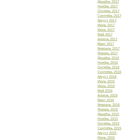
Декабрь 2017
Ноябрь 2017
Октябрь 2017
Сентябрь 2017
Август 2017
Июль 2017
Июнь 2017
Май 2017
Апрель 2017
Март 2017
Февраль 2017
Январь 2017
Декабрь 2016
Ноябрь 2016
Октябрь 2016
Сентябрь 2016
Август 2016
Июль 2016
Июнь 2016
Май 2016
Апрель 2016
Март 2016
Февраль 2016
Январь 2016
Декабрь 2015
Ноябрь 2015
Октябрь 2015
Сентябрь 2015
Август 2015
Июль 2015