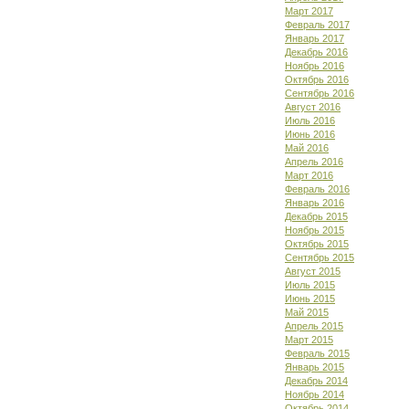
Март 2017
Февраль 2017
Январь 2017
Декабрь 2016
Ноябрь 2016
Октябрь 2016
Сентябрь 2016
Август 2016
Июль 2016
Июнь 2016
Май 2016
Апрель 2016
Март 2016
Февраль 2016
Январь 2016
Декабрь 2015
Ноябрь 2015
Октябрь 2015
Сентябрь 2015
Август 2015
Июль 2015
Июнь 2015
Май 2015
Апрель 2015
Март 2015
Февраль 2015
Январь 2015
Декабрь 2014
Ноябрь 2014
Октябрь 2014