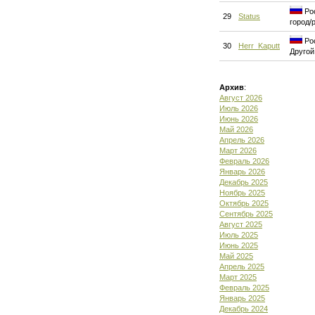
Рос
29
Status
город/
Рос
30
Herr_Kaputt
Другой
Архив
:
Август 2026
Июль 2026
Июнь 2026
Май 2026
Апрель 2026
Март 2026
Февраль 2026
Январь 2026
Декабрь 2025
Ноябрь 2025
Октябрь 2025
Сентябрь 2025
Август 2025
Июль 2025
Июнь 2025
Май 2025
Апрель 2025
Март 2025
Февраль 2025
Январь 2025
Декабрь 2024