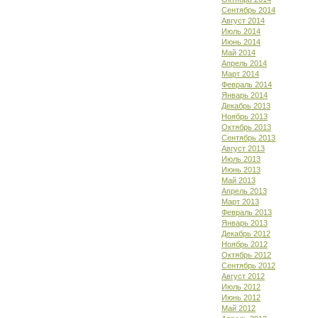
Сентябрь 2014
Август 2014
Июль 2014
Июнь 2014
Май 2014
Апрель 2014
Март 2014
Февраль 2014
Январь 2014
Декабрь 2013
Ноябрь 2013
Октябрь 2013
Сентябрь 2013
Август 2013
Июль 2013
Июнь 2013
Май 2013
Апрель 2013
Март 2013
Февраль 2013
Январь 2013
Декабрь 2012
Ноябрь 2012
Октябрь 2012
Сентябрь 2012
Август 2012
Июль 2012
Июнь 2012
Май 2012