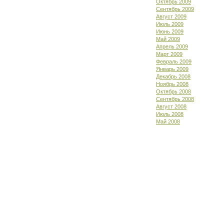
Октябрь 2009
Сентябрь 2009
Август 2009
Июль 2009
Июнь 2009
Май 2009
Апрель 2009
Март 2009
Февраль 2009
Январь 2009
Декабрь 2008
Ноябрь 2008
Октябрь 2008
Сентябрь 2008
Август 2008
Июль 2008
Май 2008