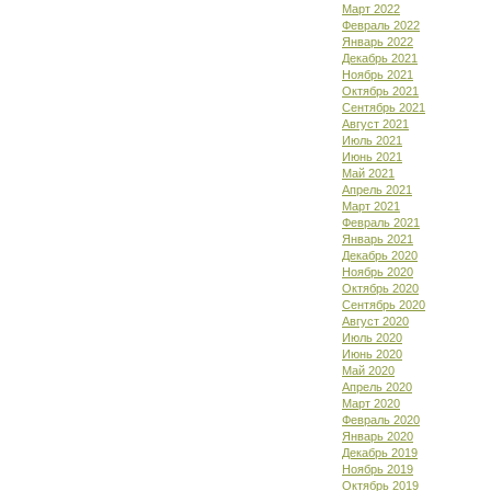
Март 2022
Февраль 2022
Январь 2022
Декабрь 2021
Ноябрь 2021
Октябрь 2021
Сентябрь 2021
Август 2021
Июль 2021
Июнь 2021
Май 2021
Апрель 2021
Март 2021
Февраль 2021
Январь 2021
Декабрь 2020
Ноябрь 2020
Октябрь 2020
Сентябрь 2020
Август 2020
Июль 2020
Июнь 2020
Май 2020
Апрель 2020
Март 2020
Февраль 2020
Январь 2020
Декабрь 2019
Ноябрь 2019
Октябрь 2019