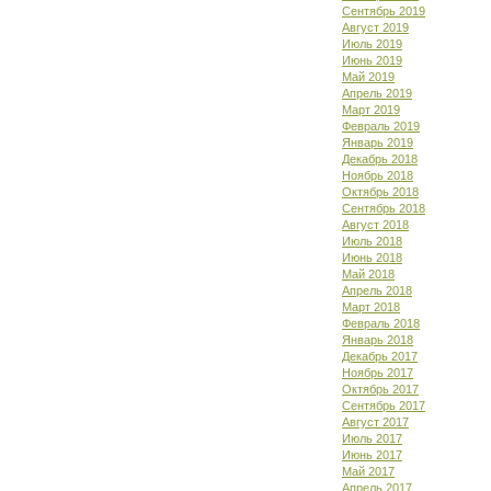
Сентябрь 2019
Август 2019
Июль 2019
Июнь 2019
Май 2019
Апрель 2019
Март 2019
Февраль 2019
Январь 2019
Декабрь 2018
Ноябрь 2018
Октябрь 2018
Сентябрь 2018
Август 2018
Июль 2018
Июнь 2018
Май 2018
Апрель 2018
Март 2018
Февраль 2018
Январь 2018
Декабрь 2017
Ноябрь 2017
Октябрь 2017
Сентябрь 2017
Август 2017
Июль 2017
Июнь 2017
Май 2017
Апрель 2017