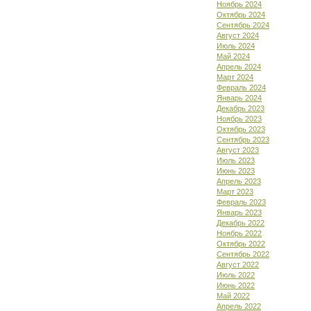
Ноябрь 2024
Октябрь 2024
Сентябрь 2024
Август 2024
Июль 2024
Май 2024
Апрель 2024
Март 2024
Февраль 2024
Январь 2024
Декабрь 2023
Ноябрь 2023
Октябрь 2023
Сентябрь 2023
Август 2023
Июль 2023
Июнь 2023
Апрель 2023
Март 2023
Февраль 2023
Январь 2023
Декабрь 2022
Ноябрь 2022
Октябрь 2022
Сентябрь 2022
Август 2022
Июль 2022
Июнь 2022
Май 2022
Апрель 2022