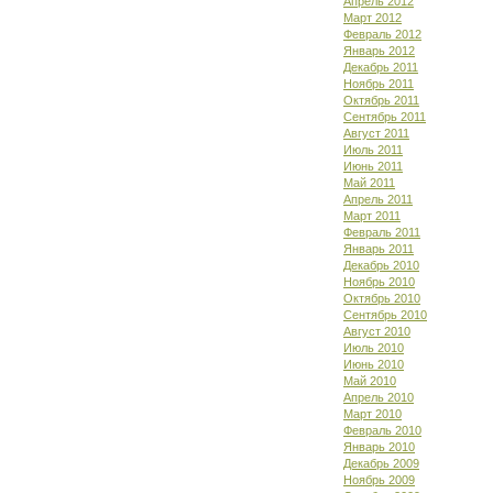
Апрель 2012
Март 2012
Февраль 2012
Январь 2012
Декабрь 2011
Ноябрь 2011
Октябрь 2011
Сентябрь 2011
Август 2011
Июль 2011
Июнь 2011
Май 2011
Апрель 2011
Март 2011
Февраль 2011
Январь 2011
Декабрь 2010
Ноябрь 2010
Октябрь 2010
Сентябрь 2010
Август 2010
Июль 2010
Июнь 2010
Май 2010
Апрель 2010
Март 2010
Февраль 2010
Январь 2010
Декабрь 2009
Ноябрь 2009