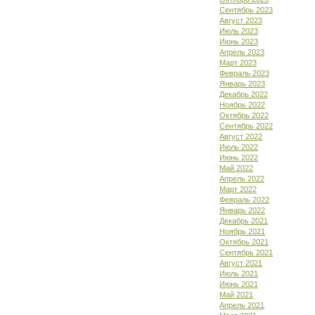
Сентябрь 2023
Август 2023
Июль 2023
Июнь 2023
Апрель 2023
Март 2023
Февраль 2023
Январь 2023
Декабрь 2022
Ноябрь 2022
Октябрь 2022
Сентябрь 2022
Август 2022
Июль 2022
Июнь 2022
Май 2022
Апрель 2022
Март 2022
Февраль 2022
Январь 2022
Декабрь 2021
Ноябрь 2021
Октябрь 2021
Сентябрь 2021
Август 2021
Июль 2021
Июнь 2021
Май 2021
Апрель 2021