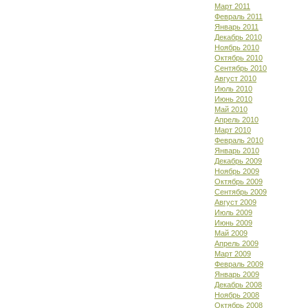
Март 2011
Февраль 2011
Январь 2011
Декабрь 2010
Ноябрь 2010
Октябрь 2010
Сентябрь 2010
Август 2010
Июль 2010
Июнь 2010
Май 2010
Апрель 2010
Март 2010
Февраль 2010
Январь 2010
Декабрь 2009
Ноябрь 2009
Октябрь 2009
Сентябрь 2009
Август 2009
Июль 2009
Июнь 2009
Май 2009
Апрель 2009
Март 2009
Февраль 2009
Январь 2009
Декабрь 2008
Ноябрь 2008
Октябрь 2008