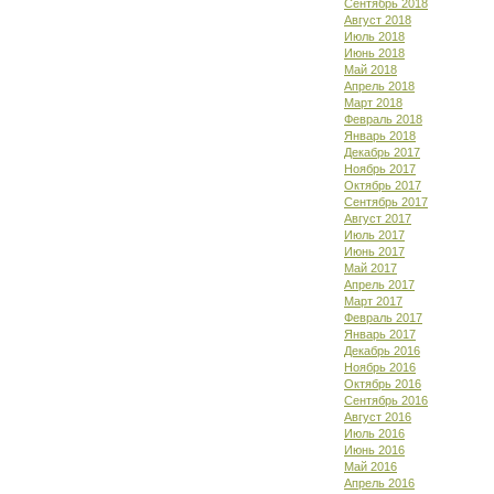
Сентябрь 2018
Август 2018
Июль 2018
Июнь 2018
Май 2018
Апрель 2018
Март 2018
Февраль 2018
Январь 2018
Декабрь 2017
Ноябрь 2017
Октябрь 2017
Сентябрь 2017
Август 2017
Июль 2017
Июнь 2017
Май 2017
Апрель 2017
Март 2017
Февраль 2017
Январь 2017
Декабрь 2016
Ноябрь 2016
Октябрь 2016
Сентябрь 2016
Август 2016
Июль 2016
Июнь 2016
Май 2016
Апрель 2016