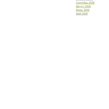
Сентябрь 2008
Август 2008
Июль 2008
Май 2008