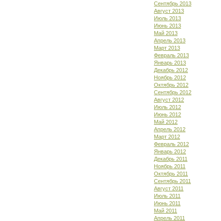
Сентябрь 2013
Август 2013
Июль 2013
Июнь 2013
Май 2013
Апрель 2013
Март 2013
Февраль 2013
Январь 2013
Декабрь 2012
Ноябрь 2012
Октябрь 2012
Сентябрь 2012
Август 2012
Июль 2012
Июнь 2012
Май 2012
Апрель 2012
Март 2012
Февраль 2012
Январь 2012
Декабрь 2011
Ноябрь 2011
Октябрь 2011
Сентябрь 2011
Август 2011
Июль 2011
Июнь 2011
Май 2011
Апрель 2011