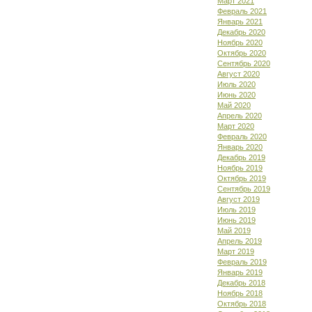
Март 2021
Февраль 2021
Январь 2021
Декабрь 2020
Ноябрь 2020
Октябрь 2020
Сентябрь 2020
Август 2020
Июль 2020
Июнь 2020
Май 2020
Апрель 2020
Март 2020
Февраль 2020
Январь 2020
Декабрь 2019
Ноябрь 2019
Октябрь 2019
Сентябрь 2019
Август 2019
Июль 2019
Июнь 2019
Май 2019
Апрель 2019
Март 2019
Февраль 2019
Январь 2019
Декабрь 2018
Ноябрь 2018
Октябрь 2018