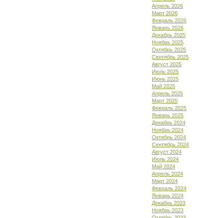
Апрель 2026
Март 2026
Февраль 2026
Январь 2026
Декабрь 2025
Ноябрь 2025
Октябрь 2025
Сентябрь 2025
Август 2025
Июль 2025
Июнь 2025
Май 2025
Апрель 2025
Март 2025
Февраль 2025
Январь 2025
Декабрь 2024
Ноябрь 2024
Октябрь 2024
Сентябрь 2024
Август 2024
Июль 2024
Май 2024
Апрель 2024
Март 2024
Февраль 2024
Январь 2024
Декабрь 2023
Ноябрь 2023
Октябрь 2023