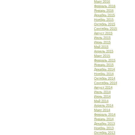
Март 2016
Февраль 2016
Январь 2016
Декабрь 2015
Ноябрь 2015
Октябрь 2015
Сентябрь 2015
Август 2015
Июль 2015
Июнь 2015
Май 2015
Апрель 2015
Март 2015
Февраль 2015
Январь 2015
Декабрь 2014
Ноябрь 2014
Октябрь 2014
Сентябрь 2014
Август 2014
Июль 2014
Июнь 2014
Май 2014
Апрель 2014
Март 2014
Февраль 2014
Январь 2014
Декабрь 2013
Ноябрь 2013
Октябрь 2013