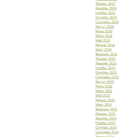
Январь 2017
Декабрь 2016
Ноябрь 2016
Октябрь 2016
Сентябрь 2016
Август 2016
Июль 2016
Июнь 2016
Май 2016
Апрель 2016
Март 2016
Февраль 2016
Январь 2016
Декабрь 2015
Ноябрь 2015
Октябрь 2015
Сентябрь 2015
Август 2015
Июль 2015
Июнь 2015
Май 2015
Апрель 2015
Март 2015
Февраль 2015
Январь 2015
Декабрь 2014
Ноябрь 2014
Октябрь 2014
Сентябрь 2014
Август 2014