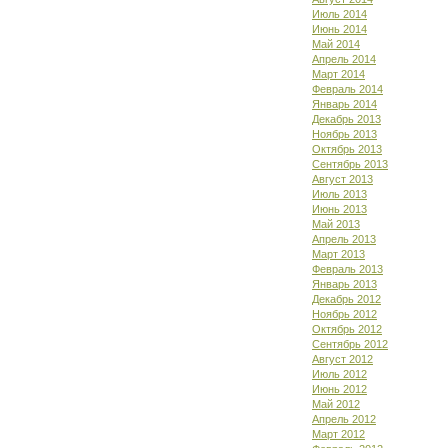
Июль 2014
Июнь 2014
Май 2014
Апрель 2014
Март 2014
Февраль 2014
Январь 2014
Декабрь 2013
Ноябрь 2013
Октябрь 2013
Сентябрь 2013
Август 2013
Июль 2013
Июнь 2013
Май 2013
Апрель 2013
Март 2013
Февраль 2013
Январь 2013
Декабрь 2012
Ноябрь 2012
Октябрь 2012
Сентябрь 2012
Август 2012
Июль 2012
Июнь 2012
Май 2012
Апрель 2012
Март 2012