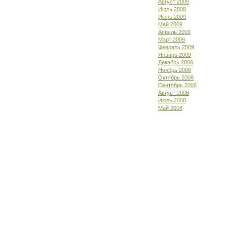
Август 2009
Июль 2009
Июнь 2009
Май 2009
Апрель 2009
Март 2009
Февраль 2009
Январь 2009
Декабрь 2008
Ноябрь 2008
Октябрь 2008
Сентябрь 2008
Август 2008
Июль 2008
Май 2008