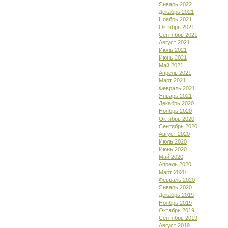
Январь 2022
Декабрь 2021
Ноябрь 2021
Октябрь 2021
Сентябрь 2021
Август 2021
Июль 2021
Июнь 2021
Май 2021
Апрель 2021
Март 2021
Февраль 2021
Январь 2021
Декабрь 2020
Ноябрь 2020
Октябрь 2020
Сентябрь 2020
Август 2020
Июль 2020
Июнь 2020
Май 2020
Апрель 2020
Март 2020
Февраль 2020
Январь 2020
Декабрь 2019
Ноябрь 2019
Октябрь 2019
Сентябрь 2019
Август 2019