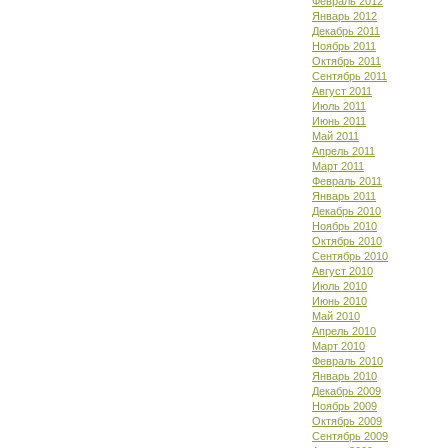
Февраль 2012
Январь 2012
Декабрь 2011
Ноябрь 2011
Октябрь 2011
Сентябрь 2011
Август 2011
Июль 2011
Июнь 2011
Май 2011
Апрель 2011
Март 2011
Февраль 2011
Январь 2011
Декабрь 2010
Ноябрь 2010
Октябрь 2010
Сентябрь 2010
Август 2010
Июль 2010
Июнь 2010
Май 2010
Апрель 2010
Март 2010
Февраль 2010
Январь 2010
Декабрь 2009
Ноябрь 2009
Октябрь 2009
Сентябрь 2009