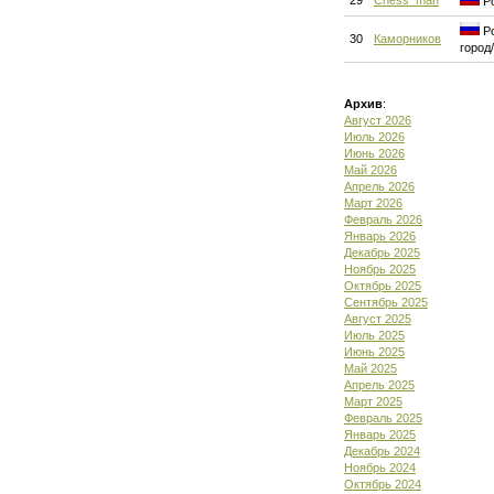
29
Chess_man
Ро
Ро
30
Каморников
город
Архив
:
Август 2026
Июль 2026
Июнь 2026
Май 2026
Апрель 2026
Март 2026
Февраль 2026
Январь 2026
Декабрь 2025
Ноябрь 2025
Октябрь 2025
Сентябрь 2025
Август 2025
Июль 2025
Июнь 2025
Май 2025
Апрель 2025
Март 2025
Февраль 2025
Январь 2025
Декабрь 2024
Ноябрь 2024
Октябрь 2024