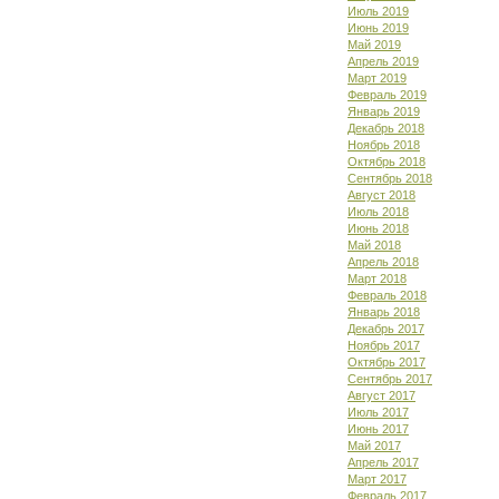
Июль 2019
Июнь 2019
Май 2019
Апрель 2019
Март 2019
Февраль 2019
Январь 2019
Декабрь 2018
Ноябрь 2018
Октябрь 2018
Сентябрь 2018
Август 2018
Июль 2018
Июнь 2018
Май 2018
Апрель 2018
Март 2018
Февраль 2018
Январь 2018
Декабрь 2017
Ноябрь 2017
Октябрь 2017
Сентябрь 2017
Август 2017
Июль 2017
Июнь 2017
Май 2017
Апрель 2017
Март 2017
Февраль 2017