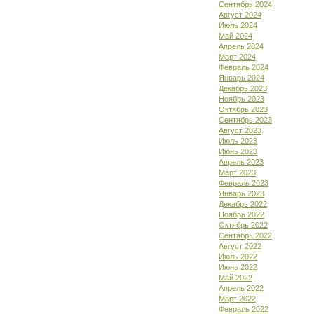
Сентябрь 2024
Август 2024
Июль 2024
Май 2024
Апрель 2024
Март 2024
Февраль 2024
Январь 2024
Декабрь 2023
Ноябрь 2023
Октябрь 2023
Сентябрь 2023
Август 2023
Июль 2023
Июнь 2023
Апрель 2023
Март 2023
Февраль 2023
Январь 2023
Декабрь 2022
Ноябрь 2022
Октябрь 2022
Сентябрь 2022
Август 2022
Июль 2022
Июнь 2022
Май 2022
Апрель 2022
Март 2022
Февраль 2022