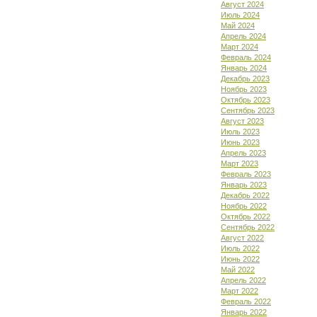
Август 2024
Июль 2024
Май 2024
Апрель 2024
Март 2024
Февраль 2024
Январь 2024
Декабрь 2023
Ноябрь 2023
Октябрь 2023
Сентябрь 2023
Август 2023
Июль 2023
Июнь 2023
Апрель 2023
Март 2023
Февраль 2023
Январь 2023
Декабрь 2022
Ноябрь 2022
Октябрь 2022
Сентябрь 2022
Август 2022
Июль 2022
Июнь 2022
Май 2022
Апрель 2022
Март 2022
Февраль 2022
Январь 2022