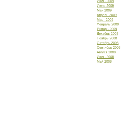
Июль 2009
Июнь 2009
Май 2009
Апрель 2009
Март 2009
Февраль 2009
Январь 2009
Декабрь 2008
Ноябрь 2008
Октябрь 2008
Сентябрь 2008
Август 2008
Июль 2008
Май 2008