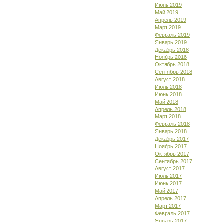
Июнь 2019
Май 2019
Апрель 2019
Март 2019
Февраль 2019
Январь 2019
Декабрь 2018
Ноябрь 2018
Октябрь 2018
Сентябрь 2018
Август 2018
Июль 2018
Июнь 2018
Май 2018
Апрель 2018
Март 2018
Февраль 2018
Январь 2018
Декабрь 2017
Ноябрь 2017
Октябрь 2017
Сентябрь 2017
Август 2017
Июль 2017
Июнь 2017
Май 2017
Апрель 2017
Март 2017
Февраль 2017
Январь 2017