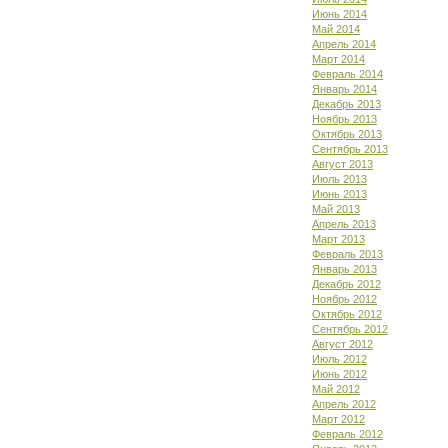
Июнь 2014
Май 2014
Апрель 2014
Март 2014
Февраль 2014
Январь 2014
Декабрь 2013
Ноябрь 2013
Октябрь 2013
Сентябрь 2013
Август 2013
Июль 2013
Июнь 2013
Май 2013
Апрель 2013
Март 2013
Февраль 2013
Январь 2013
Декабрь 2012
Ноябрь 2012
Октябрь 2012
Сентябрь 2012
Август 2012
Июль 2012
Июнь 2012
Май 2012
Апрель 2012
Март 2012
Февраль 2012