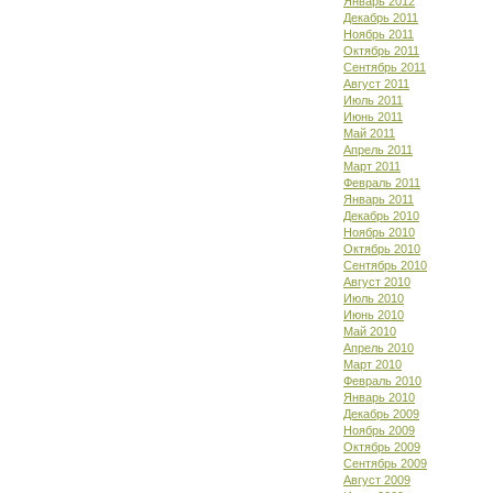
Январь 2012
Декабрь 2011
Ноябрь 2011
Октябрь 2011
Сентябрь 2011
Август 2011
Июль 2011
Июнь 2011
Май 2011
Апрель 2011
Март 2011
Февраль 2011
Январь 2011
Декабрь 2010
Ноябрь 2010
Октябрь 2010
Сентябрь 2010
Август 2010
Июль 2010
Июнь 2010
Май 2010
Апрель 2010
Март 2010
Февраль 2010
Январь 2010
Декабрь 2009
Ноябрь 2009
Октябрь 2009
Сентябрь 2009
Август 2009