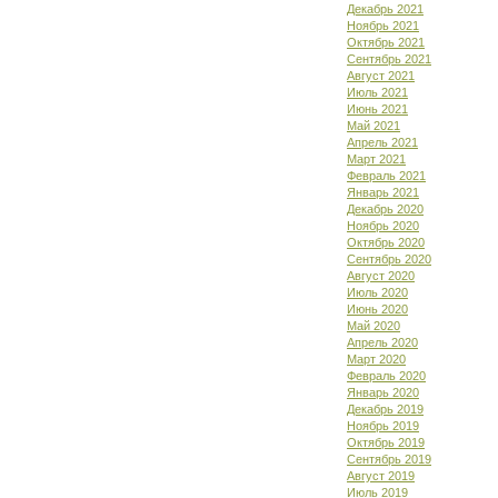
Декабрь 2021
Ноябрь 2021
Октябрь 2021
Сентябрь 2021
Август 2021
Июль 2021
Июнь 2021
Май 2021
Апрель 2021
Март 2021
Февраль 2021
Январь 2021
Декабрь 2020
Ноябрь 2020
Октябрь 2020
Сентябрь 2020
Август 2020
Июль 2020
Июнь 2020
Май 2020
Апрель 2020
Март 2020
Февраль 2020
Январь 2020
Декабрь 2019
Ноябрь 2019
Октябрь 2019
Сентябрь 2019
Август 2019
Июль 2019