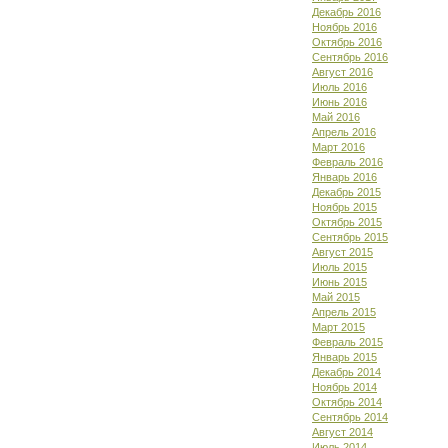
Декабрь 2016
Ноябрь 2016
Октябрь 2016
Сентябрь 2016
Август 2016
Июль 2016
Июнь 2016
Май 2016
Апрель 2016
Март 2016
Февраль 2016
Январь 2016
Декабрь 2015
Ноябрь 2015
Октябрь 2015
Сентябрь 2015
Август 2015
Июль 2015
Июнь 2015
Май 2015
Апрель 2015
Март 2015
Февраль 2015
Январь 2015
Декабрь 2014
Ноябрь 2014
Октябрь 2014
Сентябрь 2014
Август 2014
Июль 2014