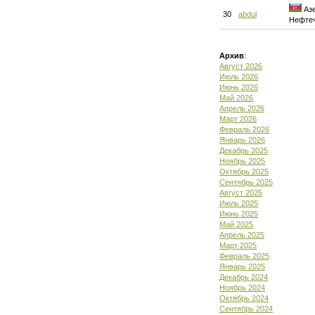
Азе
30
abdul
Нефте
Архив
:
Август 2026
Июль 2026
Июнь 2026
Май 2026
Апрель 2026
Март 2026
Февраль 2026
Январь 2026
Декабрь 2025
Ноябрь 2025
Октябрь 2025
Сентябрь 2025
Август 2025
Июль 2025
Июнь 2025
Май 2025
Апрель 2025
Март 2025
Февраль 2025
Январь 2025
Декабрь 2024
Ноябрь 2024
Октябрь 2024
Сентябрь 2024