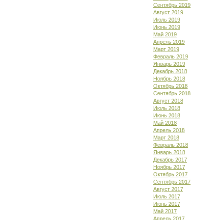
Сентябрь 2019
Август 2019
Июль 2019
Июнь 2019
Май 2019
Апрель 2019
Март 2019
Февраль 2019
Январь 2019
Декабрь 2018
Ноябрь 2018
Октябрь 2018
Сентябрь 2018
Август 2018
Июль 2018
Июнь 2018
Май 2018
Апрель 2018
Март 2018
Февраль 2018
Январь 2018
Декабрь 2017
Ноябрь 2017
Октябрь 2017
Сентябрь 2017
Август 2017
Июль 2017
Июнь 2017
Май 2017
Апрель 2017