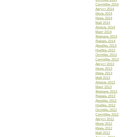
Сентябрь 2014
Август 2014
Июль 2014
Июнь 2014
Май 2014
Апрель 2014
Март 2014
Февраль 2014
Январь 2014
Декабрь 2013
Ноябрь 2013
Октябрь 2013
Сентябрь 2013
Август 2013
Июль 2013
Июнь 2013
Май 2013
Апрель 2013
Март 2013
Февраль 2013
Январь 2013
Декабрь 2012
Ноябрь 2012
Октябрь 2012
Сентябрь 2012
Август 2012
Июль 2012
Июнь 2012
Май 2012