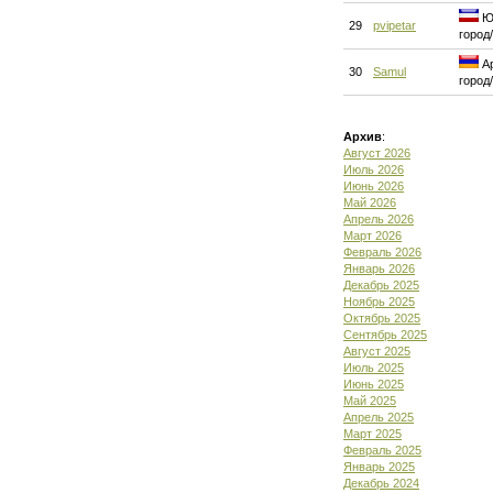
Юг
29
pvipetar
город
Ар
30
Samul
город
Архив
:
Август 2026
Июль 2026
Июнь 2026
Май 2026
Апрель 2026
Март 2026
Февраль 2026
Январь 2026
Декабрь 2025
Ноябрь 2025
Октябрь 2025
Сентябрь 2025
Август 2025
Июль 2025
Июнь 2025
Май 2025
Апрель 2025
Март 2025
Февраль 2025
Январь 2025
Декабрь 2024