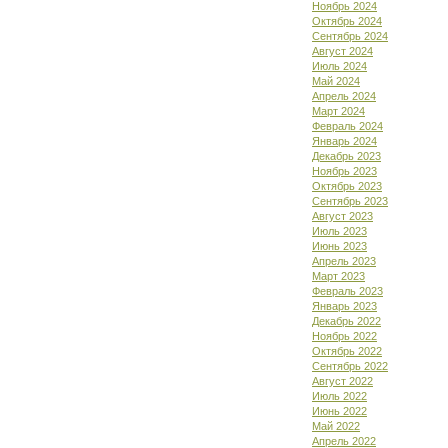
Ноябрь 2024
Октябрь 2024
Сентябрь 2024
Август 2024
Июль 2024
Май 2024
Апрель 2024
Март 2024
Февраль 2024
Январь 2024
Декабрь 2023
Ноябрь 2023
Октябрь 2023
Сентябрь 2023
Август 2023
Июль 2023
Июнь 2023
Апрель 2023
Март 2023
Февраль 2023
Январь 2023
Декабрь 2022
Ноябрь 2022
Октябрь 2022
Сентябрь 2022
Август 2022
Июль 2022
Июнь 2022
Май 2022
Апрель 2022