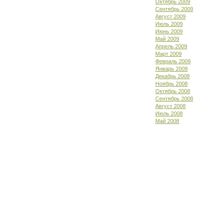
Октябрь 2009
Сентябрь 2009
Август 2009
Июль 2009
Июнь 2009
Май 2009
Апрель 2009
Март 2009
Февраль 2009
Январь 2009
Декабрь 2008
Ноябрь 2008
Октябрь 2008
Сентябрь 2008
Август 2008
Июль 2008
Май 2008