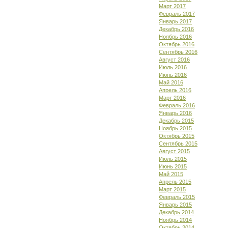
Март 2017
Февраль 2017
Январь 2017
Декабрь 2016
Ноябрь 2016
Октябрь 2016
Сентябрь 2016
Август 2016
Июль 2016
Июнь 2016
Май 2016
Апрель 2016
Март 2016
Февраль 2016
Январь 2016
Декабрь 2015
Ноябрь 2015
Октябрь 2015
Сентябрь 2015
Август 2015
Июль 2015
Июнь 2015
Май 2015
Апрель 2015
Март 2015
Февраль 2015
Январь 2015
Декабрь 2014
Ноябрь 2014
Октябрь 2014