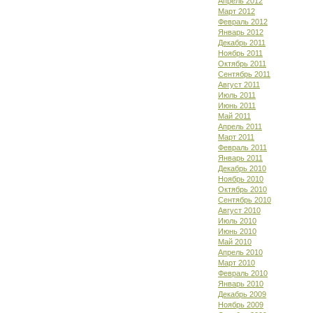
Апрель 2012
Март 2012
Февраль 2012
Январь 2012
Декабрь 2011
Ноябрь 2011
Октябрь 2011
Сентябрь 2011
Август 2011
Июль 2011
Июнь 2011
Май 2011
Апрель 2011
Март 2011
Февраль 2011
Январь 2011
Декабрь 2010
Ноябрь 2010
Октябрь 2010
Сентябрь 2010
Август 2010
Июль 2010
Июнь 2010
Май 2010
Апрель 2010
Март 2010
Февраль 2010
Январь 2010
Декабрь 2009
Ноябрь 2009