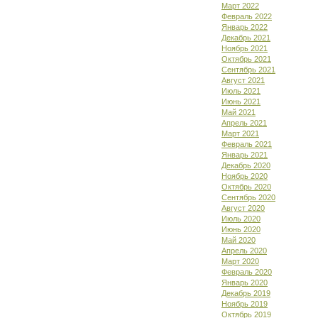
Март 2022
Февраль 2022
Январь 2022
Декабрь 2021
Ноябрь 2021
Октябрь 2021
Сентябрь 2021
Август 2021
Июль 2021
Июнь 2021
Май 2021
Апрель 2021
Март 2021
Февраль 2021
Январь 2021
Декабрь 2020
Ноябрь 2020
Октябрь 2020
Сентябрь 2020
Август 2020
Июль 2020
Июнь 2020
Май 2020
Апрель 2020
Март 2020
Февраль 2020
Январь 2020
Декабрь 2019
Ноябрь 2019
Октябрь 2019