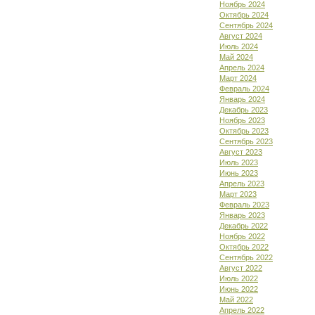
Ноябрь 2024
Октябрь 2024
Сентябрь 2024
Август 2024
Июль 2024
Май 2024
Апрель 2024
Март 2024
Февраль 2024
Январь 2024
Декабрь 2023
Ноябрь 2023
Октябрь 2023
Сентябрь 2023
Август 2023
Июль 2023
Июнь 2023
Апрель 2023
Март 2023
Февраль 2023
Январь 2023
Декабрь 2022
Ноябрь 2022
Октябрь 2022
Сентябрь 2022
Август 2022
Июль 2022
Июнь 2022
Май 2022
Апрель 2022