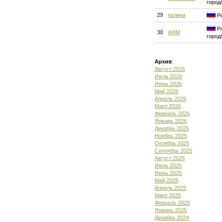
город
29
калина
Ро
Ро
30
АНМ
город
Архив
:
Август 2026
Июль 2026
Июнь 2026
Май 2026
Апрель 2026
Март 2026
Февраль 2026
Январь 2026
Декабрь 2025
Ноябрь 2025
Октябрь 2025
Сентябрь 2025
Август 2025
Июль 2025
Июнь 2025
Май 2025
Апрель 2025
Март 2025
Февраль 2025
Январь 2025
Декабрь 2024