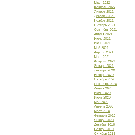
Март 2022
Февраль 2022
Январь 2022
Декабрь 2021
Ноябрь 2021
Октябрь 2021
Сентябрь 2021
Август 2021
Июль 2021
Июнь 2021
Май 2021
Апрель 2021
Март 2021
Февраль 2021
Январь 2021
Декабрь 2020
Ноябрь 2020
Октябрь 2020
Сентябрь 2020
Август 2020
Июль 2020
Июнь 2020
Май 2020
Апрель 2020
Март 2020
Февраль 2020
Январь 2020
Декабрь 2019
Ноябрь 2019
Октябрь 2019