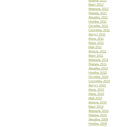
Апрель 2012
Март 2012
Февраль 2012
Январь 2012
Декабрь 2011
Ноябрь 2011
Октябрь 2011
Сентябрь 2011
Август 2011
Июль 2011
Июнь 2011
Май 2011
Апрель 2011
Март 2011
Февраль 2011
Январь 2011
Декабрь 2010
Ноябрь 2010
Октябрь 2010
Сентябрь 2010
Август 2010
Июль 2010
Июнь 2010
Май 2010
Апрель 2010
Март 2010
Февраль 2010
Январь 2010
Декабрь 2009
Ноябрь 2009