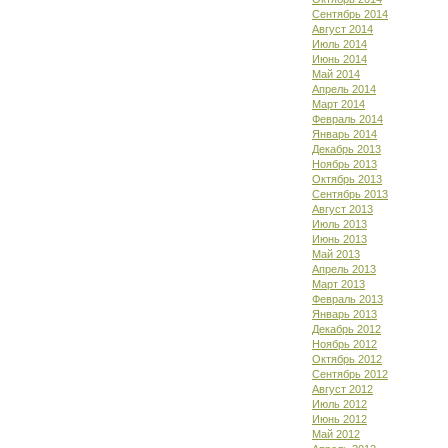
Сентябрь 2014
Август 2014
Июль 2014
Июнь 2014
Май 2014
Апрель 2014
Март 2014
Февраль 2014
Январь 2014
Декабрь 2013
Ноябрь 2013
Октябрь 2013
Сентябрь 2013
Август 2013
Июль 2013
Июнь 2013
Май 2013
Апрель 2013
Март 2013
Февраль 2013
Январь 2013
Декабрь 2012
Ноябрь 2012
Октябрь 2012
Сентябрь 2012
Август 2012
Июль 2012
Июнь 2012
Май 2012