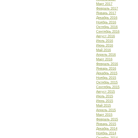
Март 2017
Февраль 2017
Январь 2017
Декабрь 2016
Ноябрь 2016
Октябрь 2016
Сентябрь 2016
Август 2016
Июль 2016
Июнь 2016
Май 2016
Апрель 2016
Март 2016
Февраль 2016
Январь 2016
Декабрь 2015
Ноябрь 2015
Октябрь 2015
Сентябрь 2015
Август 2015
Июль 2015
Июнь 2015
Май 2015
Апрель 2015
Март 2015
Февраль 2015
Январь 2015
Декабрь 2014
Ноябрь 2014
Октябрь 2014