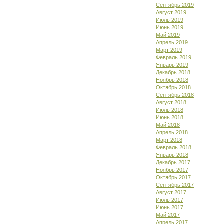
Сентябрь 2019
Август 2019
Июль 2019
Июнь 2019
Май 2019
Апрель 2019
Март 2019
Февраль 2019
Январь 2019
Декабрь 2018
Ноябрь 2018
Октябрь 2018
Сентябрь 2018
Август 2018
Июль 2018
Июнь 2018
Май 2018
Апрель 2018
Март 2018
Февраль 2018
Январь 2018
Декабрь 2017
Ноябрь 2017
Октябрь 2017
Сентябрь 2017
Август 2017
Июль 2017
Июнь 2017
Май 2017
Апрель 2017