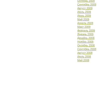
Октябрь 2009
Сентябрь 2009
Август 2009
Июль 2009
Июнь 2009
Май 2009
Апрель 2009
Март 2009
Февраль 2009
Январь 2009
Декабрь 2008
Ноябрь 2008
Октябрь 2008
Сентябрь 2008
Август 2008
Июль 2008
Май 2008