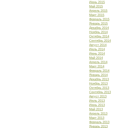
Июнь 2015
Май 2015
Апрель 2015
Март 2015
Февраль 2015
Январь 2015
Декабрь 2014
Ноябрь 2014
Октябрь 2014
Сентябрь 2014
Август 2014
Июль 2014
Июнь 2014
Май 2014
Апрель 2014
Март 2014
Февраль 2014
Январь 2014
Декабрь 2013
Ноябрь 2013
Октябрь 2013
Сентябрь 2013
Август 2013
Июль 2013
Июнь 2013
Май 2013
Апрель 2013
Март 2013
Февраль 2013
Январь 2013