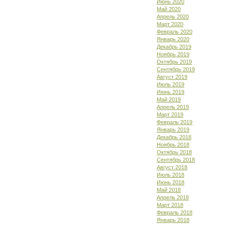
Июнь 2020
Май 2020
Апрель 2020
Март 2020
Февраль 2020
Январь 2020
Декабрь 2019
Ноябрь 2019
Октябрь 2019
Сентябрь 2019
Август 2019
Июль 2019
Июнь 2019
Май 2019
Апрель 2019
Март 2019
Февраль 2019
Январь 2019
Декабрь 2018
Ноябрь 2018
Октябрь 2018
Сентябрь 2018
Август 2018
Июль 2018
Июнь 2018
Май 2018
Апрель 2018
Март 2018
Февраль 2018
Январь 2018