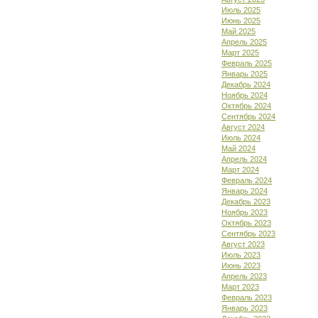
Июль 2025
Июнь 2025
Май 2025
Апрель 2025
Март 2025
Февраль 2025
Январь 2025
Декабрь 2024
Ноябрь 2024
Октябрь 2024
Сентябрь 2024
Август 2024
Июль 2024
Май 2024
Апрель 2024
Март 2024
Февраль 2024
Январь 2024
Декабрь 2023
Ноябрь 2023
Октябрь 2023
Сентябрь 2023
Август 2023
Июль 2023
Июнь 2023
Апрель 2023
Март 2023
Февраль 2023
Январь 2023