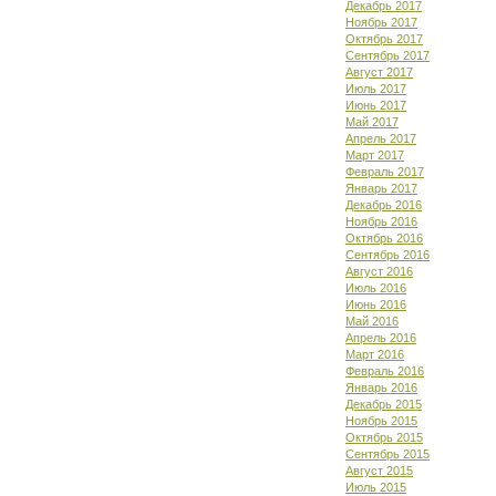
Декабрь 2017
Ноябрь 2017
Октябрь 2017
Сентябрь 2017
Август 2017
Июль 2017
Июнь 2017
Май 2017
Апрель 2017
Март 2017
Февраль 2017
Январь 2017
Декабрь 2016
Ноябрь 2016
Октябрь 2016
Сентябрь 2016
Август 2016
Июль 2016
Июнь 2016
Май 2016
Апрель 2016
Март 2016
Февраль 2016
Январь 2016
Декабрь 2015
Ноябрь 2015
Октябрь 2015
Сентябрь 2015
Август 2015
Июль 2015