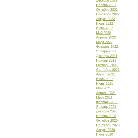
Декабрь 2022
Ноябрь 2022
Октябрь 2022
Сентябрь 2022
Август 2022
Июль 2022
Июнь 2022
Май 2022
Апрель 2022
Март 2022
Февраль 2022
Январь 2022
Декабрь 2021
Ноябрь 2021
Октябрь 2021
Сентябрь 2021
Август 2021
Июль 2021
Июнь 2021
Май 2021
Апрель 2021
Март 2021
Февраль 2021
Январь 2021
Декабрь 2020
Ноябрь 2020
Октябрь 2020
Сентябрь 2020
Август 2020
Июль 2020