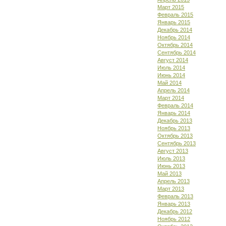
Март 2015
Февраль 2015
Январь 2015
Декабрь 2014
Ноябрь 2014
Октябрь 2014
Сентябрь 2014
Август 2014
Июль 2014
Июнь 2014
Май 2014
Апрель 2014
Март 2014
Февраль 2014
Январь 2014
Декабрь 2013
Ноябрь 2013
Октябрь 2013
Сентябрь 2013
Август 2013
Июль 2013
Июнь 2013
Май 2013
Апрель 2013
Март 2013
Февраль 2013
Январь 2013
Декабрь 2012
Ноябрь 2012