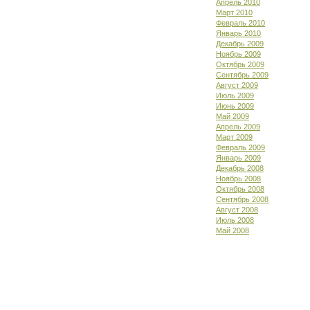
Апрель 2010
Март 2010
Февраль 2010
Январь 2010
Декабрь 2009
Ноябрь 2009
Октябрь 2009
Сентябрь 2009
Август 2009
Июль 2009
Июнь 2009
Май 2009
Апрель 2009
Март 2009
Февраль 2009
Январь 2009
Декабрь 2008
Ноябрь 2008
Октябрь 2008
Сентябрь 2008
Август 2008
Июль 2008
Май 2008