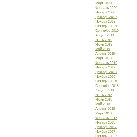
Март 2020
Февраль 2020
Январь 2020
Декабрь 2019
Ноябрь 2019
Октябрь 2019
Сентябрь 2019
Август 2019
Июль 2019
Июнь 2019
Май 2019
Апрель 2019
Март 2019
Февраль 2019
Январь 2019
Декабрь 2018
Ноябрь 2018
Октябрь 2018
Сентябрь 2018
Август 2018
Июль 2018
Июнь 2018
Май 2018
Апрель 2018
Март 2018
Февраль 2018
Январь 2018
Декабрь 2017
Ноябрь 2017
Октябрь 2017