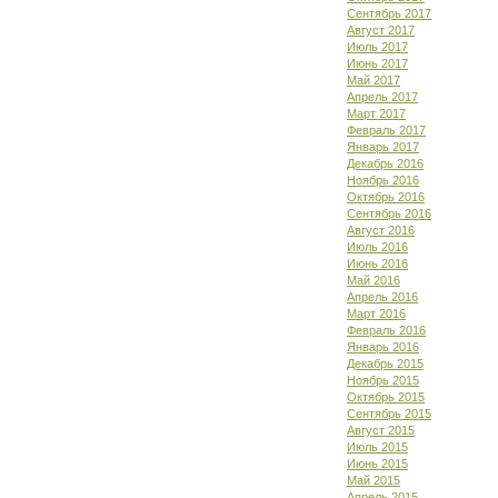
Сентябрь 2017
Август 2017
Июль 2017
Июнь 2017
Май 2017
Апрель 2017
Март 2017
Февраль 2017
Январь 2017
Декабрь 2016
Ноябрь 2016
Октябрь 2016
Сентябрь 2016
Август 2016
Июль 2016
Июнь 2016
Май 2016
Апрель 2016
Март 2016
Февраль 2016
Январь 2016
Декабрь 2015
Ноябрь 2015
Октябрь 2015
Сентябрь 2015
Август 2015
Июль 2015
Июнь 2015
Май 2015
Апрель 2015