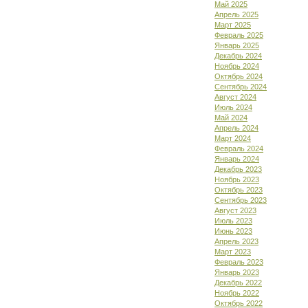
Май 2025
Апрель 2025
Март 2025
Февраль 2025
Январь 2025
Декабрь 2024
Ноябрь 2024
Октябрь 2024
Сентябрь 2024
Август 2024
Июль 2024
Май 2024
Апрель 2024
Март 2024
Февраль 2024
Январь 2024
Декабрь 2023
Ноябрь 2023
Октябрь 2023
Сентябрь 2023
Август 2023
Июль 2023
Июнь 2023
Апрель 2023
Март 2023
Февраль 2023
Январь 2023
Декабрь 2022
Ноябрь 2022
Октябрь 2022