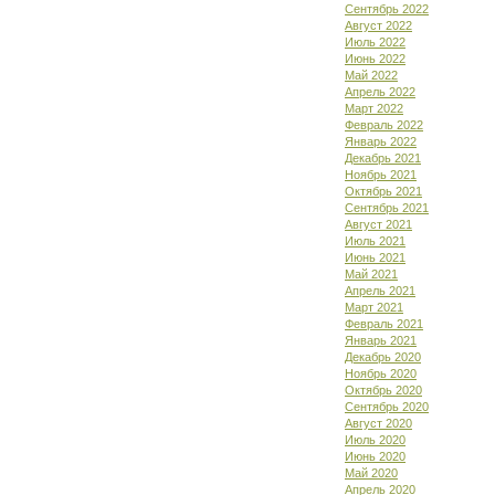
Сентябрь 2022
Август 2022
Июль 2022
Июнь 2022
Май 2022
Апрель 2022
Март 2022
Февраль 2022
Январь 2022
Декабрь 2021
Ноябрь 2021
Октябрь 2021
Сентябрь 2021
Август 2021
Июль 2021
Июнь 2021
Май 2021
Апрель 2021
Март 2021
Февраль 2021
Январь 2021
Декабрь 2020
Ноябрь 2020
Октябрь 2020
Сентябрь 2020
Август 2020
Июль 2020
Июнь 2020
Май 2020
Апрель 2020