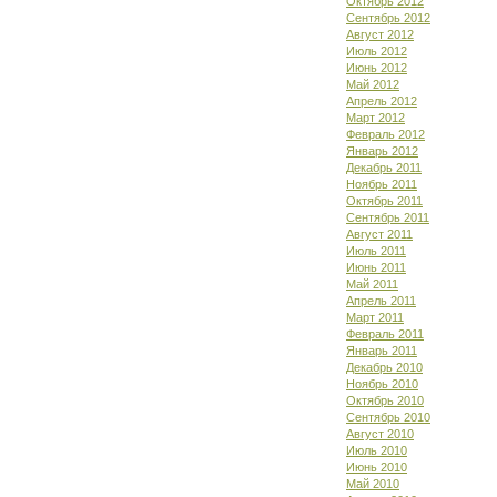
Октябрь 2012
Сентябрь 2012
Август 2012
Июль 2012
Июнь 2012
Май 2012
Апрель 2012
Март 2012
Февраль 2012
Январь 2012
Декабрь 2011
Ноябрь 2011
Октябрь 2011
Сентябрь 2011
Август 2011
Июль 2011
Июнь 2011
Май 2011
Апрель 2011
Март 2011
Февраль 2011
Январь 2011
Декабрь 2010
Ноябрь 2010
Октябрь 2010
Сентябрь 2010
Август 2010
Июль 2010
Июнь 2010
Май 2010