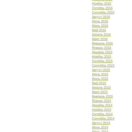
Ноябрь 2016
Октябрь 2016
Сентябрь 2016
Август 2016
Июль 2016
Июнь 2016
Май 2016
Апрель 2016
Март 2016
Февраль 2016
Январь 2016
Декабрь 2015
Ноябрь 2015
Октябрь 2015
Сентябрь 2015
Август 2015
Июль 2015
Июнь 2015
Май 2015
Апрель 2015
Март 2015
Февраль 2015
Январь 2015
Декабрь 2014
Ноябрь 2014
Октябрь 2014
Сентябрь 2014
Август 2014
Июль 2014
Июнь 2014