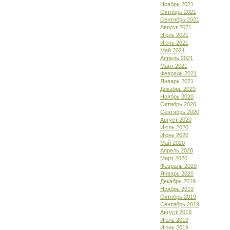
Ноябрь 2021
Октябрь 2021
Сентябрь 2021
Август 2021
Июль 2021
Июнь 2021
Май 2021
Апрель 2021
Март 2021
Февраль 2021
Январь 2021
Декабрь 2020
Ноябрь 2020
Октябрь 2020
Сентябрь 2020
Август 2020
Июль 2020
Июнь 2020
Май 2020
Апрель 2020
Март 2020
Февраль 2020
Январь 2020
Декабрь 2019
Ноябрь 2019
Октябрь 2019
Сентябрь 2019
Август 2019
Июль 2019
Июнь 2019