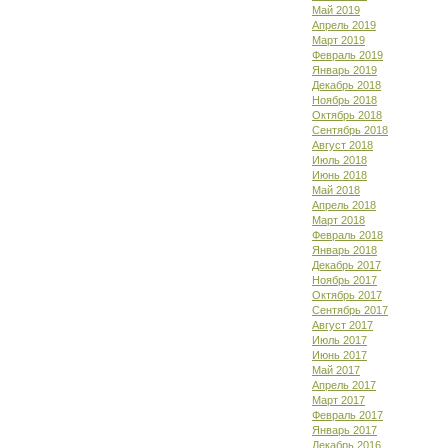
Май 2019
Апрель 2019
Март 2019
Февраль 2019
Январь 2019
Декабрь 2018
Ноябрь 2018
Октябрь 2018
Сентябрь 2018
Август 2018
Июль 2018
Июнь 2018
Май 2018
Апрель 2018
Март 2018
Февраль 2018
Январь 2018
Декабрь 2017
Ноябрь 2017
Октябрь 2017
Сентябрь 2017
Август 2017
Июль 2017
Июнь 2017
Май 2017
Апрель 2017
Март 2017
Февраль 2017
Январь 2017
Декабрь 2016