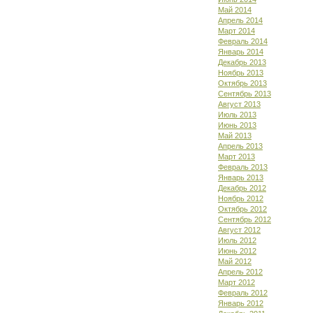
Май 2014
Апрель 2014
Март 2014
Февраль 2014
Январь 2014
Декабрь 2013
Ноябрь 2013
Октябрь 2013
Сентябрь 2013
Август 2013
Июль 2013
Июнь 2013
Май 2013
Апрель 2013
Март 2013
Февраль 2013
Январь 2013
Декабрь 2012
Ноябрь 2012
Октябрь 2012
Сентябрь 2012
Август 2012
Июль 2012
Июнь 2012
Май 2012
Апрель 2012
Март 2012
Февраль 2012
Январь 2012