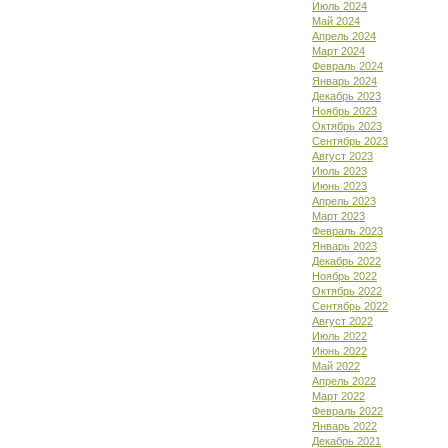
Июль 2024
Май 2024
Апрель 2024
Март 2024
Февраль 2024
Январь 2024
Декабрь 2023
Ноябрь 2023
Октябрь 2023
Сентябрь 2023
Август 2023
Июль 2023
Июнь 2023
Апрель 2023
Март 2023
Февраль 2023
Январь 2023
Декабрь 2022
Ноябрь 2022
Октябрь 2022
Сентябрь 2022
Август 2022
Июль 2022
Июнь 2022
Май 2022
Апрель 2022
Март 2022
Февраль 2022
Январь 2022
Декабрь 2021