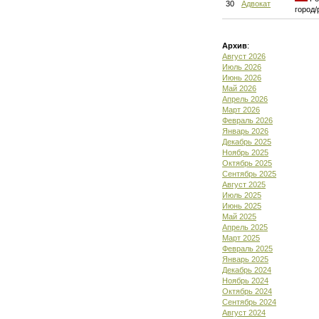
30
Адвокат
город/
Архив
:
Август 2026
Июль 2026
Июнь 2026
Май 2026
Апрель 2026
Март 2026
Февраль 2026
Январь 2026
Декабрь 2025
Ноябрь 2025
Октябрь 2025
Сентябрь 2025
Август 2025
Июль 2025
Июнь 2025
Май 2025
Апрель 2025
Март 2025
Февраль 2025
Январь 2025
Декабрь 2024
Ноябрь 2024
Октябрь 2024
Сентябрь 2024
Август 2024