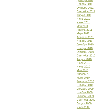
Декабрь 2011
Ноябрь 2011
Октябрь 2011
Сентябрь 2011
Август 2011
Июль 2011
Июнь 2011
Май 2011
Апрель 2011
Март 2011
Февраль 2011
Январь 2011
Декабрь 2010
Ноябрь 2010
Октябрь 2010
Сентябрь 2010
Август 2010
Июль 2010
Июнь 2010
Май 2010
Апрель 2010
Март 2010
Февраль 2010
Январь 2010
Декабрь 2009
Ноябрь 2009
Октябрь 2009
Сентябрь 2009
Август 2009
Июль 2009