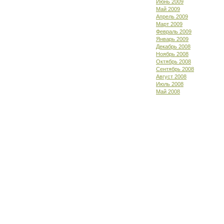
Июнь 2009
Май 2009
Апрель 2009
Март 2009
Февраль 2009
Январь 2009
Декабрь 2008
Ноябрь 2008
Октябрь 2008
Сентябрь 2008
Август 2008
Июль 2008
Май 2008